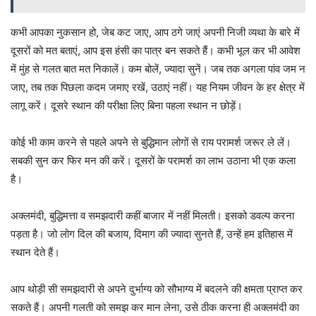
कभी आपका नुकसान हो, जेब कट जाए, आप ठगे जाएं अपनी निजी व्यथा के बारे में
दूसरों को मत बताएं, आप इस हंसी का पात्र बन सकते हैं। कभी भूल कर भी आवेश
में मुंह से गलत बात मत निकालें। कम बोलें, ज्यादा सुनें। जब तक अगला पांव जम न
जाए, तब तक पिछला कदम जमाए रखें, उठाएं नहीं। यह नियम जीवन के हर क्षेत्र में
लागू करें। दूसरे स्थान की परीक्षा लिए बिना पहला स्थान न छोड़ें।
कोई भी काम करने से पहले अपने से बुद्धिमान लोगों से राय परामर्श जरूर ले लें।
सबकी सुन कर फिर मन की करें। दूसरों के परामर्श का लाभ उठाना भी एक कला
है।
अक्लमंदी, बुद्धिमत्ता व समझदारी कहीं बाजार में नहीं मिलती। इसको डवल्प करना
पड़ता है। जो लोग दिल की बजाय, दिमाग की ज्यादा सुनते हैं, उन्हें हम इतिहास में
स्थान देते हैं।
आप थोड़ी सी समझदारी से अपने दुर्भाग्य को सौभाग्य में बदलने की क्षमता प्राप्त कर
सकते हैं। अपनी गलती को समझ कर मान लेना, उसे ठीक करना ही अक्लमंदी का