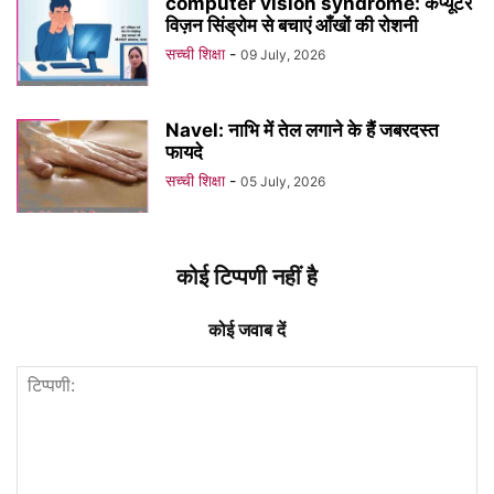
computer vision syndrome: कंप्यूटर
विज़न सिंड्रोम से बचाएं आँखों की रोशनी
सच्ची शिक्षा
-
09 July, 2026
Navel: नाभि में तेल लगाने के हैं जबरदस्त
फायदे
सच्ची शिक्षा
-
05 July, 2026
कोई टिप्पणी नहीं है
कोई जवाब दें