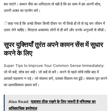
बच जाएंगे। कामन सैंस का अभिप्राय तो यही है कि हर काम में हम अपनी सोच,
अपनी अक्ल का प्रयोग करें।
ॅ कहा गया है कि अच्छे विचार किसी दीवार पर भी लिखे हों तो वो पढ़ कर जीवन में
उतार लेने चाहिए। मित्रता अक्लमंद लोगों से ही करें और उनके अनुभवों से सीखें।
सुपर युक्तियाँ तुरंत अपने कामन सेंस में सुधार
करने के लिए
Super Tips to Improve Your Common Sense Immediately:
जो भी कहें, सोच कर कहें। जो कहें वो करें। करने से पहले सोचें ताकि बाद में
आपको पछताना न पड़े। जो संकल्प करें, उसका विकल्प मत ढूंढें। संकल्प पूरा करने
का आत्मविश्वास डवल्प करें।
Also Read:
याद्दाश्त ठीक रखने के लिए जरूरी है मस्तिष्क का
अधिकाधिक इस्तेमाल