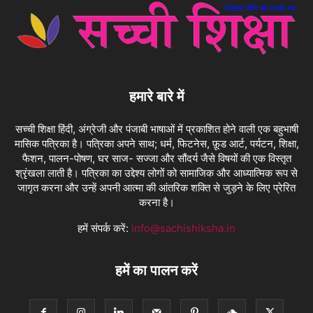
हमारे बारे में
सच्ची शिक्षा हिंदी, अंग्रेजी और पंजाबी भाषाओं में प्रकाशित होने वाली एक बहुभाषी
मासिक पत्रिका है। पत्रिका अपने साथ; धर्म, फिटनेस, फ़ूड आर्ट, पर्यटन, शिक्षा,
फैशन, पालन-पोषण, घर साज- सज्जा और सौंदर्य जैसे विषयों की एक विस्तृत
श्रृंखला लाती है। पत्रिका का उद्देश्य लोगों को सामाजिक और आध्यात्मिक रूप से
जागृत करना और उन्हें अपनी आत्मा की आंतरिक शक्ति से जुड़ने के लिए प्रेरित
करना है।
हमें संपर्क करें:
info@sachishiksha.in
हमें का पालन करें