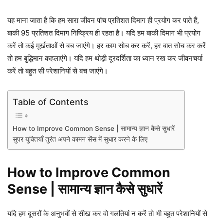
यह माना जाता है कि हम सारा जीवन पांच प्रतिशत दिमाग ही प्रयोग कर पाते हैं,
बाकी 95 प्रतिशत दिमाग निष्क्रिय ही रहता है। यदि हम बाकी दिमाग भी प्रयोग
करें तो कई मूर्खताओं से बच जाएंगे। हर काम सोच कर करें, हर बात सोच कर करें
तो हम बुद्धिमान कहलाएंगे। यदि हम थोड़ी दूरदर्शिता का ध्यान रख कर जीवनचर्या
करें तो बहुत सी परेशानियों से बच जाएंगे।
Table of Contents
How to Improve Common Sense | सामान्य ज्ञान कैसे सुधारें
सुपर युक्तियाँ तुरंत अपने कामन सेंस में सुधार करने के लिए
How to Improve Common
Sense | सामान्य ज्ञान कैसे सुधारें
यदि हम दूसरों के अनुभवों से सीख कर वो गलतियां न करें तो भी बहुत परेशानियों से