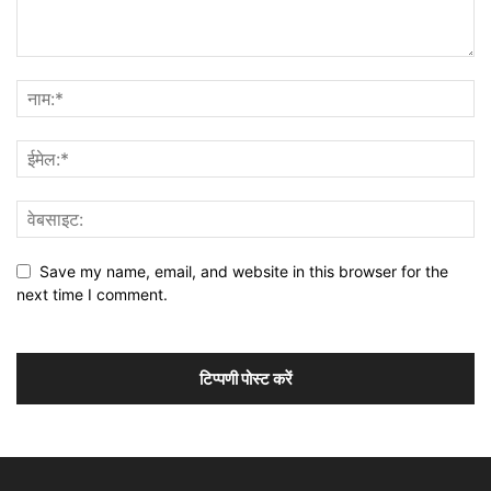
Save my name, email, and website in this browser for the
next time I comment.