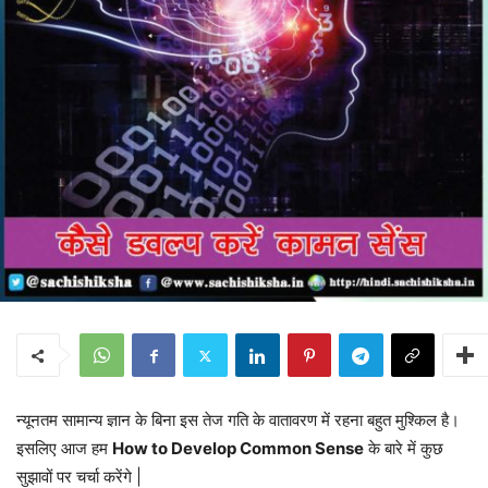
न्यूनतम सामान्य ज्ञान के बिना इस तेज गति के वातावरण में रहना बहुत मुश्किल है।
इसलिए आज हम
How to Develop Common Sense
के बारे में कुछ
सुझावों पर चर्चा करेंगे |