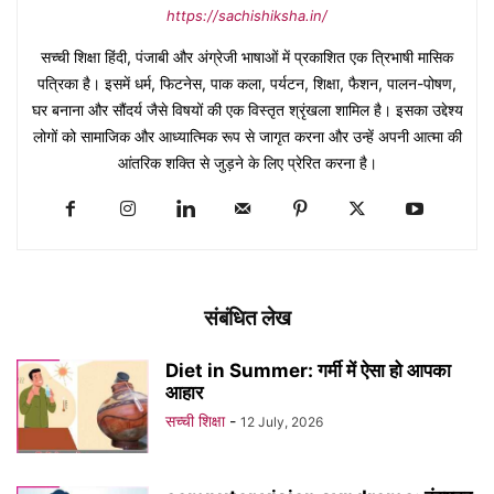
https://sachishiksha.in/
सच्ची शिक्षा हिंदी, पंजाबी और अंग्रेजी भाषाओं में प्रकाशित एक त्रिभाषी मासिक
पत्रिका है। इसमें धर्म, फिटनेस, पाक कला, पर्यटन, शिक्षा, फैशन, पालन-पोषण,
घर बनाना और सौंदर्य जैसे विषयों की एक विस्तृत श्रृंखला शामिल है। इसका उद्देश्य
लोगों को सामाजिक और आध्यात्मिक रूप से जागृत करना और उन्हें अपनी आत्मा की
आंतरिक शक्ति से जुड़ने के लिए प्रेरित करना है।
संबंधित लेख
Diet in Summer: गर्मी में ऐसा हो आपका
आहार
सच्ची शिक्षा
-
12 July, 2026