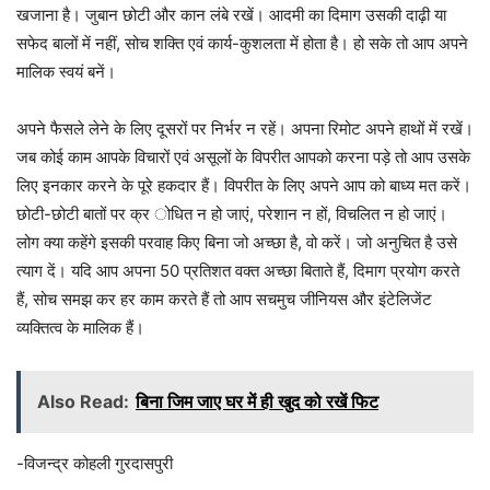
खजाना है। जुबान छोटी और कान लंबे रखें। आदमी का दिमाग उसकी दाढ़ी या
सफेद बालों में नहीं, सोच शक्ति एवं कार्य-कुशलता में होता है। हो सके तो आप अपने
मालिक स्वयं बनें।
अपने फैसले लेने के लिए दूसरों पर निर्भर न रहें। अपना रिमोट अपने हाथों में रखें।
जब कोई काम आपके विचारों एवं असूलों के विपरीत आपको करना पड़े तो आप उसके
लिए इनकार करने के पूरे हकदार हैं। विपरीत के लिए अपने आप को बाध्य मत करें।
छोटी-छोटी बातों पर क्र ोधित न हो जाएं, परेशान न हों, विचलित न हो जाएं।
लोग क्या कहेंगे इसकी परवाह किए बिना जो अच्छा है, वो करें। जो अनुचित है उसे
त्याग दें। यदि आप अपना 50 प्रतिशत वक्त अच्छा बिताते हैं, दिमाग प्रयोग करते
हैं, सोच समझ कर हर काम करते हैं तो आप सचमुच जीनियस और इंटेलिजेंट
व्यक्तित्व के मालिक हैं।
Also Read:
बिना जिम जाए घर में ही खुद को रखें फिट
-विजन्द्र कोहली गुरदासपुरी