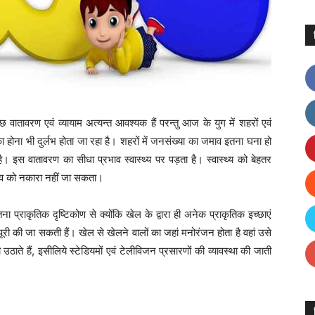
छ वातावरण एवं व्यायाम अत्यन्त आवश्यक हैं परन्तु आज के युग में शहरों एवं
का होना भी दुर्लभ होता जा रहा है। शहरों में जनसंख्या का जमाव इतना घना हो
ै। इस वातावरण का सीधा प्रभाव स्वास्थ्य पर पड़ता है। स्वास्थ्य को बेहतर
हत्व को नकारा नहीं जा सकता।
ा प्राकृतिक दृष्टिकोण से क्योंकि खेल के द्वारा ही अनेक प्राकृतिक इच्छाएं
री की जा सकती हैं। खेल से खेलने वालों का जहां मनोरंजन होता है वहां उसे
ते हैं, इसीलिये स्टेडियमों एवं टेलीविजन प्रसारणों की व्यावस्था की जाती