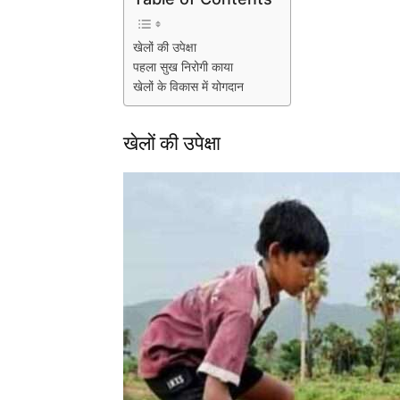
खेलों की उपेक्षा
पहला सुख निरोगी काया
खेलों के विकास में योगदान
खेलों की उपेक्षा