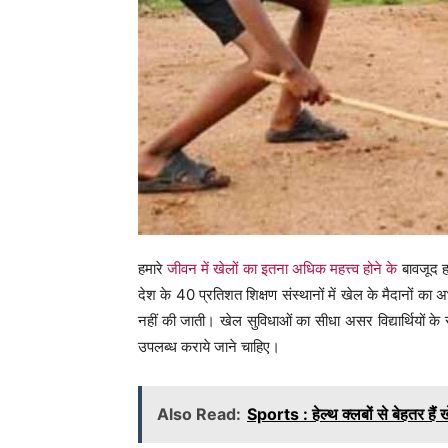
हमारे
जीवन में खेलों का इतना अधिक महत्त्व होने के
बावजूद हम
देश के 40 प्रतिशत शिक्षण संस्थानों में खेल के मैदानों क
नहीं की जाती। खेल सुविधाओं का सीधा असर विद्यार्थियों के
उपलब्ध कराये जाने चाहिए।
Also Read:
Sports : हेल्थ क्लबों से बेहतर हैं