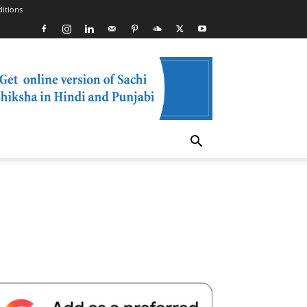
itions