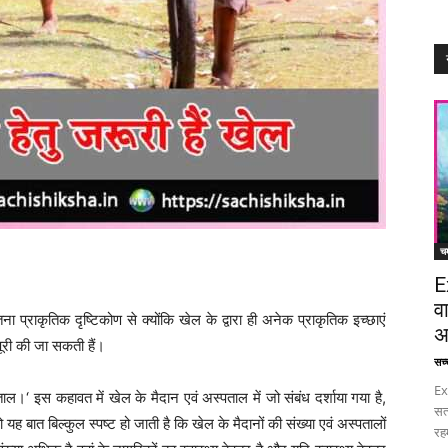
चम
E
व
ा प्राकृतिक दृष्टिकोण से क्योंकि खेल के द्वारा ही अनेक प्राकृतिक इच्छाएं
अ
ूरी की जा सकती हैं।
सच्च
Ex
।‘ इस कहावत में खेल के मैदान एवं अस्पताल में जो संबंध दर्शाया गया है,
सत
ह बात बिल्कुल स्पष्ट हो जाती है कि खेल के मैदानों की संख्या एवं अस्पतालों
रह