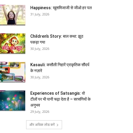
Happiness: खुशमिजाजी से जीओ हर पल
31 July, 2026
Children’s Story: बाल कथा: झूठ
पकड़ा गया
30 July, 2026
Kasauli: कसौली निहारें प्राकृतिक सौंदर्य
के नज़ारे
30 July, 2026
Experiences of Satsangis: वो
टीलों पर भी पानी चढ़ा देता है – सत्संगियों के
अनुभव
29 July, 2026
और अधिक लोड करें