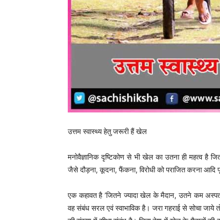
उत्तम स्वास्थ्य हेतु जरूरी हैं खेल
मनोवैज्ञानिक दृष्टिकोण से भी खेल का उतना ही महत्व है जितन
जैसे दौड़ना, कूदना, फैंकना, विरोधी को पराजित करना आदि प
एक कहावत है ’जितने ज्यादा खेल के मैदान, उतने कम अस्पताल
वह संबंध सरल एवं स्वाभाविक है। जरा गहराई से सोचा जाये तो य