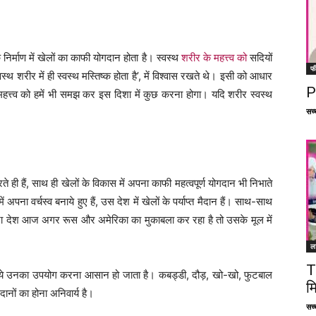
निर्माण में खेलों का काफी योगदान होता है। स्वस्थ
शरीर के महत्त्व को
सदियों
फ
 ‘स्वस्थ शरीर में ही स्वस्थ मस्तिष्क होता है’, में विश्वास रखते थे। इसी को आधार
P
 महत्त्व को हमें भी समझ कर इस दिशा में कुछ करना होगा। यदि शरीर स्वस्थ
सच्च
ते ही हैं, साथ ही खेलों के विकास में अपना काफी महत्वपूर्ण योगदान भी निभाते
 अपना वर्चस्व बनाये हुए हैं, उस देश में खेलों के पर्याप्त मैदान हैं। साथ-साथ
 छोटा देश आज अगर रूस और अमेरिका का मुकाबला कर रहा है तो उसके मूल में
ल
T
 लिये उनका उपयोग करना आसान हो जाता है। कबड्डी, दौड़, खो-खो, फुटबाल
म
ैदानों का होना अनिवार्य है।
सच्च