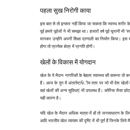
पहला सुख निरोगी काया
इस बात से तो इन्कार नहीं किया जा सकता कि स्वस्थ शरीर के 
पूर्व हमारे पूर्वजों ने भी समझा था। हजारों वर्ष पूर्व यूनानी भी
मानकर उन्होंने अपनी शिक्षा प्रणाली का निर्माण किया। इस
होगा तो प्रत्येक क्षेत्र में प्रगति होगी।
खेलों के विकास में योगदान
खेल के ये मैदान नागरिकों के बेहतर स्वास्थ्य की कामना तो कर
हैं। आज के युग में अंतर्राष्टÑीय स्तर पर जो भी देश खेलों में
वहां खेलों की अन्य सुविधाएं भी उपलब्ध हैं। कोरिया जैसा
यही कारण है।
यदि खेल के मैदान अधिक मात्रा में हों तो जनसाधारण के
आदि भारतीय खेल व्यायाम की दृष्टि में भी पूर्ण हैं जिनके लिये म