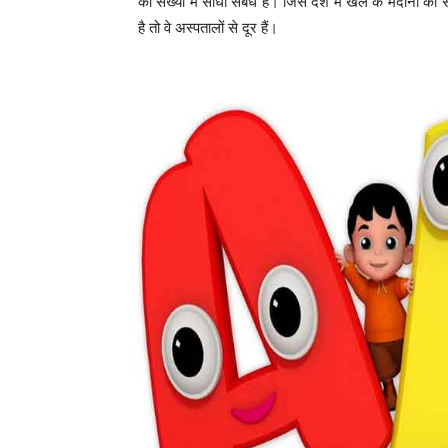
की संख्या में सीधा संबंध है। जिस देश में खेल के मैदानों की स
है तो वे अस्पतालों से दूर हैं।