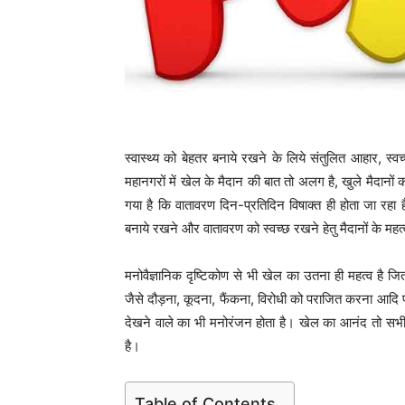
स्वास्थ्य को बेहतर बनाये रखने के लिये संतुलित आहार, स्वच्
महानगरों में खेल के मैदान की बात तो अलग है, खुले मैदानों 
गया है कि वातावरण दिन-प्रतिदिन विषाक्त ही होता जा रहा ह
बनाये रखने और वातावरण को स्वच्छ रखने हेतु मैदानों के म
मनोवैज्ञानिक दृष्टिकोण से भी खेल का उतना ही महत्व है जितन
जैसे दौड़ना, कूदना, फैंकना, विरोधी को पराजित करना आदि पू
देखने वाले का भी मनोरंजन होता है। खेल का आनंद तो सभी उठा
है।
Table of Contents