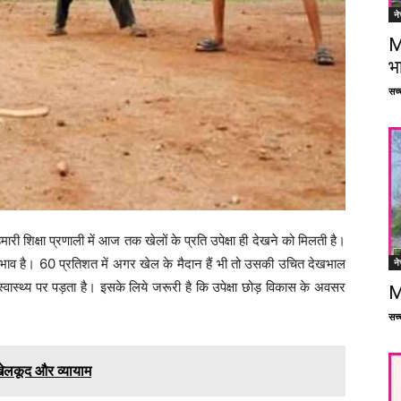
ने
M
भ
सच्च
ारी शिक्षा प्रणाली में आज तक खेलों के प्रति उपेक्षा ही देखने को मिलती है।
ा अभाव है। 60 प्रतिशत में अगर खेल के मैदान हैं भी तो उसकी उचित देखभाल
ने
 स्वास्थ्य पर पड़ता है। इसके लिये जरूरी है कि उपेक्षा छोड़ विकास के अवसर
M
सच्च
 खेलकूद और व्यायाम