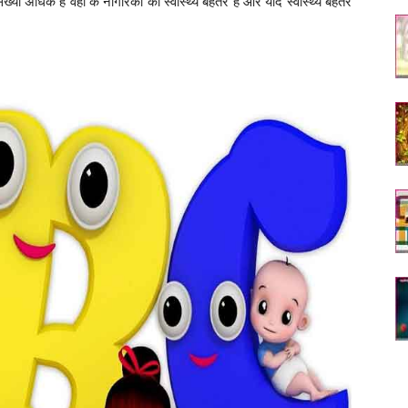
ंख्या अधिक है वहां के नागरिकों का स्वास्थ्य बेहतर है और यदि स्वास्थ्य बेहतर