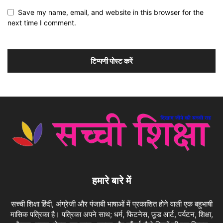
Save my name, email, and website in this browser for the
next time I comment.
हमारे बारे में
सच्ची शिक्षा हिंदी, अंग्रेजी और पंजाबी भाषाओं में प्रकाशित होने वाली एक बहुभाषी
मासिक पत्रिका है। पत्रिका अपने साथ; धर्म, फिटनेस, फ़ूड आर्ट, पर्यटन, शिक्षा,