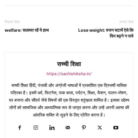
पिछला लेख
अगला लेख
welfare: सलामत रहें ये हाथ
Lose weight: वजन घटायें ऐसे कि
फिर बढ़ने न पाये
सच्ची शिक्षा
https://sachishiksha.in/
सच्ची शिक्षा हिंदी, पंजाबी और अंग्रेजी भाषाओं में प्रकाशित एक त्रिभाषी मासिक
पत्रिका है। इसमें धर्म, फिटनेस, पाक कला, पर्यटन, शिक्षा, फैशन, पालन-पोषण,
घर बनाना और सौंदर्य जैसे विषयों की एक विस्तृत श्रृंखला शामिल है। इसका उद्देश्य
लोगों को सामाजिक और आध्यात्मिक रूप से जागृत करना और उन्हें अपनी आत्मा की
आंतरिक शक्ति से जुड़ने के लिए प्रेरित करना है।