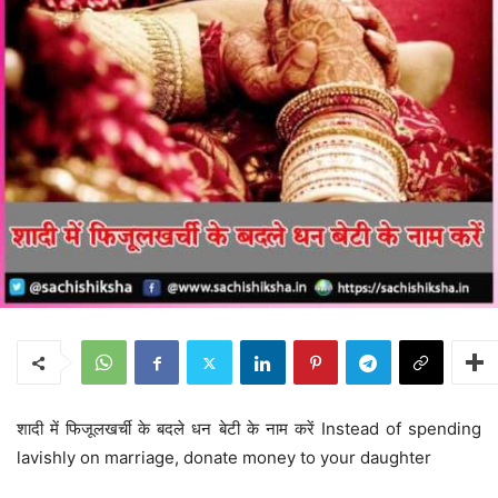
शादी में फिजूलखर्ची के बदले धन बेटी के नाम करें Instead of spending
lavishly on marriage, donate money to your daughter