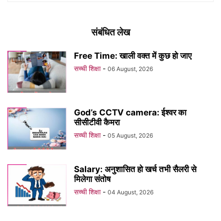
संबंधित लेख
Free Time: खाली वक्त में कुछ हो जाए
सच्ची शिक्षा
-
06 August, 2026
God’s CCTV camera: ईश्वर का
सीसीटीवी कैमरा
सच्ची शिक्षा
-
05 August, 2026
Salary: अनुशासित हो खर्च तभी सैलरी से
मिलेगा संतोष
सच्ची शिक्षा
-
04 August, 2026