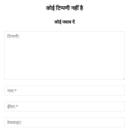
कोई टिप्पणी नहीं है
कोई जवाब दें