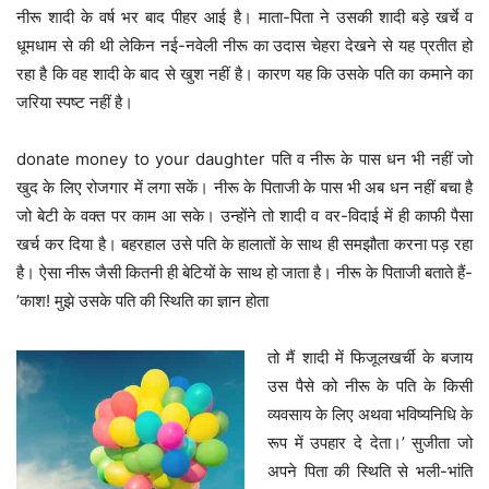
नीरू शादी के वर्ष भर बाद पीहर आई है। माता-पिता ने उसकी शादी बड़े खर्चे व
धूमधाम से की थी लेकिन नई-नवेली नीरू का उदास चेहरा देखने से यह प्रतीत हो
रहा है कि वह शादी के बाद से खुश नहीं है। कारण यह कि उसके पति का कमाने का
जरिया स्पष्ट नहीं है।
donate money to your daughter पति व नीरू के पास धन भी नहीं जो
खुद के लिए रोजगार में लगा सकें। नीरू के पिताजी के पास भी अब धन नहीं बचा है
जो बेटी के वक्त पर काम आ सके। उन्होंने तो शादी व वर-विदाई में ही काफी पैसा
खर्च कर दिया है। बहरहाल उसे पति के हालातों के साथ ही समझौता करना पड़ रहा
है। ऐसा नीरू जैसी कितनी ही बेटियों के साथ हो जाता है। नीरू के पिताजी बताते हैं-
’काश! मुझे उसके पति की स्थिति का ज्ञान होता
तो मैं शादी में फिजूलखर्ची के बजाय
उस पैसे को नीरू के पति के किसी
व्यवसाय के लिए अथवा भविष्यनिधि के
रूप में उपहार दे देता।’ सुजीता जो
अपने पिता की स्थिति से भली-भांति