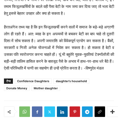
तमाम फिजूलखर्चियों के बदले वही पैसा बेटी के नाम जमा कर दिया जाए तो भला बेटी
हेतु इससे बेहतर उपहार और क्या हो सकता है।
हैरतअंगेज तथ्य यह है कि इन फिजूलखर्ची करने वालों में समाज के बड़े-बड़े अग्रणी
लोग ही रहते हैं। अत: ब्याह के इन अपव्ययों से बचकर बेटी का बाप चाहे तो दूसरी
दिशा में सोच सकता है। अपनी जमाराशि को विवेकपूर्ण प्रयोग कर सकता है। बैंकों,
सरकारी व निजी अनेक योजनाओं में निवेश कर सकता है। हो सकता है बेटी व
उसका पति स्वरोजगार करना चाहते हों। यूं भी बहुतेरे युवक-युवतियां टेक्नॉलॉजी की
बड़ी-बड़ी तालिम हासिल करने के बावजूद पैसे के अभाव में हाथ-पर-हाथ धरे बैठे हैं।
ऐसी परिस्थिति में पत्नी का सहयोग ही उन्हें प्रेरित करता है। -विष्णुदेव मंडल
टैग्स
Confidence Daughters
daughter's household
Donate Money
Mother daughter