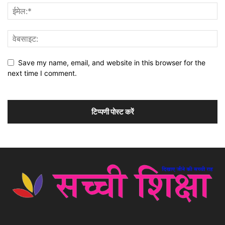
Save my name, email, and website in this browser for the
next time I comment.