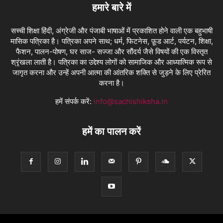
हमारे बारे में
सच्ची शिक्षा हिंदी, अंग्रेजी और पंजाबी भाषाओं में प्रकाशित होने वाली एक बहुभाषी
मासिक पत्रिका है। पत्रिका अपने साथ; धर्म, फिटनेस, फ़ूड आर्ट, पर्यटन, शिक्षा,
फैशन, पालन-पोषण, घर साज- सज्जा और सौंदर्य जैसे विषयों की एक विस्तृत
श्रृंखला लाती है। पत्रिका का उद्देश्य लोगों को सामाजिक और आध्यात्मिक रूप से
जागृत करना और उन्हें अपनी आत्मा की आंतरिक शक्ति से जुड़ने के लिए प्रेरित
करना है।
हमें संपर्क करें:
info@sachishiksha.in
हमें का पालन करें