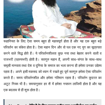
रूहानियत के लिए ऐसा समय बहुत ही महत्वपूर्ण होता है और यह एक बहुत बड़े
परिवर्तन का संकेत होता है। ऐसा महान दिन और वो पल एक नए युग का सूत्रपात
करने वाले सिद्ध होते हैं। ये परिवर्तनशीलता कुछ नया तथा बेहतर करने वाली व
राजभरी (रहस्यभरी) होती है। सतगुरु महान हैं, अपनी साध-संगत के साथ-साथ
समूची मानवता तथा देश व दुनिया के समाज का भला करना ही हमेशा उनका उद्देश्य
रहता है। अपने इसी मकसद को ध्यान में रखते हुए पूर्ण सतगुरु हमेशा ऐसा परिवर्तन
करते हैं। समय परिवर्तनशील और हमेशा गतिमान रहता है। परिवर्तन कुदरत का
अटूट नियम भी है। समयानुसार हर शै में हमेशा नयापन लाजिमी होता है और यह
एक बदलाव से ही शुरू होता है।