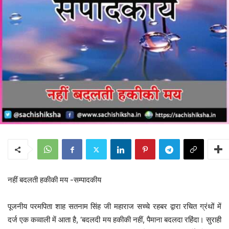
नहीं बदलती हकीकी मय -सम्पादकीय
पूजनीय परमपिता शाह सतनाम सिंह जी महाराज सच्चे रहबर द्वारा रचित ग्रंथों में
दर्ज एक कव्वाली में आता है, ‘बदलदी मय हकीकी नहीं, पैमाना बदलदा रहिंदा। सुराही