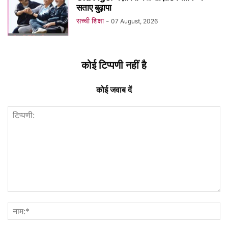
सताए बुढ़ापा
सच्ची शिक्षा
-
07 August, 2026
कोई टिप्पणी नहीं है
कोई जवाब दें