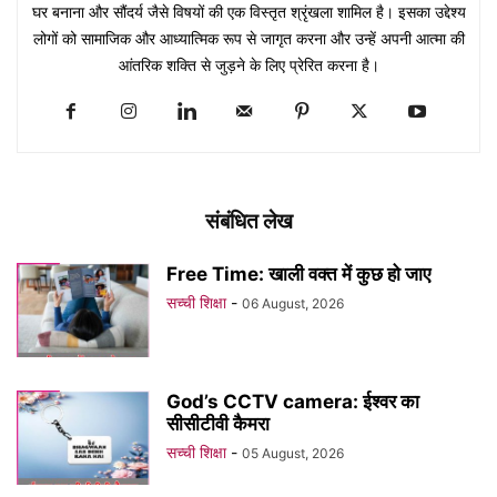
घर बनाना और सौंदर्य जैसे विषयों की एक विस्तृत श्रृंखला शामिल है। इसका उद्देश्य
लोगों को सामाजिक और आध्यात्मिक रूप से जागृत करना और उन्हें अपनी आत्मा की
आंतरिक शक्ति से जुड़ने के लिए प्रेरित करना है।
संबंधित लेख
Free Time: खाली वक्त में कुछ हो जाए
सच्ची शिक्षा
-
06 August, 2026
God’s CCTV camera: ईश्वर का
सीसीटीवी कैमरा
सच्ची शिक्षा
-
05 August, 2026