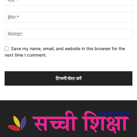
Save my name, email, and website in this browser for the
next time I comment.