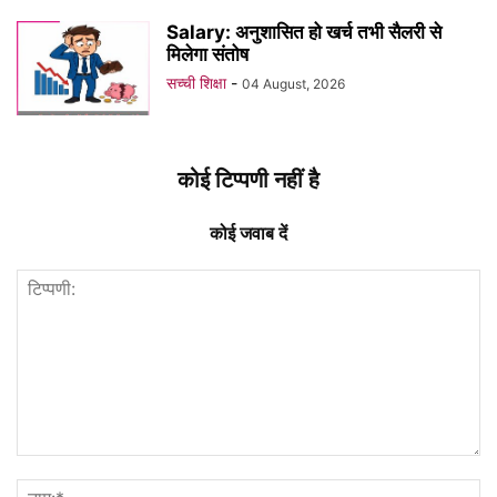
Salary: अनुशासित हो खर्च तभी सैलरी से
मिलेगा संतोष
सच्ची शिक्षा
-
04 August, 2026
कोई टिप्पणी नहीं है
कोई जवाब दें