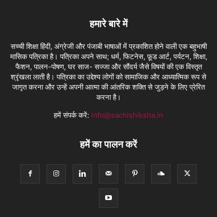
हमारे बारे में
सच्ची शिक्षा हिंदी, अंग्रेजी और पंजाबी भाषाओं में प्रकाशित होने वाली एक बहुभाषी
मासिक पत्रिका है। पत्रिका अपने साथ; धर्म, फिटनेस, फ़ूड आर्ट, पर्यटन, शिक्षा,
फैशन, पालन-पोषण, घर साज- सज्जा और सौंदर्य जैसे विषयों की एक विस्तृत
श्रृंखला लाती है। पत्रिका का उद्देश्य लोगों को सामाजिक और आध्यात्मिक रूप से
जागृत करना और उन्हें अपनी आत्मा की आंतरिक शक्ति से जुड़ने के लिए प्रेरित
करना है।
हमें संपर्क करें:
info@sachishiksha.in
हमें का पालन करें