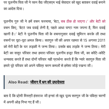
पर पूजनीय पिता जी ने पवन वैद्य जीएसएम भाई सेवादार को खुद बताकर दवाई बनाने
का आदेश दिया।
पूजनीय गुरु जी ने हमें वचन फरमाया, ‘बेटा,
सब ठीक हो जाएगा।’ और बेटी को
वचन किए, ‘बेटा! जब दवाई लेनी है, पहले आधा घण्टा नाम जपना है, फिर दवाई
खानी है।’ बेटी ने पूजनीय पिता जी के वचनानुसार दवाई सुमिरन करके ली तथा
वचनों पर पूरा-पूरा अमल किया। सतगुरु जी की अपार रहमत से 15 अगस्त 2011
को मेरी बेटी के घर लड़की ने जन्म लिया। उसके बाद लड़के ने जन्म लिया। मेरी
बेटी का ससुर परिवार तथा हमारा परिवार पूजनीय हजूर पिता जी, का कोटि-कोटि
धन्यवाद करते हैं तथा दोनों परिवार यही प्रार्थना करते हैं कि प्यारे सतगुरु पिता जी
हमारे पूरे परिवार को अपने पवित्र चरण कमलों से हमेशा जोड़े रखना जी।
Also Read:
जीवन में धन की उपादेयता
बता दें कि प्र्रेमी मिस्त्री हंसराज जी इन्सां तो खुद पूज्य सतगुरु जी के पवित्र चरणों
में अपनी ओड़ निभा गए हैं जी।