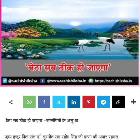
‘बेटा सब ठीक हो जाएगा’ -सत्संगियों के अनुभव
पूज्य हजूर पिता संत डॉ. गुरमीत राम रहीम सिंह जी इन्सां की अपार रहमत