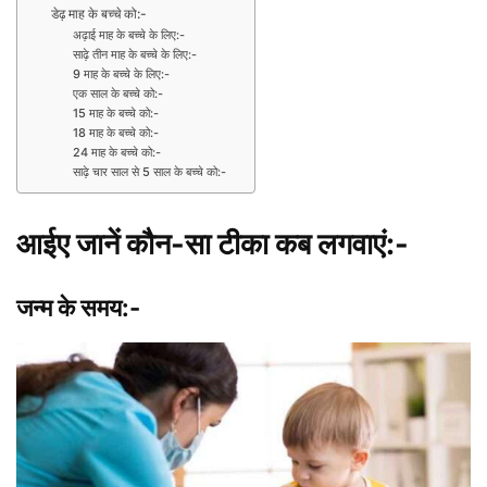
डेढ़ माह के बच्चे को:-
अढ़ाई माह के बच्चे के लिए:-
साढ़े तीन माह के बच्चे के लिए:-
9 माह के बच्चे के लिए:-
एक साल के बच्चे को:-
15 माह के बच्चे को:-
18 माह के बच्चे को:-
24 माह के बच्चे को:-
साढ़े चार साल से 5 साल के बच्चे को:-
आईए जानें कौन-सा टीका कब लगवाएं:-
जन्म के समय:-