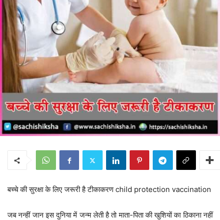
बच्चे की सुरक्षा के लिए जरूरी है टीकाकरण child protection vaccination
जब नन्हीं जान इस दुनिया में जन्म लेती है तो माता-पिता की खुशियों का ठिकाना नहीं