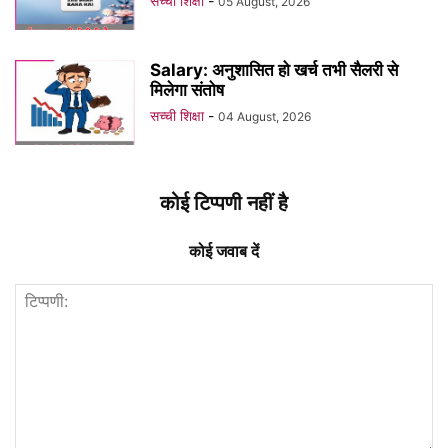
सच्ची शिक्षा
-
05 August, 2026
Salary: अनुशासित हो खर्च तभी सैलरी से
मिलेगा संतोष
सच्ची शिक्षा
-
04 August, 2026
कोई टिप्पणी नहीं है
कोई जवाब दें