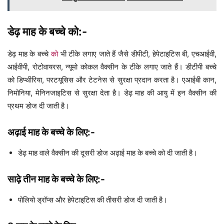
डेढ़ माह के बच्चे को:-
डेढ़ माह के बच्चे
को
भी टीके लगाए जाते हैं जैसे डीपीटी, हेपेटाइटिस बी, एचआईवी,
आईवीपी, रोटोवायरस, न्यूमो कोकल वैक्सीन के टीके लगाए जाते हैं। डीटीपी बच्चे
को डिप्थीरिया, परटयूसिस और टेटनेस से सुरक्षा प्रदान करता है। एआईबी कान,
निमोनिया, मेनिनजाइटिस से सुरक्षा देता है। डेढ़ माह की आयु में इन वैक्सीन की
प्रथम डोज दी जाती है।
अढ़ाई माह के बच्चे के लिए:-
डेढ़ माह वाले वैक्सीन की दूसरी डोज अढ़ाई माह के बच्चे को दी जाती है।
साढ़े तीन माह के बच्चे के लिए:-
पोलियो ड्रॉप्स और हेपेटाइटिस की तीसरी डोज दी जाती है।