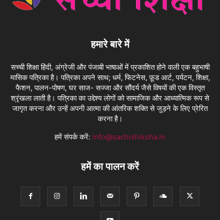
हमारे बारे में
सच्ची शिक्षा हिंदी, अंग्रेजी और पंजाबी भाषाओं में प्रकाशित होने वाली एक बहुभाषी
मासिक पत्रिका है। पत्रिका अपने साथ; धर्म, फिटनेस, फ़ूड आर्ट, पर्यटन, शिक्षा,
फैशन, पालन-पोषण, घर साज- सज्जा और सौंदर्य जैसे विषयों की एक विस्तृत
श्रृंखला लाती है। पत्रिका का उद्देश्य लोगों को सामाजिक और आध्यात्मिक रूप से
जागृत करना और उन्हें अपनी आत्मा की आंतरिक शक्ति से जुड़ने के लिए प्रेरित
करना है।
हमें संपर्क करें:
info@sachishiksha.in
हमें का पालन करें