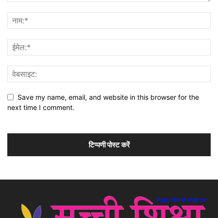
Save my name, email, and website in this browser for the
next time I comment.