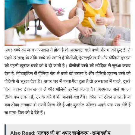
अगर बच्चे का जन्म अस्पताल में होता है तो अस्पताल वाले बच्चे और मां की छुट्टी से
पहले 3 तरह के टीके बच्चे को लगाते हैं बीसीजी, हेपेटाइटिस बी और पोलियो ड्राप्स
की पहली खुराक बच्चे को दे दी जाती है। बीसीजी बच्चे को तपेदिक से सुरक्षा कवच
देता है, हेपेटाइटिस बी पीलिया रोग से बच्चे को बचाता है और पोलियो ड्राप्स बच्चे को
पोलियो से सुरक्षा देता है। अगर घर में बच्चा पैदा हुआ है तो अस्पताल में पहले, दूसरे
दिन जाकर टीका लगवा लें और पोलियो ड्रॉप्स पिलवा दें। अस्पताल वाले अगला
टीका कब लगना है, उसके बारे में भी आपको बता देंगे। कौन-सा टीका लगना है या
कब टीका लगवाया वो उसमें लिख देते हैं और बुकलेट डॉक्टर अपने पास रख लेते हैं
या माता-पिता को दे देते हैं।
Also Read:
सतगुरु जी का अपार रहमोकरम -सम्पादकीय