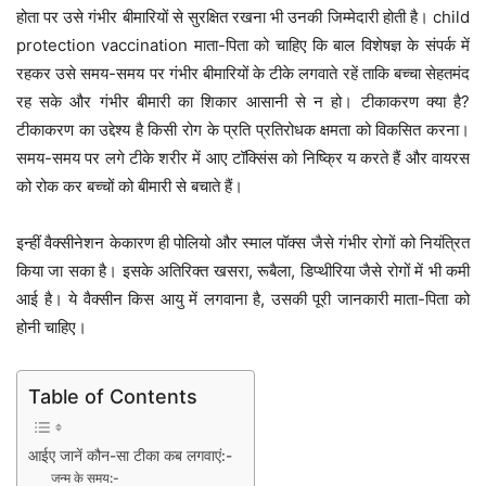
होता पर उसे गंभीर बीमारियों से सुरक्षित रखना भी उनकी जिम्मेदारी होती है। child
protection vaccination माता-पिता को चाहिए कि बाल विशेषज्ञ के संपर्क में
रहकर उसे समय-समय पर गंभीर बीमारियों के टीके लगवाते रहें ताकि बच्चा सेहतमंद
रह सके और गंभीर बीमारी का शिकार आसानी से न हो। टीकाकरण क्या है?
टीकाकरण का उद्देश्य है किसी रोग के प्रति प्रतिरोधक क्षमता को विकसित करना।
समय-समय पर लगे टीके शरीर में आए टॉक्सिंस को निष्क्रि य करते हैं और वायरस
को रोक कर बच्चों को बीमारी से बचाते हैं।
इन्हीं वैक्सीनेशन केकारण ही पोलियो और स्माल पॉक्स जैसे गंभीर रोगों को नियंत्रित
किया जा सका है। इसके अतिरिक्त खसरा, रूबैला, डिप्थीरिया जैसे रोगों में भी कमी
आई है। ये वैक्सीन किस आयु में लगवाना है, उसकी पूरी जानकारी माता-पिता को
होनी चाहिए।
Table of Contents
आईए जानें कौन-सा टीका कब लगवाएं:-
जन्म के समय:-