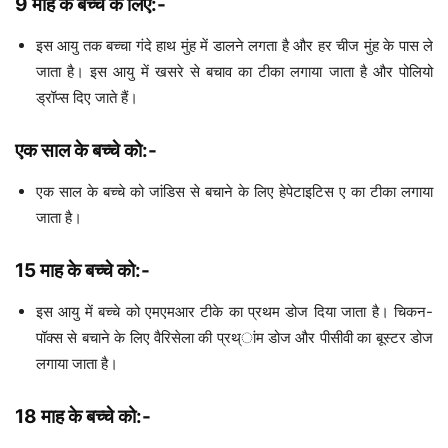
9 माह के बच्चे के लिए:-
इस आयु तक बच्चा गंदे हाथ मुंह में डालने लगता है और हर चीज मुंह के पास ले
जाता है। इस आयु में खसरे से बचाव का टीका लगाया जाता है और पोलियो
ड्रॉप्स दिए जाते हैं।
एक साल के बच्चे को:-
एक साल के बच्चे को जांडिस से बचाने के लिए हेपेटाइटिस ए का टीका लगाया
जाता है।
15 माह के बच्चे को:-
इस आयु में बच्चे को एमएमआर टीके का प्रथम डोज दिया जाता है। चिकन-
पॉक्स से बचाने के लिए वैरिसेला की प्रथ्ांम डोज और पीसीवी का बूस्टर डोज
लगाया जाता है।
18 माह के बच्चे को:-