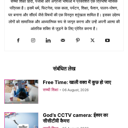
सच्ची शिक्षा हिंदी, पंजाबी और अंग्रेजी भाषाओं में प्रकाशित एक त्रिभाषी मासिक
पत्रिका है। इसमें धर्म, फिटनेस, पाक कला, पर्यटन, शिक्षा, फैशन, पालन-पोषण,
घर बनाना और सौंदर्य जैसे विषयों की एक विस्तृत श्रृंखला शामिल है। इसका उद्देश्य
लोगों को सामाजिक और आध्यात्मिक रूप से जागृत करना और उन्हें अपनी आत्मा की
आंतरिक शक्ति से जुड़ने के लिए प्रेरित करना है।
संबंधित लेख
Free Time: खाली वक्त में कुछ हो जाए
सच्ची शिक्षा
-
06 August, 2026
God’s CCTV camera: ईश्वर का
सीसीटीवी कैमरा