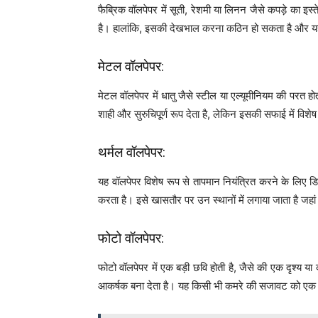
फैब्रिक वॉलपेपर में सूती, रेशमी या लिनन जैसे कपड़े का इस
है। हालांकि, इसकी देखभाल करना कठिन हो सकता है और य
मेटल वॉलपेपर:
मेटल वॉलपेपर में धातु जैसे स्टील या एल्यूमीनियम की परत
शाही और सुरुचिपूर्ण रूप देता है, लेकिन इसकी सफाई में विशे
थर्मल वॉलपेपर:
यह वॉलपेपर विशेष रूप से तापमान नियंत्रित करने के लिए ड
करता है। इसे खासतौर पर उन स्थानों में लगाया जाता है जहां
फोटो वॉलपेपर:
फोटो वॉलपेपर में एक बड़ी छवि होती है, जैसे की एक दृश्य या
आकर्षक बना देता है। यह किसी भी कमरे की सजावट को एक 