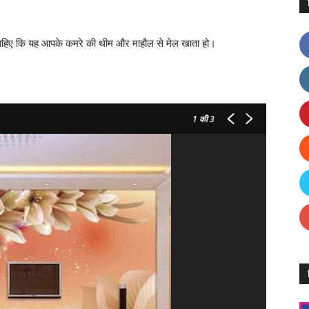
हिए कि यह आपके कमरे की थीम और माहौल से मेल खाता हो।
1
की 3