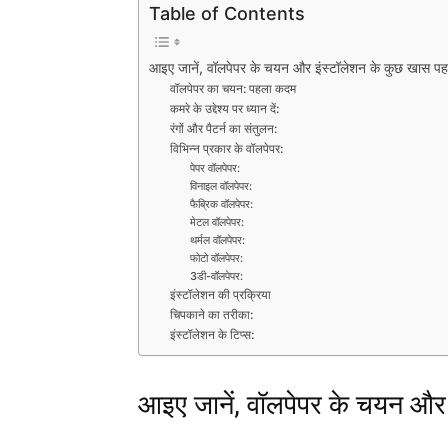
Table of Contents
आइए जानें, वॉलपेपर के चयन और इंस्टॉलेशन के कुछ खास प
वॉलपेपर का चयन: पहला कदम
कमरे के उद्देश्य पर ध्यान दें:
रंगों और पैटर्न का संतुलन:
विभिन्न प्रकार के वॉलपेपर:
पेपर वॉलपेपर:
विनाइल वॉलपेपर:
फैब्रिक वॉलपेपर:
मेटल वॉलपेपर:
थर्मल वॉलपेपर:
फोटो वॉलपेपर:
3डी-वॉलपेपर:
इंस्टॉलेशन की प्रक्रिया
चिपकाने का तरीका:
इंस्टॉलेशन के टिप्स:
आइए जानें, वॉलपेपर के चयन और