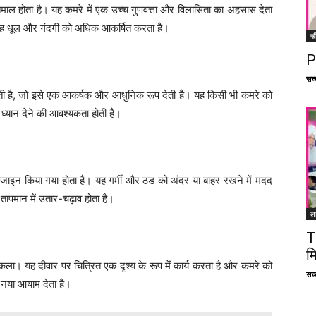
्तेमाल होता है। यह कमरे में एक उच्च गुणवत्ता और विलासिता का अहसास देता
ह धूल और गंदगी को अधिक आकर्षित करता है।
फ
P
सच्च
 होती है, जो इसे एक आकर्षक और आधुनिक रूप देती है। यह किसी भी कमरे को
ष ध्यान देने की आवश्यकता होती है।
िजाइन किया गया होता है। यह गर्मी और ठंड को अंदर या बाहर रखने में मदद
 तापमान में उतार-चढ़ाव होता है।
ल
T
म
 कला। यह दीवार पर चित्रित एक दृश्य के रूप में कार्य करता है और कमरे को
सच्च
नया आयाम देता है।