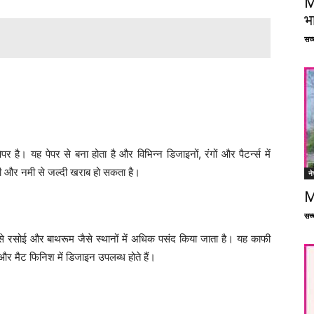
M
भ
सच्च
 है। यह पेपर से बना होता है और विभिन्न डिजाइनों, रंगों और पैटर्न्स में
ानी और नमी से जल्दी खराब हो सकता है।
ने
M
सच्च
से रसोई और बाथरूम जैसे स्थानों में अधिक पसंद किया जाता है। यह काफी
मैट फिनिश में डिजाइन उपलब्ध होते हैं।