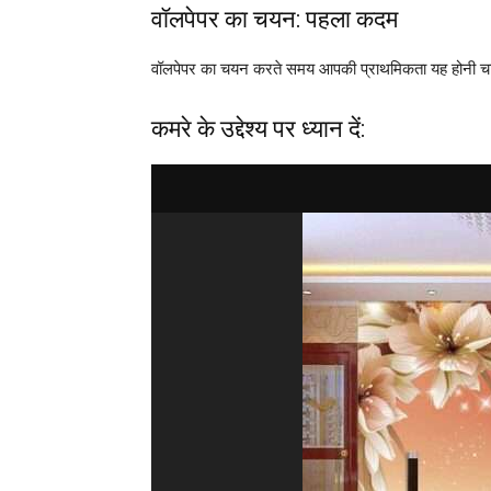
वॉलपेपर का चयन: पहला कदम
वॉलपेपर का चयन करते समय आपकी प्राथमिकता यह होनी चा
कमरे के उद्देश्य पर ध्यान दें: