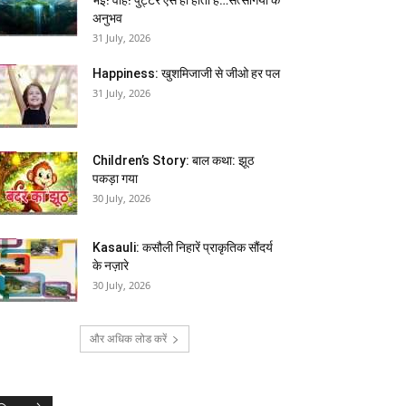
अनुभव
31 July, 2026
Happiness: खुशमिजाजी से जीओ हर पल
31 July, 2026
Children’s Story: बाल कथा: झूठ
पकड़ा गया
30 July, 2026
Kasauli: कसौली निहारें प्राकृतिक सौंदर्य
के नज़ारे
30 July, 2026
और अधिक लोड करें