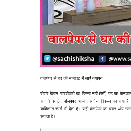
वालपेपर से घर की सजावट में लाएं नयापन
दीवारें केवल चारदीवारी का हिस्सा नहीं होतीं, यह वह कै
सजाने के लिए वॉलपेपर आज एक ऐसा विकल्प बन गया है,
व्यक्तिगत स्पर्श भी देता है। सही वॉलपेपर का चयन और उस
सकता है।