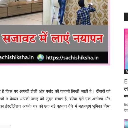
वि
E
ल
नवास हैं जिस पर आपकी शैली और पसंद की कहानी लिखी जाती है। दीवारों को
सच्च
 जो न केवल आपकी जगह को सुंदर बनाता है, बल्कि इसे एक अनोखा और
Ed
का इंस्टॉलेशन आपके घर को एक नई पहचान देने में महत्वपूर्ण भूमिका निभा
देश