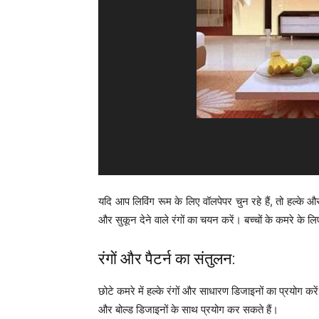
यदि आप लिविंग रूम के लिए वॉलपेपर चुन रहे हैं, तो हल्के और
और सुकून देने वाले रंगों का चयन करें। बच्चों के कमरे के लिए 
रंगों और पैटर्न का संतुलन:
छोटे कमरे में हल्के रंगों और साधारण डिजाइनों का प्रयोग करे
और बोल्ड डिजाइनों के साथ प्रयोग कर सकते हैं।