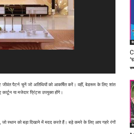
वि
C
‘च
सच्च
 जीवंत पैटर्न चुनें जो अतिथियों को आकर्षित करें। वहीं, बेडरूम के लिए शांत
कार्टून या मजेदार प्रिंट्स उपयुक्त होंगे।
ं, जो स्थान को बड़ा दिखाने में मदद करते हैं। बड़े कमरे के लिए आप गहरे रंगों
ने