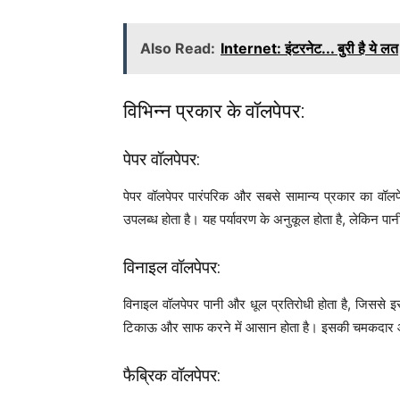
Also Read:
Internet: इंटरनेट... बुरी है ये लत
विभिन्न प्रकार के वॉलपेपर:
पेपर वॉलपेपर:
पेपर वॉलपेपर पारंपरिक और सबसे सामान्य प्रकार का वॉलपेपर
उपलब्ध होता है। यह पर्यावरण के अनुकूल होता है, लेकिन प
विनाइल वॉलपेपर:
विनाइल वॉलपेपर पानी और धूल प्रतिरोधी होता है, जिससे इ
टिकाऊ और साफ करने में आसान होता है। इसकी चमकदार और 
फैब्रिक वॉलपेपर: