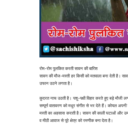
रोम-रोम पुलकित करती सावन की बारिश
सावन की मौज-मस्ती हर किसी को मतवाला बना देती है। सावन
उफान उठने लगता है।
कुदरत नाच उठती है। पशु-पक्षी विहार करते हुए बड़े मौजी लगते
सम्पूर्ण वातावरण को मधुर संगीत से भर देते हैं। कोयल अ
मस्ती का अहसास कराती है। सावन की काली घटाओं और उमड़ते-
व मीठी आवाज से पूरे क्षेत्र को रमणीक बना देता है।