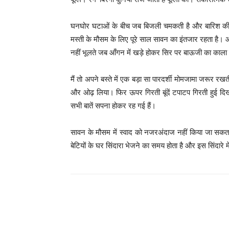
घनघोर घटाओं के बीच जब बिजली चमकती है और बारिश की फ
मस्ती के मौसम के लिए पूरे साल सावन का इंतजार रहता है।
नहीं भूलते जब आँगन में खड़े होकर सिर पर बाऊजी का काला छ
मैं तो अपने बस्ते में एक बड़ा सा पारदर्शी मोमजामा जरूर
और ओढ़ लिया। फिर ऊपर गिरती बूंदें टपाटप गिरती हुई दिख
सभी बातें सपना होकर रह गई हैं।
सावन के मौसम में स्वाद को नजरअंदाज नहीं किया जा सकता
बेटियों के घर सिंदारा भेजने का समय होता है और इस सिंदारे म
WhatsApp
Share