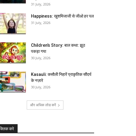
31 July, 2026
Happiness: खुशमिजाजी से जीओ हर पल
31 July, 2026
Children’s Story: बाल कथा: झूठ
पकड़ा गया
30 July, 2026
Kasauli: कसौली निहारें प्राकृतिक सौंदर्य
के नज़ारे
30 July, 2026
और अधिक लोड करें
क्लिक करे