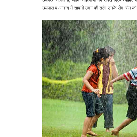
उल्लास व आनन्द में सावनी उमंग की तरंग उनके रोम-रोम को