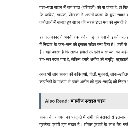
पत्ता-पत्ता सावन में जब रंगत (हरियाली) को पा जाता है, त
कि कवियों, गायकों, लेखकों ने अपनी कलम के द्वारा सावन
कविताओं में सजाए हुए सावन की सरस छटा मन को लुभाती है 
हर कलमकार ने अपनी रचनाओं का शृंगार बना के इसके अलहड़प
में निखार के जन-जन को इसका चहेता बना दिया है। इसी से हमें
हैं। यही कारण है कि सावन हमारी संस्कृति व सभ्यता का 
रंग-रूप बदल गया है, लेकिन हमारे अतीत की समृद्धि, खुशहाली,
आज भी लोग सावन की कविताओं, गीतों, मुहावरों, लोक-उक्तियों, 
कहानियों के माध्यम से हमारे अतीत की सुख-समृद्धि को निहा
Also Read:
चाइनीज फ्राइड राइस
सावन के आगमन का प्रकृति में सभी को बेसब्री से इंतजा
प्रत्येक प्राणी झूम उठता है। शीतल पुरवाई के साथ मेघ गर्