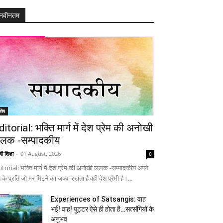
नवीनतम
शेष
ditorial: भक्ति मार्ग में देश प्रेम की अनोखी
लक -सम्पादकीय
ी शिक्षा
-
01 August, 2026
0
itorial: भक्ति मार्ग में देश प्रेम की अनोखी ललक -सम्पादकीय अपने
 के प्रति जो मर मिटने का जज्बा रखता है वही देश प्रेमी है।...
Experiences of Satsangis: वाह
भई! वाह! पुट्टर ऐसे ही होता है…सत्संगियों के
अनुभव