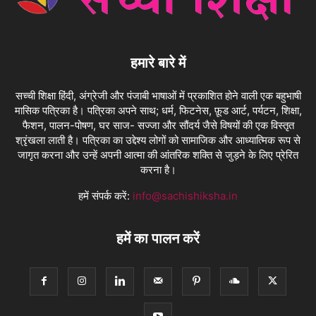
हमारे बारे में
सच्ची शिक्षा हिंदी, अंग्रेजी और पंजाबी भाषाओं में प्रकाशित होने वाली एक बहुभाषी
मासिक पत्रिका है। पत्रिका अपने साथ; धर्म, फिटनेस, फ़ूड आर्ट, पर्यटन, शिक्षा,
फैशन, पालन-पोषण, घर साज- सज्जा और सौंदर्य जैसे विषयों की एक विस्तृत
श्रृंखला लाती है। पत्रिका का उद्देश्य लोगों को सामाजिक और आध्यात्मिक रूप से
जागृत करना और उन्हें अपनी आत्मा की आंतरिक शक्ति से जुड़ने के लिए प्रेरित
करना है।
हमें संपर्क करें:
info@sachishiksha.in
हमें का पालन करें