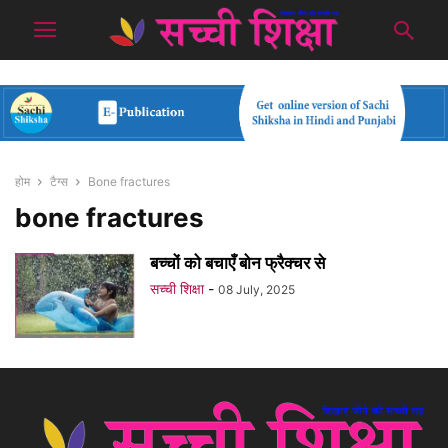
होम
टैग्स
Bone fractures
bone fractures
बच्चों को बचाएँ बोन फ्रैक्चर से
सच्ची शिक्षा
-
08 July, 2025