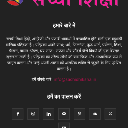
हमारे बारे में
सच्ची शिक्षा हिंदी, अंग्रेजी और पंजाबी भाषाओं में प्रकाशित होने वाली एक बहुभाषी
मासिक पत्रिका है। पत्रिका अपने साथ; धर्म, फिटनेस, फ़ूड आर्ट, पर्यटन, शिक्षा,
फैशन, पालन-पोषण, घर साज- सज्जा और सौंदर्य जैसे विषयों की एक विस्तृत
श्रृंखला लाती है। पत्रिका का उद्देश्य लोगों को सामाजिक और आध्यात्मिक रूप से
जागृत करना और उन्हें अपनी आत्मा की आंतरिक शक्ति से जुड़ने के लिए प्रेरित
करना है।
हमें संपर्क करें:
info@sachishiksha.in
हमें का पालन करें