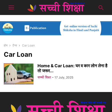
होम
टैग्स
Car Loan
Car Loan
Home & Car Loan: घर व कार लोन लेना है
तो जरूर...
सच्ची शिक्षा
-
17 July, 2025