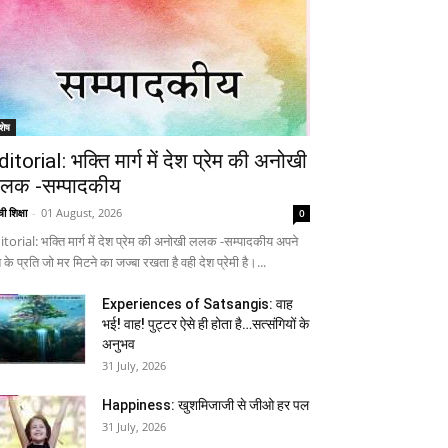
शेष
ditorial: भक्ति मार्ग में देश प्रेम की अनोखी
लक -सम्पादकीय
ी शिक्षा
-
01 August, 2026
0
itorial: भक्ति मार्ग में देश प्रेम की अनोखी ललक -सम्पादकीय अपने
 के प्रति जो मर मिटने का जज्बा रखता है वही देश प्रेमी है।...
Experiences of Satsangis: वाह
भई! वाह! पुट्टर ऐसे ही होता है…सत्संगियों के
अनुभव
31 July, 2026
Happiness: खुशमिजाजी से जीओ हर पल
31 July, 2026