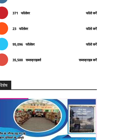
371
फॉलोवर
फॉलो करें
23
फॉलोवर
फॉलो करें
95,096
फॉलोवर
फॉलो करें
35,500
सब्सक्राइबर्स
सब्सक्राइब करें
विशेष