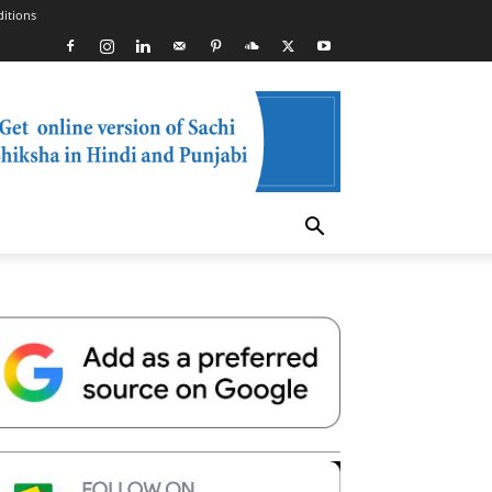
itions