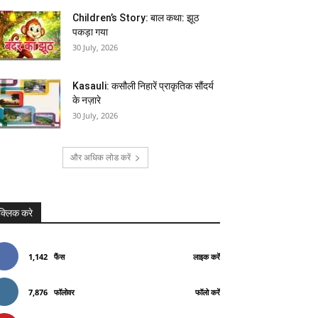
Children’s Story: बाल कथा: झूठ
पकड़ा गया
30 July, 2026
Kasauli: कसौली निहारें प्राकृतिक सौंदर्य
के नज़ारे
30 July, 2026
और अधिक लोड करें
क्लिक करे
1,142
फैंस
लाइक करें
7,876
फॉलोवर
फॉलो करें