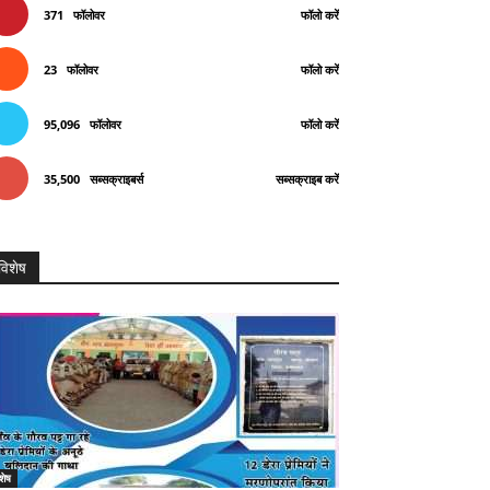
371
फॉलोवर
फॉलो करें
23
फॉलोवर
फॉलो करें
95,096
फॉलोवर
फॉलो करें
35,500
सब्सक्राइबर्स
सब्सक्राइब करें
विशेष
शेष