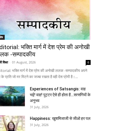
शेष
ditorial: भक्ति मार्ग में देश प्रेम की अनोखी
लक -सम्पादकीय
ी शिक्षा
-
01 August, 2026
0
itorial: भक्ति मार्ग में देश प्रेम की अनोखी ललक -सम्पादकीय अपने
 के प्रति जो मर मिटने का जज्बा रखता है वही देश प्रेमी है।...
Experiences of Satsangis: वाह
भई! वाह! पुट्टर ऐसे ही होता है…सत्संगियों के
अनुभव
31 July, 2026
Happiness: खुशमिजाजी से जीओ हर पल
31 July, 2026