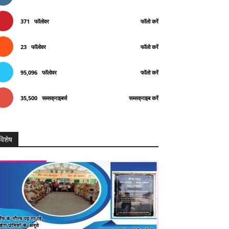
371
फॉलोवर
फॉलो करें
23
फॉलोवर
फॉलो करें
95,096
फॉलोवर
फॉलो करें
35,500
सब्सक्राइबर्स
सब्सक्राइब करें
विशेष