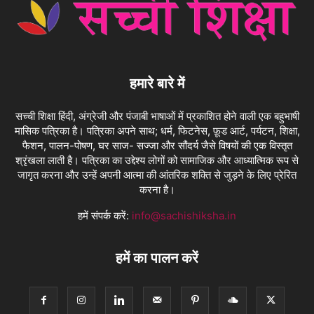
हमारे बारे में
सच्ची शिक्षा हिंदी, अंग्रेजी और पंजाबी भाषाओं में प्रकाशित होने वाली एक बहुभाषी
मासिक पत्रिका है। पत्रिका अपने साथ; धर्म, फिटनेस, फ़ूड आर्ट, पर्यटन, शिक्षा,
फैशन, पालन-पोषण, घर साज- सज्जा और सौंदर्य जैसे विषयों की एक विस्तृत
श्रृंखला लाती है। पत्रिका का उद्देश्य लोगों को सामाजिक और आध्यात्मिक रूप से
जागृत करना और उन्हें अपनी आत्मा की आंतरिक शक्ति से जुड़ने के लिए प्रेरित
करना है।
हमें संपर्क करें:
info@sachishiksha.in
हमें का पालन करें