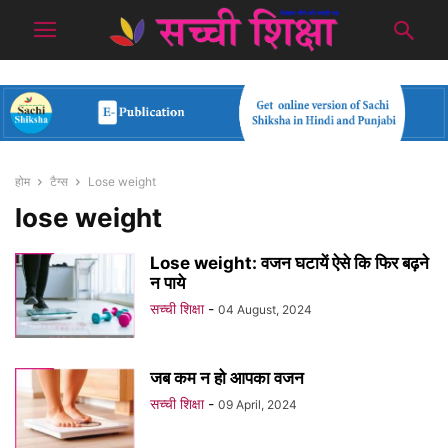
होम
टैग्स
Lose weight
lose weight
Lose weight: वजन घटायें ऐसे कि फिर बढ़ने
न पाये
सच्ची शिक्षा
-
04 August, 2024
जब कम न हो आपका वजन
सच्ची शिक्षा
-
09 April, 2024