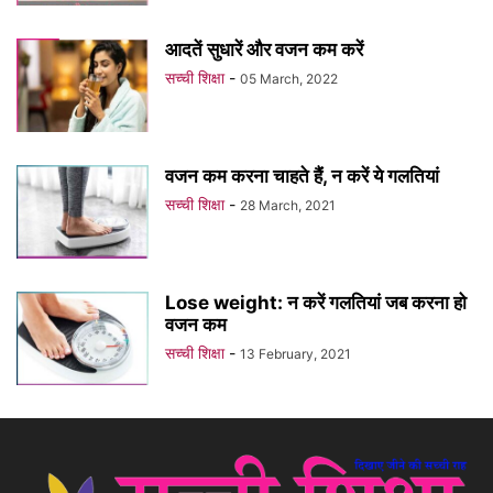
आदतें सुधारें और वजन कम करें
सच्ची शिक्षा
-
05 March, 2022
वजन कम करना चाहते हैं, न करें ये गलतियां
सच्ची शिक्षा
-
28 March, 2021
Lose weight: न करें गलतियां जब करना हो
वजन कम
सच्ची शिक्षा
-
13 February, 2021