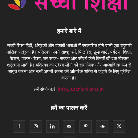
हमारे बारे में
सच्ची शिक्षा हिंदी, अंग्रेजी और पंजाबी भाषाओं में प्रकाशित होने वाली एक बहुभाषी
मासिक पत्रिका है। पत्रिका अपने साथ; धर्म, फिटनेस, फ़ूड आर्ट, पर्यटन, शिक्षा,
फैशन, पालन-पोषण, घर साज- सज्जा और सौंदर्य जैसे विषयों की एक विस्तृत
श्रृंखला लाती है। पत्रिका का उद्देश्य लोगों को सामाजिक और आध्यात्मिक रूप से
जागृत करना और उन्हें अपनी आत्मा की आंतरिक शक्ति से जुड़ने के लिए प्रेरित
करना है।
हमें संपर्क करें:
info@sachishiksha.in
हमें का पालन करें