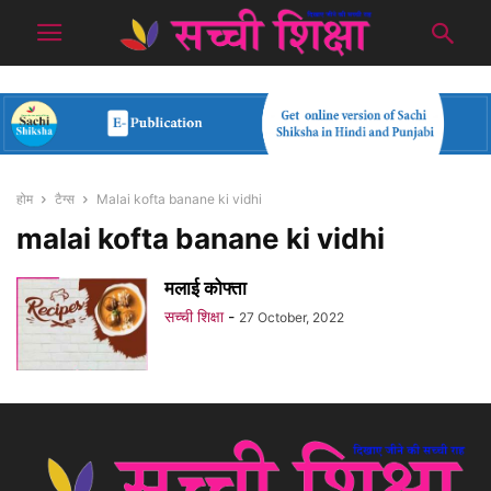
होम
टैग्स
Malai kofta banane ki vidhi
malai kofta banane ki vidhi
मलाई कोफ्ता
सच्ची शिक्षा
-
27 October, 2022