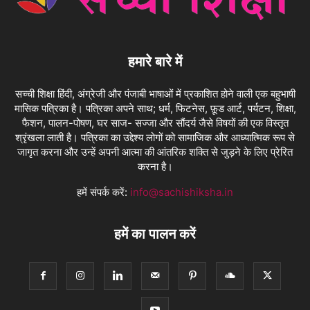
हमारे बारे में
सच्ची शिक्षा हिंदी, अंग्रेजी और पंजाबी भाषाओं में प्रकाशित होने वाली एक बहुभाषी
मासिक पत्रिका है। पत्रिका अपने साथ; धर्म, फिटनेस, फ़ूड आर्ट, पर्यटन, शिक्षा,
फैशन, पालन-पोषण, घर साज- सज्जा और सौंदर्य जैसे विषयों की एक विस्तृत
श्रृंखला लाती है। पत्रिका का उद्देश्य लोगों को सामाजिक और आध्यात्मिक रूप से
जागृत करना और उन्हें अपनी आत्मा की आंतरिक शक्ति से जुड़ने के लिए प्रेरित
करना है।
हमें संपर्क करें:
info@sachishiksha.in
हमें का पालन करें