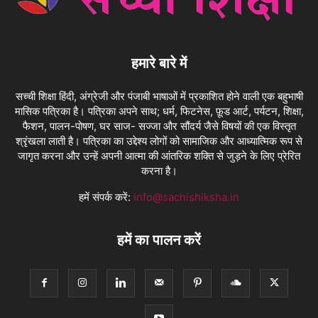
हमारे बारे में
सच्ची शिक्षा हिंदी, अंग्रेजी और पंजाबी भाषाओं में प्रकाशित होने वाली एक बहुभाषी
मासिक पत्रिका है। पत्रिका अपने साथ; धर्म, फिटनेस, फ़ूड आर्ट, पर्यटन, शिक्षा,
फैशन, पालन-पोषण, घर साज- सज्जा और सौंदर्य जैसे विषयों की एक विस्तृत
श्रृंखला लाती है। पत्रिका का उद्देश्य लोगों को सामाजिक और आध्यात्मिक रूप से
जागृत करना और उन्हें अपनी आत्मा की आंतरिक शक्ति से जुड़ने के लिए प्रेरित
करना है।
हमें संपर्क करें:
info@sachishiksha.in
हमें का पालन करें