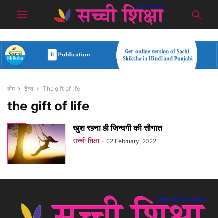
होम
टैग्स
The gift of life
the gift of life
खुश रहना ही जिन्दगी की सौगात
सच्ची शिक्षा
-
02 February, 2022