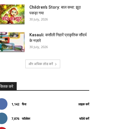
Children’s Story: बाल कथा: झूठ
पकड़ा गया
30 July, 2026
Kasauli: कसौली निहारें प्राकृतिक सौंदर्य
के नज़ारे
30 July, 2026
और अधिक लोड करें
क्लिक करे
1,142
फैंस
लाइक करें
7,876
फॉलोवर
फॉलो करें