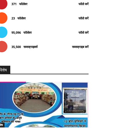
371
फॉलोवर
फॉलो करें
23
फॉलोवर
फॉलो करें
95,096
फॉलोवर
फॉलो करें
35,500
सब्सक्राइबर्स
सब्सक्राइब करें
विशेष
शेष