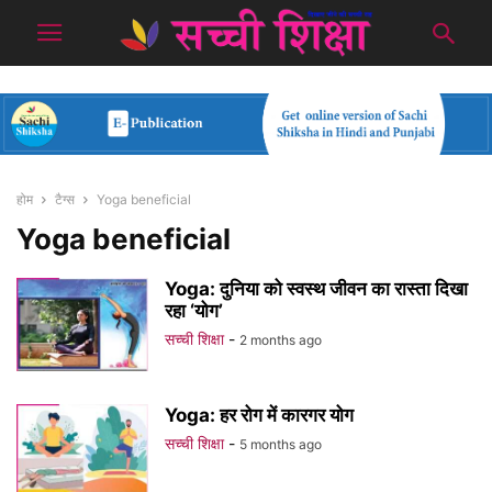
होम
टैग्स
Yoga beneficial
Yoga beneficial
Yoga: दुनिया को स्वस्थ जीवन का रास्ता दिखा
रहा ‘योग’
सच्ची शिक्षा
-
2 months ago
Yoga: हर रोग में कारगर योग
सच्ची शिक्षा
-
5 months ago