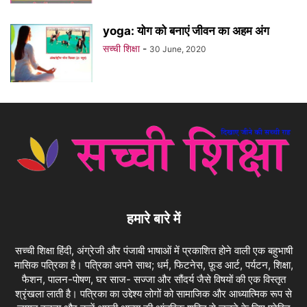
yoga: योग को बनाएं जीवन का अहम अंग
सच्ची शिक्षा
-
30 June, 2020
हमारे बारे में
सच्ची शिक्षा हिंदी, अंग्रेजी और पंजाबी भाषाओं में प्रकाशित होने वाली एक बहुभाषी
मासिक पत्रिका है। पत्रिका अपने साथ; धर्म, फिटनेस, फ़ूड आर्ट, पर्यटन, शिक्षा,
फैशन, पालन-पोषण, घर साज- सज्जा और सौंदर्य जैसे विषयों की एक विस्तृत
श्रृंखला लाती है। पत्रिका का उद्देश्य लोगों को सामाजिक और आध्यात्मिक रूप से