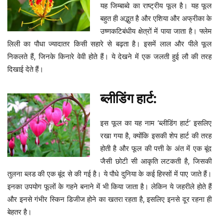
यह जिम्बाब्वे का राष्ट्रीय फूल है। यह फूल
बहुत ही अद्भुत है और एशिया और अफ्रीका के
उष्णकटिबंधीय क्षेत्रों में पाया जाता है। फ्लेम
लिली का पौधा ज्यादातर किसी सहारे से बढ़ता है। इसमें लाल और पीले फूल
निकलते हैं, जिनके किनारे वेवी होते हैं। ये देखने में एक जलती हुई लौ की तरह
दिखाई देते हैं।
ब्लीडिंग हार्ट:
इस फूल का यह नाम ‘ब्लीडिंग हार्ट’ इसलिए
रखा गया है, क्योंकि इसकी शेप हार्ट की तरह
होती है और फूल की पत्ती के अंत में एक बूंद
जैसी छोटी सी आकृति लटकती है, जिसकी
तुलना ब्लड की एक बूंद से की गई है। ये पौधे दुनिया के कई हिस्सों में पाए जाते हैं।
इनका उपयोग फूलों के गहने बनाने में भी किया जाता है। लेकिन ये जहरीले होते हैं
और इनसे गंभीर स्किन डिजीज होने का खतरा रहता है, इसलिए इनसे दूर रहना ही
बेहतर है।