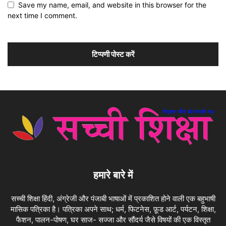
Save my name, email, and website in this browser for the
next time I comment.
हमारे बारे में
सच्ची शिक्षा हिंदी, अंग्रेजी और पंजाबी भाषाओं में प्रकाशित होने वाली एक बहुभाषी
मासिक पत्रिका है। पत्रिका अपने साथ; धर्म, फिटनेस, फ़ूड आर्ट, पर्यटन, शिक्षा,
फैशन, पालन-पोषण, घर साज- सज्जा और सौंदर्य जैसे विषयों की एक विस्तृत