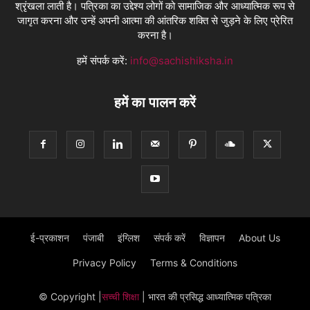
श्रृंखला लाती है। पत्रिका का उद्देश्य लोगों को सामाजिक और आध्यात्मिक रूप से
जागृत करना और उन्हें अपनी आत्मा की आंतरिक शक्ति से जुड़ने के लिए प्रेरित
करना है।
हमें संपर्क करें:
info@sachishiksha.in
हमें का पालन करें
ई-प्रकाशन
पंजाबी
इंग्लिश
संपर्क करें
विज्ञापन
About Us
Privacy Policy
Terms & Conditions
© Copyright
|
सच्ची शिक्षा
| भारत की प्रसिद्ध आध्यात्मिक पत्रिका