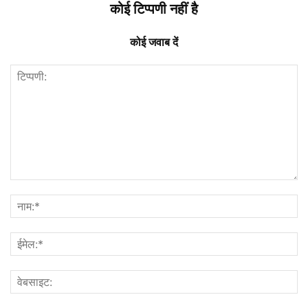
कोई टिप्पणी नहीं है
कोई जवाब दें