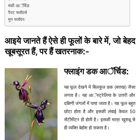
मंकी आॅर्चिड
पैरट फ्लॉवर्स
मून फ्लॉवर:
आइये जानते हैं ऐसे ही फूलों के बारे में, जो बेहद
खूबसूरत हैं, पर हैं खतरनाक:-
फ्लाइंग डक आॅर्चिड:
यह फूल देखने में बिलकुल डक (बत्तख) जैसा
लगता है। यह आॅस्ट्रेलिया के उत्तरी और
दक्षिणी जंगलों में पाया जाता है। यह फूल बहुत
छोटा होता है और इसकी लंबाई केवल 50
सेंटीमीटर ही होती है। इसकी मात्र खुशबू से
ही व्यक्ति बेहोश हो सकता है।