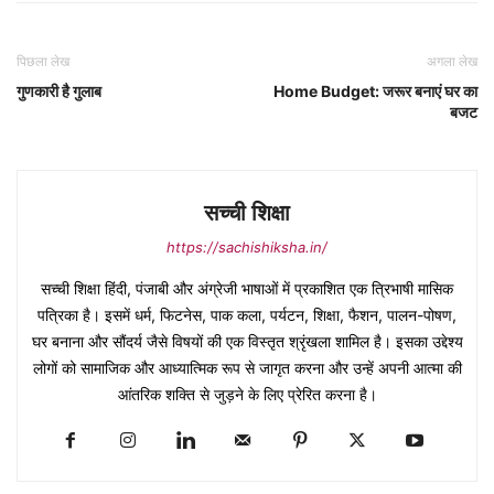
पिछला लेख
अगला लेख
गुणकारी है गुलाब
Home Budget: जरूर बनाएं घर का
बजट
सच्ची शिक्षा
https://sachishiksha.in/
सच्ची शिक्षा हिंदी, पंजाबी और अंग्रेजी भाषाओं में प्रकाशित एक त्रिभाषी मासिक
पत्रिका है। इसमें धर्म, फिटनेस, पाक कला, पर्यटन, शिक्षा, फैशन, पालन-पोषण,
घर बनाना और सौंदर्य जैसे विषयों की एक विस्तृत श्रृंखला शामिल है। इसका उद्देश्य
लोगों को सामाजिक और आध्यात्मिक रूप से जागृत करना और उन्हें अपनी आत्मा की
आंतरिक शक्ति से जुड़ने के लिए प्रेरित करना है।