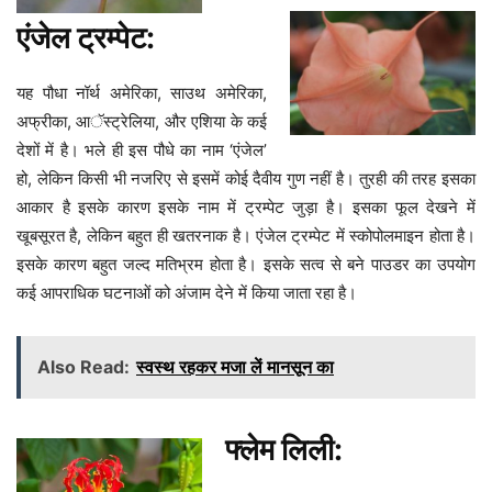
एंजेल ट्रम्पेट:
यह पौधा नॉर्थ अमेरिका, साउथ अमेरिका,
अफ्रीका, आॅस्ट्रेलिया, और एशिया के कई
देशों में है। भले ही इस पौधे का नाम ‘एंजेल’
हो, लेकिन किसी भी नजरिए से इसमें कोई दैवीय गुण नहीं है। तुरही की तरह इसका
आकार है इसके कारण इसके नाम में ट्रम्पेट जुड़ा है। इसका फूल देखने में
खूबसूरत है, लेकिन बहुत ही खतरनाक है। एंजेल ट्रम्पेट में स्कोपोलमाइन होता है।
इसके कारण बहुत जल्द मतिभ्रम होता है। इसके सत्व से बने पाउडर का उपयोग
कई आपराधिक घटनाओं को अंजाम देने में किया जाता रहा है।
Also Read:
स्वस्थ रहकर मजा लें मानसून का
फ्लेम लिली: