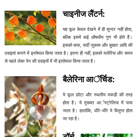
चाइनीज लैंटर्न:
यह फूल केवल देखने में ही सुन्दर नहीं होता,
बल्कि इसमें कई औषधीय गुण भी होते हैं।
इसको कफ, सर्दी जुकाम और बुखार आदि की
दवाइयां बनाने में इस्तेमाल किया जाता है। इतना ही नहीं, इसको मलेरिया और समय
से पहले लेबर पेन की दवाइयों में भी इस्तेमाल किया जाता है।
बैलेरिना आॅर्चिड:
ये फूल छोटा और स्थलीय मकड़ी की तरह
होता है। ये मुख्यत आॅस्ट्रेलिया में पाया
जाता है। हालांकि, धीरे-धीरे ये विलुप्त होता
जा रहा है।
टॉर्च