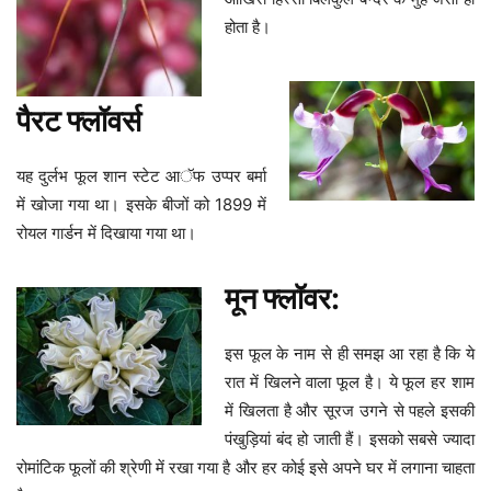
होता है।
पैरट फ्लॉवर्स
यह दुर्लभ फूल शान स्टेट आॅफ उप्पर बर्मा
में खोजा गया था। इसके बीजों को 1899 में
रोयल गार्डन में दिखाया गया था।
मून फ्लॉवर:
इस फूल के नाम से ही समझ आ रहा है कि ये
रात में खिलने वाला फूल है। ये फूल हर शाम
में खिलता है और सूरज उगने से पहले इसकी
पंखुड़ियां बंद हो जाती हैं। इसको सबसे ज्यादा
रोमांटिक फूलों की श्रेणी में रखा गया है और हर कोई इसे अपने घर में लगाना चाहता