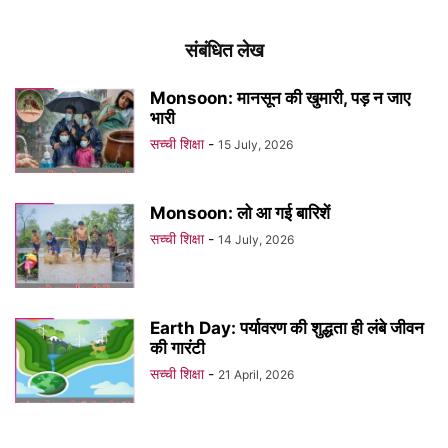
संबंधित लेख
Monsoon: मानसून की खुमारी, पड़ न जाए
भारी
सच्ची शिक्षा
-
15 July, 2026
Monsoon: लो आ गई बारिशें
सच्ची शिक्षा
-
14 July, 2026
Earth Day: पर्यावरण की शुद्धता ही लंबे जीवन
की गारंटी
सच्ची शिक्षा
-
21 April, 2026