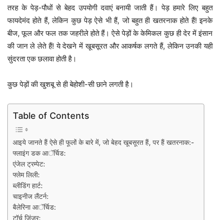
तरह के पेड़-पौधों से बेहद उपयोगी दवाएं बनायी जाती हैं। पेड़ हमारे लिए बहुत
फायदेमंद होते हैं, लेकिन कुछ पेड़ ऐसे भी हैं, जो बहुत ही खतरनाक होते हैं! इनके
बीज, फूल और फल तक जहरीले होते हैं। ऐसे पेड़ों के केमिकल कुछ ही देर में इंसान
की जान ले लेते हैं! ये देखने में खूबसूरत और आकर्षक लगते हैं, लेकिन उनकी यही
सुंदरता एक छलावा होती है।
कुछ पेड़ों की खुशबू से ही बेहोशी-सी छाने लगती है।
Table of Contents
आइये जानते हैं ऐसे ही फूलों के बारे में, जो बेहद खूबसूरत हैं, पर हैं खतरनाक:-
फ्लाइंग डक आॅर्चिड:
एंजेल ट्रम्पेट:
फ्लेम लिली:
ब्लीडिंग हार्ट:
चाइनीज लैंटर्न:
बैलेरिना आॅर्चिड:
टॉर्च जिंजर: