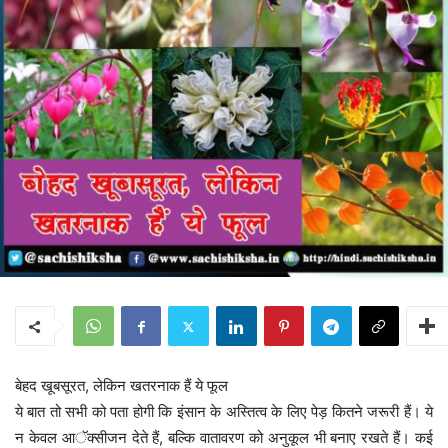
बेहद खूबसूरत, लेकिन खतरनाक हैं ये फूल
ये बात तो सभी को पता होगी कि इंसान के अस्तित्व के लिए पेड़ कितने जरूरी हैं। ये
न केवल आॅक्सीजन देते हैं, बल्कि वातावरण को अनुकूल भी बनाए रखते हैं। कई