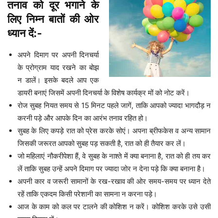
तनाव को दूर भगाने के
लिए निम्न बातों की ओर
ध्यान दें:-
अपने दिमाग पर अपनी दिनचर्या
के प्रोग्राम याद रखने का बोझ
न डालें। इसके बदले आप एक
डायरी बनाएं जिसमें अपनी दिनचर्या के विशेष कार्यक्र मों को नोट करें।
रोज सुबह नियत समय से 15 मिनट पहले जागें, ताकि आपको ज्यादा भागदौड़ न
करनी पड़े और आपके दिन का आरंभ तनाव रहित हो।
सुबह के लिए कपड़े रात को प्रेस करके सोएं। अपना ब्रीफकेस व अन्य सामान
जिसकी जरूरत आपको सुबह पड़ सकती है, रात को ही तैयार कर लें।
जो महिलाएं नौकरीपेशा हैं, वे सुबह के नाश्ते में क्या बनाना है, रात को ही तय कर
लें ताकि सुबह उन्हें अपने दिमाग पर ज्यादा जोर न देना पड़े कि क्या बनाना है।
अपनी कार व जरूरी सामानों के रख-रखाव की ओर समय-समय पर ध्यान देते
रहें ताकि एकदम किसी परेशानी का सामना न करना पड़े।
आज के काम को कल पर टालने की कोशिश न करें। कोशिश करके उसे उसी