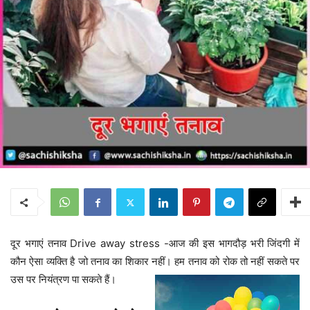
दूर भगाएं तनाव Drive away stress -आज की इस भागदौड़ भरी जिंदगी में
कौन ऐसा व्यक्ति है जो तनाव का शिकार नहीं। हम तनाव को रोक तो नहीं सकते पर
उस पर नियंत्रण पा सकते हैं।