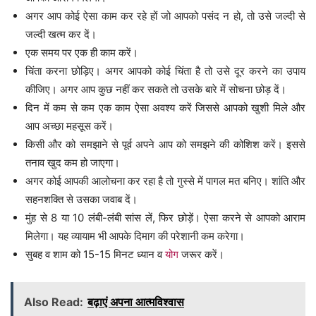
अगर आप कोई ऐसा काम कर रहे हों जो आपको पसंद न हो, तो उसे जल्दी से
जल्दी खत्म कर दें।
एक समय पर एक ही काम करें।
चिंता करना छोड़िए। अगर आपको कोई चिंता है तो उसे दूर करने का उपाय
कीजिए। अगर आप कुछ नहीं कर सकते तो उसके बारे में सोचना छोड़ दें।
दिन में कम से कम एक काम ऐसा अवश्य करें जिससे आपको खुशी मिले और
आप अच्छा महसूस करें।
किसी और को समझाने से पूर्व अपने आप को समझने की कोशिश करें। इससे
तनाव खुद कम हो जाएगा।
अगर कोई आपकी आलोचना कर रहा है तो गुस्से में पागल मत बनिए। शांति और
सहनशक्ति से उसका जवाब दें।
मुंह से 8 या 10 लंबी-लंबी सांस लें, फिर छोड़ें। ऐसा करने से आपको आराम
मिलेगा। यह व्यायाम भी आपके दिमाग की परेशानी कम करेगा।
सुबह व शाम को 15-15 मिनट ध्यान व
योग
जरूर करें।
Also Read:
बढ़ाएं अपना आत्मविश्वास