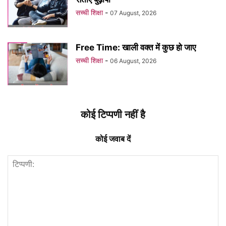
सच्ची शिक्षा
-
07 August, 2026
Free Time: खाली वक्त में कुछ हो जाए
सच्ची शिक्षा
-
06 August, 2026
कोई टिप्पणी नहीं है
कोई जवाब दें