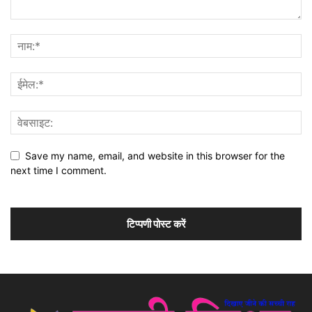
Save my name, email, and website in this browser for the
next time I comment.