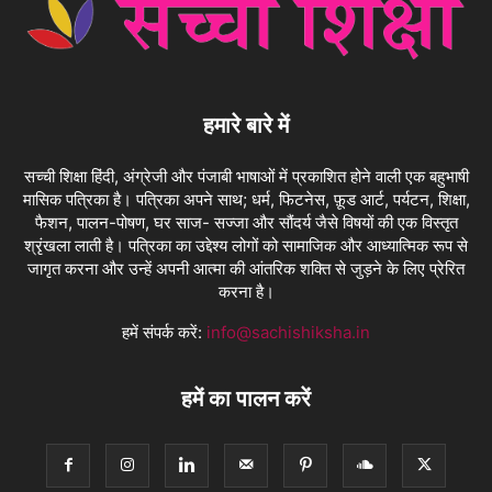
हमारे बारे में
सच्ची शिक्षा हिंदी, अंग्रेजी और पंजाबी भाषाओं में प्रकाशित होने वाली एक बहुभाषी
मासिक पत्रिका है। पत्रिका अपने साथ; धर्म, फिटनेस, फ़ूड आर्ट, पर्यटन, शिक्षा,
फैशन, पालन-पोषण, घर साज- सज्जा और सौंदर्य जैसे विषयों की एक विस्तृत
श्रृंखला लाती है। पत्रिका का उद्देश्य लोगों को सामाजिक और आध्यात्मिक रूप से
जागृत करना और उन्हें अपनी आत्मा की आंतरिक शक्ति से जुड़ने के लिए प्रेरित
करना है।
हमें संपर्क करें:
info@sachishiksha.in
हमें का पालन करें