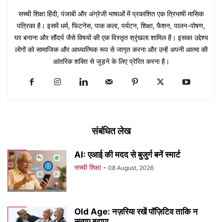
सच्ची शिक्षा हिंदी, पंजाबी और अंग्रेजी भाषाओं में प्रकाशित एक त्रिभाषी मासिक
पत्रिका है। इसमें धर्म, फिटनेस, पाक कला, पर्यटन, शिक्षा, फैशन, पालन-पोषण,
घर बनाना और सौंदर्य जैसे विषयों की एक विस्तृत श्रृंखला शामिल है। इसका उद्देश्य
लोगों को सामाजिक और आध्यात्मिक रूप से जागृत करना और उन्हें अपनी आत्मा की
आंतरिक शक्ति से जुड़ने के लिए प्रेरित करना है।
संबंधित लेख
AI: एआई की मदद से बुजुर्ग बनें स्मार्ट
सच्ची शिक्षा
-
08 August, 2026
Old Age: नज़रिया रखें पॉज़िटिव ताकि न
सताए बुढ़ापा