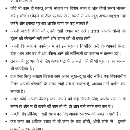
समय निपटा लें।
कोई भी काम हो परन्तु अपने भोजन पर विशेष ध्यान दें और तीनों समय भोजन
करें। भोजन छोड़ने या ठीक प्रकार से न करने से आप खुद अच्छा महसूस नहीं
करेंगे और इसका प्रभाव आपके कार्य पर पड़ सकता है।
अपनी जरूरी चीजों को उनके सही स्थान पर रखें। इससे आपको चीजों को
ढूंढने की परेशानी नहीं होगी और समय की भी बचत होगी।
अपनी दिनचर्या के कार्यक्र म को इस प्रकार निर्धारित करें कि आपको चिंता,
दौड़-भाग और देर से आॅफिस आने की शर्मिन्दगी का सामना न करना पड़े।
तनाव को दूर भगाने के लिए आधा घंटा पैदल चलें। किसी भी प्रकार का व्यायाम
भी फायदेमंद है।
एक ऐसा मित्र बनाइए जिससे आप अपने सुख-दु:ख बांट सकें। एक विश्वसनीय
मित्र आपको परेशानी के समय सही राय दे सकता है, आपका मार्ग-दर्शन कर
सकता है।
अगर कोई आपको बेवजह काम करने को कहे जिसके लिए आपके पास न तो
समय हो और न ही करने की सामर्थ्य हो, तो आप उसे साफ मना कर दें।
अच्छी नींद लीजिए। सही समय पर नींद आपके स्वास्थ्य को अच्छा रखती है।
जब काम का अधिक दबाव हो तो काम के बाद छोटी, धीमी सांसें लें। इससे
आपको आराम मिलेगा।