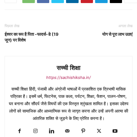
पिछला लेख
अगला लेख
ईश्वर का रूप है पिता -फादर्स-डे (19
योग से पूरा लाभ उठाएं
जून) पर विशेष
सच्ची शिक्षा
https://sachishiksha.in/
सच्ची शिक्षा हिंदी, पंजाबी और अंग्रेजी भाषाओं में प्रकाशित एक त्रिभाषी मासिक
पत्रिका है। इसमें धर्म, फिटनेस, पाक कला, पर्यटन, शिक्षा, फैशन, पालन-पोषण,
घर बनाना और सौंदर्य जैसे विषयों की एक विस्तृत श्रृंखला शामिल है। इसका उद्देश्य
लोगों को सामाजिक और आध्यात्मिक रूप से जागृत करना और उन्हें अपनी आत्मा की
आंतरिक शक्ति से जुड़ने के लिए प्रेरित करना है।