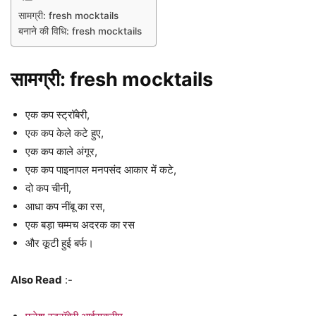
सामग्री: fresh mocktails
बनाने की विधि: fresh mocktails
सामग्री: fresh mocktails
एक कप स्ट्रॉबेरी,
एक कप केले कटे हुए,
एक कप काले अंगूर,
एक कप पाइनापल मनपसंद आकार में कटे,
दो कप चीनी,
आधा कप नींबू का रस,
एक बड़ा चम्मच अदरक का रस
और कूटी हुई बर्फ।
Also Read
:-