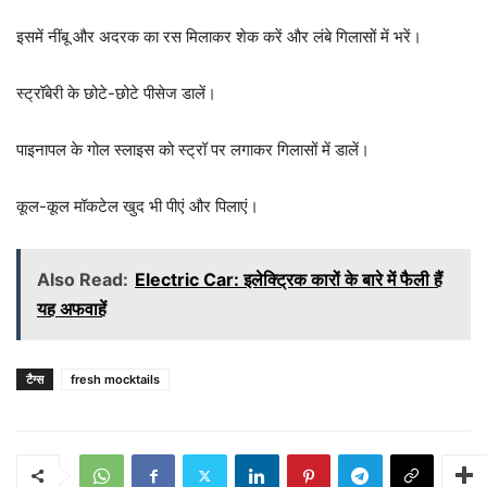
इसमें नींबू और अदरक का रस मिलाकर शेक करें और लंबे गिलासों में भरें।
स्ट्रॉबेरी के छोटे-छोटे पीसेज डालें।
पाइनापल के गोल स्लाइस को स्ट्रॉ पर लगाकर गिलासों में डालें।
कूल-कूल मॉकटेल खुद भी पीएं और पिलाएं।
Also Read:
Electric Car: इलेक्ट्रिक कारों के बारे में फैली हैं
यह अफवाहें
टैग्स
fresh mocktails