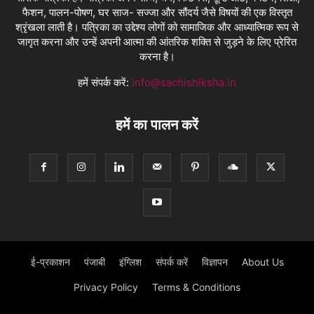
फैशन, पालन-पोषण, घर साज- सज्जा और सौंदर्य जैसे विषयों की एक विस्तृत
श्रृंखला लाती है। पत्रिका का उद्देश्य लोगों को सामाजिक और आध्यात्मिक रूप से
जागृत करना और उन्हें अपनी आत्मा की आंतरिक शक्ति से जुड़ने के लिए प्रेरित
करना है।
हमें संपर्क करें:
info@sachishiksha.in
हमें का पालन करें
ई-प्रकाशन
पंजाबी
इंग्लिश
संपर्क करें
विज्ञापन
About Us
Privacy Policy
Terms & Conditions