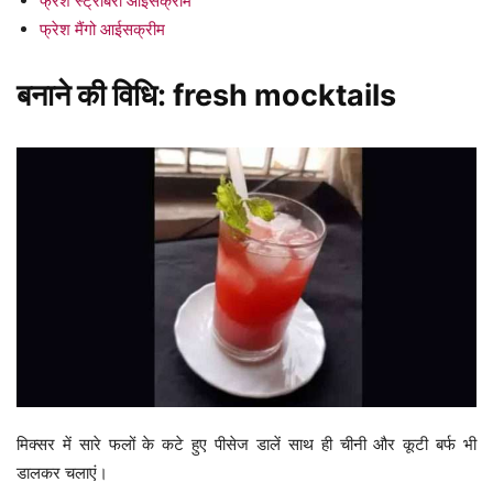
फ्रेश स्ट्रॉबेरी आईसक्रीम
फ्रेश मैंगो आईसक्रीम
बनाने की विधि: fresh mocktails
मिक्सर में सारे फलों के कटे हुए पीसेज डालें साथ ही चीनी और कूटी बर्फ भी
डालकर चलाएं।