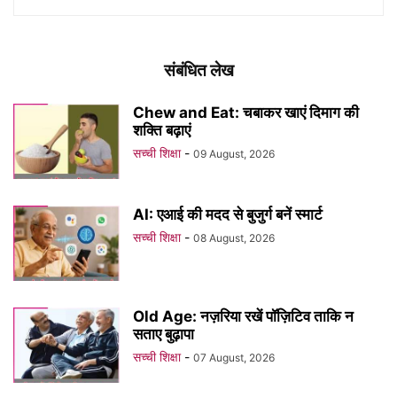
संबंधित लेख
Chew and Eat: चबाकर खाएं दिमाग की
शक्ति बढ़ाएं
सच्ची शिक्षा
-
09 August, 2026
AI: एआई की मदद से बुजुर्ग बनें स्मार्ट
सच्ची शिक्षा
-
08 August, 2026
Old Age: नज़रिया रखें पॉज़िटिव ताकि न
सताए बुढ़ापा
सच्ची शिक्षा
-
07 August, 2026