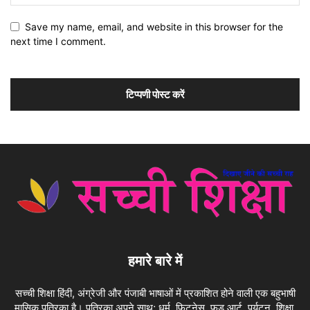
Save my name, email, and website in this browser for the
next time I comment.
हमारे बारे में
सच्ची शिक्षा हिंदी, अंग्रेजी और पंजाबी भाषाओं में प्रकाशित होने वाली एक बहुभाषी
मासिक पत्रिका है। पत्रिका अपने साथ; धर्म, फिटनेस, फ़ूड आर्ट, पर्यटन, शिक्षा,