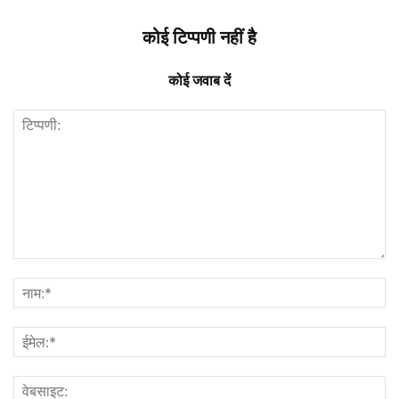
कोई टिप्पणी नहीं है
कोई जवाब दें