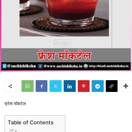
फ्रेश मॉकटेल
Table of Contents