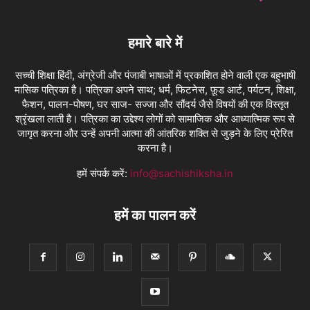
हमारे बारे में
सच्ची शिक्षा हिंदी, अंग्रेजी और पंजाबी भाषाओं में प्रकाशित होने वाली एक बहुभाषी
मासिक पत्रिका है। पत्रिका अपने साथ; धर्म, फिटनेस, फ़ूड आर्ट, पर्यटन, शिक्षा,
फैशन, पालन-पोषण, घर साज- सज्जा और सौंदर्य जैसे विषयों की एक विस्तृत
श्रृंखला लाती है। पत्रिका का उद्देश्य लोगों को सामाजिक और आध्यात्मिक रूप से
जागृत करना और उन्हें अपनी आत्मा की आंतरिक शक्ति से जुड़ने के लिए प्रेरित
करना है।
हमें संपर्क करें:
info@sachishiksha.in
हमें का पालन करें