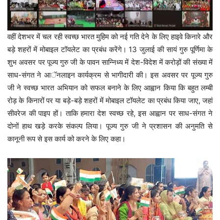
वहीं देशभर में चल रही स्वच्छ भारत मुहिम को नई गति देने के लिए हाइवे किनारे और
बड़े शहरों में मोबाइल टॉयलेट का प्रबंध करेंगे। 13 जुलाई की सायं गुरु पूर्णिमा के
शुभ अवसर पर पूज्य गुरु जी के पावन सान्निध्य में देश-विदेश में करोड़ों की संख्या में
साध-संगत ने आॅनलाइन कार्यक्रम से भागीदारी की। इस अवसर पर पूज्य गुरु
जी ने स्वच्छ भारत अभियान को सफल बनाने के लिए आह्वान किया कि बहुत लम्बी
रोड़ के किनारों पर या बड़े-बड़े शहरों में मोबाइल टॉयलेट का प्रबंध किया जाए, जहां
सीवरेज की पाइप हों। ताकि हमारा देश स्वच्छ रहे, इस आह्वान पर साध-संगत ने
दोनों हाथ खड़े करके संकल्प लिया। पूज्य गुरु जी ने प्रशासन की अनुमति से
कानूनी रूप से इस कार्य को करने के लिए कहा।