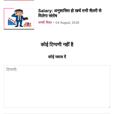
Salary: अनुशासित हो खर्च तभी सैलरी से
मिलेगा संतोष
सच्ची शिक्षा
-
04 August, 2026
कोई टिप्पणी नहीं है
कोई जवाब दें