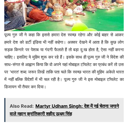
पूज्य गुरु जी ने कहा कि इससे हमारा देश स्वच्छ रहेगा और कोई बाहर से आकर
हमारे देश को डर्टी इंडिया भी नहीं कहेगा। अक्सर देखने में आता है कि कुछ लोग
सड़क किनारे पर पेशाब या गंदगी फैलाते हैं तो बड़ा दु:ख होता है, ऐसा नहीं करना
चाहिए। इसलिए ये मुहिम शुरू कर रहे हैं। इसके साथ ही पूज्य गुरु जी ने विदेश की
साध-संगत से आह्वान किया कि वो अपने यहां मोबाइल टॉयलेट का प्रबंध करें तो उस
पर ‘भारत’ शब्द जरूर लिखें ताकि पता चले कि स्वच्छ भारत की मुहिम अकेले भारत
में नहीं बल्कि विदेशों में भी चल रही है। पूज्य गुरु जी ने इस मोबाइल टॉयलेट का
डिजायन भी तैयार कर दिया।
Also Read:
Martyr Udham Singh: देश में नई चेतना जगाने
वाले महान क्रांतिकारी शहीद ऊधम सिंह