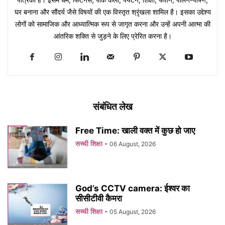
घर बनाना और सौंदर्य जैसे विषयों की एक विस्तृत श्रृंखला शामिल है। इसका उद्देश्य
लोगों को सामाजिक और आध्यात्मिक रूप से जागृत करना और उन्हें अपनी आत्मा की
आंतरिक शक्ति से जुड़ने के लिए प्रेरित करना है।
संबंधित लेख
Free Time: खाली वक्त में कुछ हो जाए
सच्ची शिक्षा
-
06 August, 2026
God’s CCTV camera: ईश्वर का
सीसीटीवी कैमरा
सच्ची शिक्षा
-
05 August, 2026