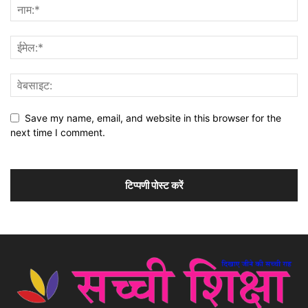
Save my name, email, and website in this browser for the
next time I comment.