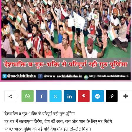
देशभक्ति व गुरु-भक्ति से परिपूर्ण रही गुरु पूर्णिमा
हर घर में लहराएगा तिरंगा, देश की आन, बान और शान के लिए मर मिटेंगे
स्वच्छ भारत मुहिम को नई गति देगा मोबाइल टॉयलेट मिशन