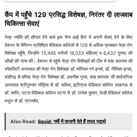
कैंप में पहुँचे 129 प्रसिद्ध विशेषज्ञ, निरंतर दी लाजवाब
चिकित्सा सेवाएं
नेत्र ज्योति की सौगात देने वाले इस ‘मेगा आई कैंप’ में अपनी सेवाएं देने के लिए
देशभर के विभिन्न प्रतिष्ठित मेडिकल कॉलेजों से 129 से अधिक प्रख्यात नेत्र रोग
विशेषज्ञ पहुँचे, जिन्होंने 15,465 मरीजों (9,033 महिलाएं व 6,432 पुरुष) की
आँखों की जांच की। देशभर से पहुंचे नेत्र रोग विशेषज्ञों की टीम में शाह सतनाम जी
स्पेशलिटी अस्पताल की नेत्र रोग विशेषज्ञा डॉ. मोनिका गर्ग इन्सां, डॉ. गीतिका इन्सां,
चंडीगढ़ से वरिष्ठ नेत्र रोग विशेषज्ञ डॉ. अवनीश गुप्ता, शाह सतनाम जी सार्वजनिक
अस्पताल श्रीगुरुसर मोड़िया से डॉ. ललित, इंटीग्रल मेडिकल कॉलेज लखनऊ से
डॉ. समीर, पटना मेडिकल कॉलेज पटना से डॉ. राजेश कुमार, केडी मेडिकल कॉलेज
मथुरा से डॉ. प्राज्योत,
Also Read:
liquid: गर्मी में ताजगी देते हैं तरल पदार्थ