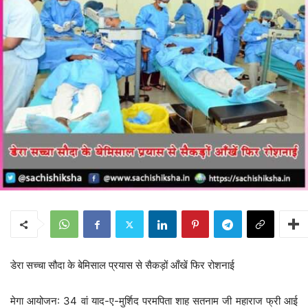
डेरा सच्चा सौदा के बेमिसाल प्रयास से सैकड़ों आँखें फिर रोशनाई
मेगा आयोजन: 34 वां याद-ए-मुर्शिद परमपिता शाह सतनाम जी महाराज फ्री आई