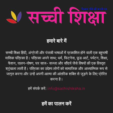
हमारे बारे में
सच्ची शिक्षा हिंदी, अंग्रेजी और पंजाबी भाषाओं में प्रकाशित होने वाली एक बहुभाषी
मासिक पत्रिका है। पत्रिका अपने साथ; धर्म, फिटनेस, फ़ूड आर्ट, पर्यटन, शिक्षा,
फैशन, पालन-पोषण, घर साज- सज्जा और सौंदर्य जैसे विषयों की एक विस्तृत
श्रृंखला लाती है। पत्रिका का उद्देश्य लोगों को सामाजिक और आध्यात्मिक रूप से
जागृत करना और उन्हें अपनी आत्मा की आंतरिक शक्ति से जुड़ने के लिए प्रेरित
करना है।
हमें संपर्क करें:
info@sachishiksha.in
हमें का पालन करें