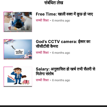
संबंधित लेख
Free Time: खाली वक्त में कुछ हो जाए
सच्ची शिक्षा
-
6 months ago
God’s CCTV camera: ईश्वर का
सीसीटीवी कैमरा
सच्ची शिक्षा
-
6 months ago
Salary: अनुशासित हो खर्च तभी सैलरी से
मिलेगा संतोष
सच्ची शिक्षा
-
6 months ago