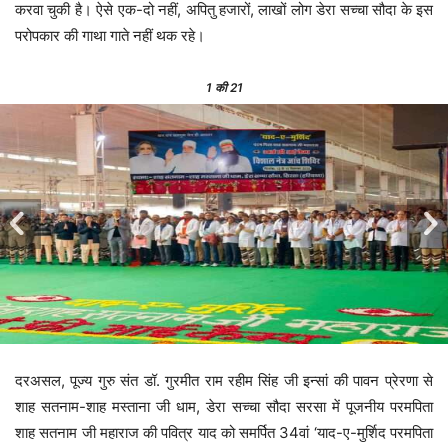
करवा चुकी है। ऐसे एक-दो नहीं, अपितु हजारों, लाखों लोग डेरा सच्चा सौदा के इस
परोपकार की गाथा गाते नहीं थक रहे।
1
की 21
दरअसल, पूज्य गुरु संत डॉ. गुरमीत राम रहीम सिंह जी इन्सां की पावन प्रेरणा से
शाह सतनाम-शाह मस्ताना जी धाम, डेरा सच्चा सौदा सरसा में पूजनीय परमपिता
शाह सतनाम जी महाराज की पवित्र याद को समर्पित 34वां ‘याद-ए-मुर्शिद परमपिता