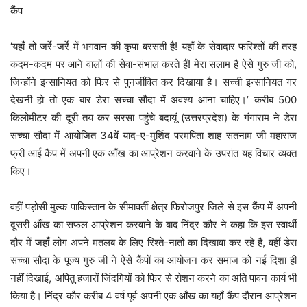
कैंप
‘यहाँ तो जर्रे-जर्रे में भगवान की कृपा बरसती है! यहाँ के सेवादार फरिश्तों की तरह
कदम-कदम पर आने वालों की सेवा-संभाल करते हैं! मेरा सलाम है ऐसे गुरु जी को,
जिन्होंने इन्सानियत को फिर से पुनर्जीवित कर दिखाया है। सच्ची इन्सानियत गर
देखनी हो तो एक बार डेरा सच्चा सौदा में अवश्य आना चाहिए।’ करीब 500
किलोमीटर की दूरी तय कर सरसा पहुंचे बदायूं (उत्तरप्रदेश) के गंगाराम ने डेरा
सच्चा सौदा में आयोजित 34वें याद-ए-मुर्शिद परमपिता शाह सतनाम जी महाराज
फ्री आई कैंप में अपनी एक आँख का आप्रेशन करवाने के उपरांत यह विचार व्यक्त
किए।
वहीं पड़ोसी मुल्क पाकिस्तान के सीमावर्ती क्षेत्र फिरोजपुर जिले से इस कैंप में अपनी
दूसरी आँख का सफल आप्रेशन करवाने के बाद निंद्र कौर ने कहा कि इस स्वार्थी
दौर में जहाँ लोग अपने मतलब के लिए रिश्ते-नातों का दिखावा कर रहे हैं, वहीं डेरा
सच्चा सौदा के पूज्य गुरु जी ने ऐसे कैंपों का आयोजन कर समाज को नई दिशा ही
नहीं दिखाई, अपितु हजारों जिंदगियों को फिर से रोशन करने का अति पावन कार्य भी
किया है। निंद्र कौर करीब 4 वर्ष पूर्व अपनी एक आँख का यहाँ कैंप दौरान आप्रेशन