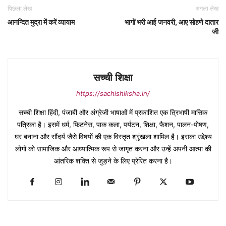
पिछला लेख
अगला लेख
आनन्दित मुद्रा में करें व्यायाम
भागों भरी आई जनवरी, आए सोहणे दातार
जी
सच्ची शिक्षा
https://sachishiksha.in/
सच्ची शिक्षा हिंदी, पंजाबी और अंग्रेजी भाषाओं में प्रकाशित एक त्रिभाषी मासिक
पत्रिका है। इसमें धर्म, फिटनेस, पाक कला, पर्यटन, शिक्षा, फैशन, पालन-पोषण,
घर बनाना और सौंदर्य जैसे विषयों की एक विस्तृत श्रृंखला शामिल है। इसका उद्देश्य
लोगों को सामाजिक और आध्यात्मिक रूप से जागृत करना और उन्हें अपनी आत्मा की
आंतरिक शक्ति से जुड़ने के लिए प्रेरित करना है।