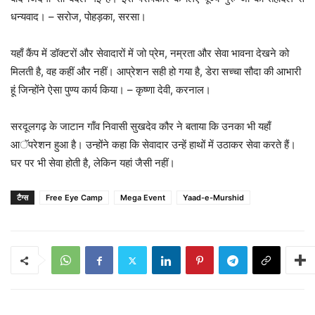
धन्यवाद। – सरोज, पोहड़का, सरसा।
यहाँ कैंप में डॉक्टरों और सेवादारों में जो प्रेम, नम्रता और सेवा भावना देखने को
मिलती है, वह कहीं और नहीं। आप्रेशन सही हो गया है, डेरा सच्चा सौदा की आभारी
हूं जिन्होंने ऐसा पुण्य कार्य किया। – कृष्णा देवी, करनाल।
सरदूलगढ़ के जाटान गाँव निवासी सुखदेव कौर ने बताया कि उनका भी यहाँ
आॅपरेशन हुआ है। उन्होंने कहा कि सेवादार उन्हें हाथों में उठाकर सेवा करते हैं।
घर पर भी सेवा होती है, लेकिन यहां जैसी नहीं।
टैग्स
Free Eye Camp
Mega Event
Yaad-e-Murshid