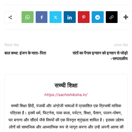
पिछला लेख
अगला लेख
बाल कथा: इंजन के माता-पिता
संतों का पैगाम इन्सान को इन्सान से जोड़ो
-सम्पादकीय
सच्ची शिक्षा
https://sachishiksha.in/
सच्ची शिक्षा हिंदी, पंजाबी और अंग्रेजी भाषाओं में प्रकाशित एक त्रिभाषी मासिक
पत्रिका है। इसमें धर्म, फिटनेस, पाक कला, पर्यटन, शिक्षा, फैशन, पालन-पोषण,
घर बनाना और सौंदर्य जैसे विषयों की एक विस्तृत श्रृंखला शामिल है। इसका उद्देश्य
लोगों को सामाजिक और आध्यात्मिक रूप से जागृत करना और उन्हें अपनी आत्मा की