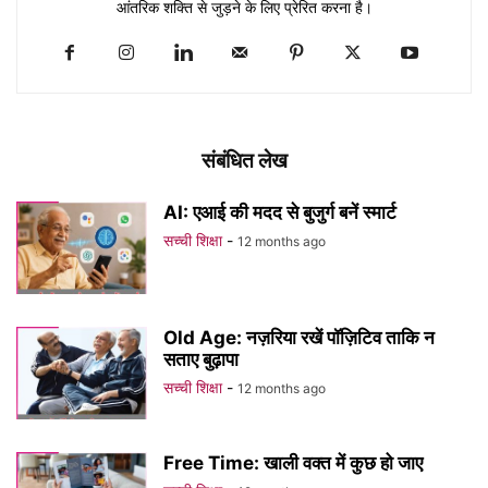
आंतरिक शक्ति से जुड़ने के लिए प्रेरित करना है।
संबंधित लेख
AI: एआई की मदद से बुजुर्ग बनें स्मार्ट
सच्ची शिक्षा
-
12 months ago
Old Age: नज़रिया रखें पॉज़िटिव ताकि न
सताए बुढ़ापा
सच्ची शिक्षा
-
12 months ago
Free Time: खाली वक्त में कुछ हो जाए