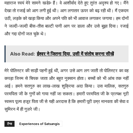
महाराज स्वयं मेरे सामने खडेÞ हैं। वे आशीर्वाद देते हुए तुरंत अदृश्य हो गए। मैंने
देखा तो रजाई को आग लगी हुई थी। आग लगातार ऊपर को बढ़ रही थी। मैं एकदम
उठी, लड़के को खड़ा किया और अपने पति को भी आवाज लगाकर जगाया। हम दोनों
ने जल्दी-जल्दी बीस-तीस बाल्टी पानी आग पर डाला और उसे बुझा दिया। रजाई
और गद्दा दोनों जल चुके थे।
Also Read:
ईश्वर ने जितना दिया, उसी में संतोष करना सीखें
मेरे पोलिस्टर की साड़ी पहनी हुई थी, अगर उसे आग लग जाती तो पोलिस्टर का वह
कपड़ा जिस्म से चिपक जाता और बहुत नुक्सान होता। बच्चों को भी आंच तक नहीं
आई। हमने सतगुरु का लाख-लाख शुक्रिया अदा किया। उस मालिक, सतगुरु
परमपिता जी के गुणों को गाया नहीं जा सकता। हमारी परमपिता जी के प्रत्यक्ष नूरी
स्वरूप पूज्य हजूर पिता जी से यही अरदास है कि हमारी पूरी उम्र मानवता की सेवा व
सुमिरन में ही गुज़रे जी।
टैग्स
Experiences of Satsangis