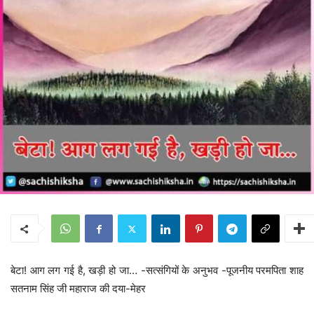
बेटा! आग लग गई है, खड़ी हो जा… -सत्संगियों के अनुभव -पूजनीय परमपिता शाह
सतनाम सिंह जी महाराज की दया-मेहर