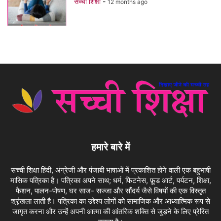
सच्ची शिक्षा
-
12 months ago
हमारे बारे में
सच्ची शिक्षा हिंदी, अंग्रेजी और पंजाबी भाषाओं में प्रकाशित होने वाली एक बहुभाषी
मासिक पत्रिका है। पत्रिका अपने साथ; धर्म, फिटनेस, फ़ूड आर्ट, पर्यटन, शिक्षा,
फैशन, पालन-पोषण, घर साज- सज्जा और सौंदर्य जैसे विषयों की एक विस्तृत
श्रृंखला लाती है। पत्रिका का उद्देश्य लोगों को सामाजिक और आध्यात्मिक रूप से
जागृत करना और उन्हें अपनी आत्मा की आंतरिक शक्ति से जुड़ने के लिए प्रेरित