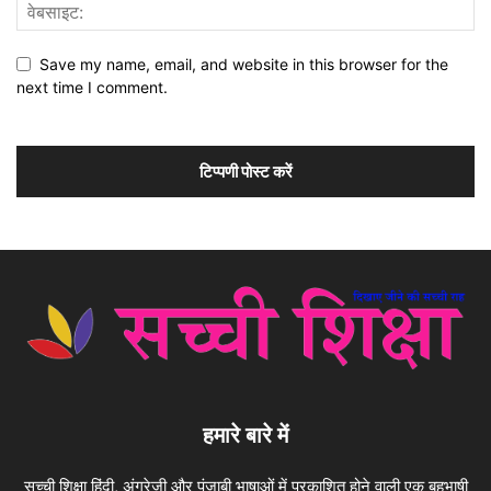
Save my name, email, and website in this browser for the
next time I comment.
हमारे बारे में
सच्ची शिक्षा हिंदी, अंग्रेजी और पंजाबी भाषाओं में प्रकाशित होने वाली एक बहुभाषी