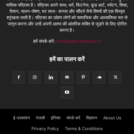
मासिक पत्रिका है। पत्रिका अपने साथ; धर्म, फिटनेस, फ़ूड आर्ट, पर्यटन, शिक्षा,
फैशन, पालन-पोषण, घर साज- सज्जा और सौंदर्य जैसे विषयों की एक विस्तृत
श्रृंखला लाती है। पत्रिका का उद्देश्य लोगों को सामाजिक और आध्यात्मिक रूप से
जागृत करना और उन्हें अपनी आत्मा की आंतरिक शक्ति से जुड़ने के लिए प्रेरित
करना है।
हमें संपर्क करें:
info@sachishiksha.in
हमें का पालन करें
ई-प्रकाशन
पंजाबी
इंग्लिश
संपर्क करें
विज्ञापन
About Us
Privacy Policy
Terms & Conditions