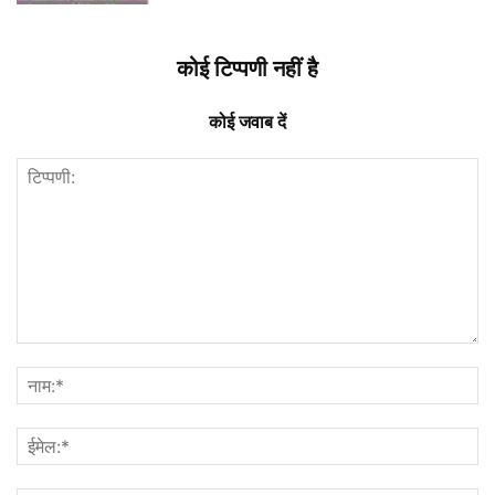
कोई टिप्पणी नहीं है
कोई जवाब दें