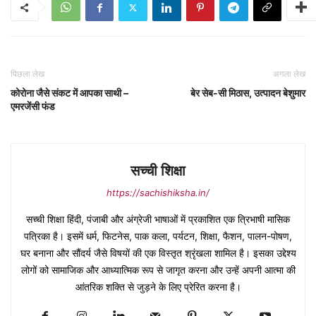
पिछला लेख
अगला लेख
कोरोना जैसे संकट में आपका साथी –
बेर सेब-सी मिठास, उत्पादन बेशुमार
एमरजेंसी फंड
सच्ची शिक्षा
https://sachishiksha.in/
सच्ची शिक्षा हिंदी, पंजाबी और अंग्रेजी भाषाओं में प्रकाशित एक त्रिभाषी मासिक
पत्रिका है। इसमें धर्म, फिटनेस, पाक कला, पर्यटन, शिक्षा, फैशन, पालन-पोषण,
घर बनाना और सौंदर्य जैसे विषयों की एक विस्तृत श्रृंखला शामिल है। इसका उद्देश्य
लोगों को सामाजिक और आध्यात्मिक रूप से जागृत करना और उन्हें अपनी आत्मा की
आंतरिक शक्ति से जुड़ने के लिए प्रेरित करना है।