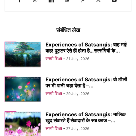
संबंधित लेख
Experiences of Satsangis: वाह भई!
वाह! पुट्टर ऐसे ही होता है…सत्संगियों के...
सच्ची शिक्षा
-
31 July, 2026
Experiences of Satsangis: वो टीलों
पर भी पानी चढ़ा देता है –...
सच्ची शिक्षा
-
29 July, 2026
Experiences of Satsangis: मालिक
खुद संवारते हैं सेवादारों के सब काज –...
सच्ची शिक्षा
-
27 July, 2026