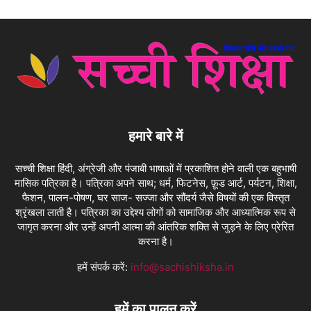
हमारे बारे में
सच्ची शिक्षा हिंदी, अंग्रेजी और पंजाबी भाषाओं में प्रकाशित होने वाली एक बहुभाषी
मासिक पत्रिका है। पत्रिका अपने साथ; धर्म, फिटनेस, फ़ूड आर्ट, पर्यटन, शिक्षा,
फैशन, पालन-पोषण, घर साज- सज्जा और सौंदर्य जैसे विषयों की एक विस्तृत
श्रृंखला लाती है। पत्रिका का उद्देश्य लोगों को सामाजिक और आध्यात्मिक रूप से
जागृत करना और उन्हें अपनी आत्मा की आंतरिक शक्ति से जुड़ने के लिए प्रेरित
करना है।
हमें संपर्क करें:
info@sachishiksha.in
हमें का पालन करें