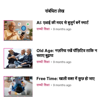
संबंधित लेख
AI: एआई की मदद से बुजुर्ग बनें स्मार्ट
सच्ची शिक्षा
-
9 months ago
Old Age: नज़रिया रखें पॉज़िटिव ताकि न
सताए बुढ़ापा
सच्ची शिक्षा
-
9 months ago
Free Time: खाली वक्त में कुछ हो जाए
सच्ची शिक्षा
-
9 months ago