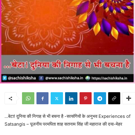
…बेटा! दुनिया की निगाह से भी बचना है -सत्संगियों के अनुभव Experiences of
Satsangis – पूजनीय परमपिता शाह सतनाम सिंह जी महाराज की दया-मेहर