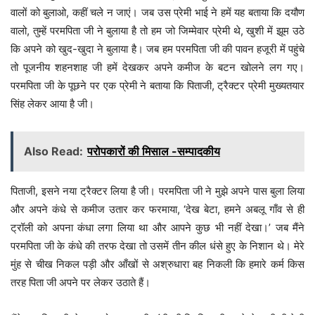
वालों को बुलाओ, कहीं चले न जाएं। जब उस प्रेमी भाई ने हमें यह बताया कि दयौण
वालो, तुम्हें परमपिता जी ने बुलाया है तो हम जो जिम्मेवार प्रेमी थे, खुशी में झूम उठे
कि अपने को खुद-खुदा ने बुलाया है। जब हम परमपिता जी की पावन हजूरी में पहुंचे
तो पूजनीय शहनशाह जी हमें देखकर अपने कमीज के बटन खोलने लग गए।
परमपिता जी के पूछने पर एक प्रेमी ने बताया कि पिताजी, ट्रैक्टर प्रेमी मुख्यतयार
सिंह लेकर आया है जी।
Also Read:
परोपकारों की मिसाल -सम्पादकीय
पिताजी, इसने नया ट्रैक्टर लिया है जी। परमपिता जी ने मुझे अपने पास बुला लिया
और अपने कंधे से कमीज उतार कर फरमाया, ‘देख बेटा, हमने अबलू गाँव से ही
ट्रॉली को अपना कंधा लगा लिया था और आपने कुछ भी नहीं देखा।’ जब मैंने
परमपिता जी के कंधे की तरफ देखा तो उसमें तीन कील धंसे हुए के निशान थे। मेरे
मुंह से चीख निकल पड़ी और आँखों से अश्रुधारा बह निकली कि हमारे कर्म किस
तरह पिता जी अपने पर लेकर उठाते हैं।