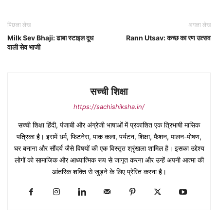
पिछला लेख
अगला लेख
Milk Sev Bhaji: ढाबा स्टाइल दूध
Rann Utsav: कच्छ का रण उत्सव
वाली सेव भाजी
सच्ची शिक्षा
https://sachishiksha.in/
सच्ची शिक्षा हिंदी, पंजाबी और अंग्रेजी भाषाओं में प्रकाशित एक त्रिभाषी मासिक
पत्रिका है। इसमें धर्म, फिटनेस, पाक कला, पर्यटन, शिक्षा, फैशन, पालन-पोषण,
घर बनाना और सौंदर्य जैसे विषयों की एक विस्तृत श्रृंखला शामिल है। इसका उद्देश्य
लोगों को सामाजिक और आध्यात्मिक रूप से जागृत करना और उन्हें अपनी आत्मा की
आंतरिक शक्ति से जुड़ने के लिए प्रेरित करना है।