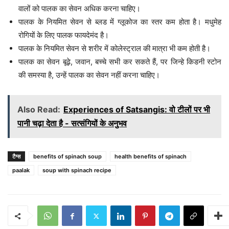
वालों को पालक का सेवन अधिक करना चाहिए।
पालक के नियमित सेवन से ब्लड में ग्लूकोज का स्तर कम होता है। मधुमेह
रोगियों के लिए पालक फायदेमंद है।
पालक के नियमित सेवन से शरीर में कोलेस्ट्राल की मात्रा भी कम होती है।
पालक का सेवन बूढ़े, जवान, बच्चे सभी कर सकते हैं, पर जिन्हे किडनी स्टोन
की समस्या है, उन्हें पालक का सेवन नहीं करना चाहिए।
Also Read:
Experiences of Satsangis: वो टीलों पर भी
पानी चढ़ा देता है - सत्संगियों के अनुभव
टैग्स
benefits of spinach soup
health benefits of spinach
paalak
soup with spinach recipe