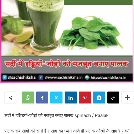
सर्दी में हड्डियों-जोड़ों को मजबूत बनाए पालक spinach / Paalak
पालक सब सागों की रानी है। साग का ध्यान आते ही पालक आँखों के सामने सबसे