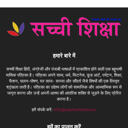
हमारे बारे में
सच्ची शिक्षा हिंदी, अंग्रेजी और पंजाबी भाषाओं में प्रकाशित होने वाली एक बहुभाषी
मासिक पत्रिका है। पत्रिका अपने साथ; धर्म, फिटनेस, फ़ूड आर्ट, पर्यटन, शिक्षा,
फैशन, पालन-पोषण, घर साज- सज्जा और सौंदर्य जैसे विषयों की एक विस्तृत
श्रृंखला लाती है। पत्रिका का उद्देश्य लोगों को सामाजिक और आध्यात्मिक रूप से
जागृत करना और उन्हें अपनी आत्मा की आंतरिक शक्ति से जुड़ने के लिए प्रेरित
करना है।
हमें संपर्क करें:
info@sachishiksha.in
हमें का पालन करें