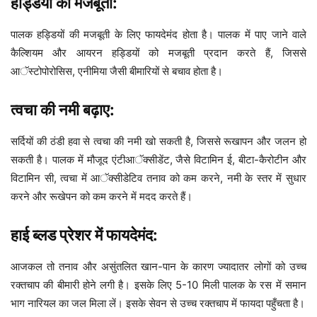
हड्डियों की मजबूती:
पालक हड्डियों की मजबूती के लिए फायदेमंद होता है। पालक में पाए जाने वाले
कैल्शियम और आयरन हड्डियों को मजबूती प्रदान करते हैं, जिससे
आॅस्टोपोरोसिस, एनीमिया जैसी बीमारियों से बचाव होता है।
त्वचा की नमी बढ़ाए:
सर्दियों की ठंडी हवा से त्वचा की नमी खो सकती है, जिससे रूखापन और जलन हो
सकती है। पालक में मौजूद एंटीआॅक्सीडेंट, जैसे विटामिन ई, बीटा-कैरोटीन और
विटामिन सी, त्वचा में आॅक्सीडेटिव तनाव को कम करने, नमी के स्तर में सुधार
करने और रूखेपन को कम करने में मदद करते हैं।
हाई ब्लड प्रेशर में फायदेमंद:
आजकल तो तनाव और असुंतलित खान-पान के कारण ज्यादातर लोगों को उच्च
रक्तचाप की बीमारी होने लगी है। इसके लिए 5-10 मिली पालक के रस में समान
भाग नारियल का जल मिला लें। इसके सेवन से उच्च रक्तचाप में फायदा पहुँचता है।