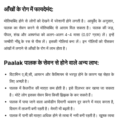
आँखों के रोग में फायदेमंद:
मोतियाबिंद होने से लोगों को देखने में परेशानी होने लगती है। आयुर्वेद के अनुसार,
पालक का सेवन करने से मोतियाबिंद से आराम मिल सकता है। पालक की जड़,
पीपल, शंख और अश्वगंधा को अलग-अलग 4-4 मासा (0.97 ग्राम) लें। इन्हें
जम्बीरी नींबू के रस से पीस लें। इसकी गोलियां बना लें। इन गोलियों को पीसकर
आंखों में लगाने से आँखों के रोग में लाभ होता है।
Paalak पालक के सेवन से होने वाले अन्य लाभ:
विटामिन ए,बी,सी, आयरन और कैल्शियम से भरपूर होने के कारण यह सेहत के
लिए अच्छी है।
पालक में कैलरीज की मात्रा कम होती है। इसे दिलभर कर खाया जा सकता
है। मोटे लोग इसका सेवन बिना किसी झिझक के कर सकते हैं।
पालक में पाया जाने वाला आयोडीन दिमागी थकान दूर करने में मदद करता है,
दिमाग में ताजगी बनी रहती है। मेमरी भी बढ़ती है।
पालक में पानी की मात्रा अधिक होने से त्वचा में नमी बनी रहती है। खुश्क त्वचा