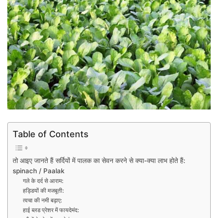
Table of Contents
तो आइए जानते हैं सर्दियों में पालक का सेवन करने से क्या-क्या लाभ होते हैं:
spinach / Paalak
गले के दर्द से आराम:
हड्डियों की मजबूती:
त्वचा की नमी बढ़ाए:
हाई ब्लड प्रेशर में फायदेमंद: