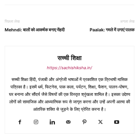
पिछला लेख
अगला लेख
Mehndi: बालों को आकर्षक बनाए मेंहदी
Paalak: गमले में उगाएं पालक
सच्ची शिक्षा
https://sachishiksha.in/
सच्ची शिक्षा हिंदी, पंजाबी और अंग्रेजी भाषाओं में प्रकाशित एक त्रिभाषी मासिक
पत्रिका है। इसमें धर्म, फिटनेस, पाक कला, पर्यटन, शिक्षा, फैशन, पालन-पोषण,
घर बनाना और सौंदर्य जैसे विषयों की एक विस्तृत श्रृंखला शामिल है। इसका उद्देश्य
लोगों को सामाजिक और आध्यात्मिक रूप से जागृत करना और उन्हें अपनी आत्मा की
आंतरिक शक्ति से जुड़ने के लिए प्रेरित करना है।