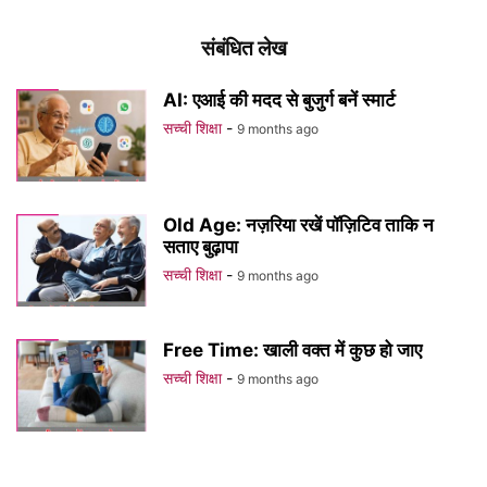
संबंधित लेख
AI: एआई की मदद से बुजुर्ग बनें स्मार्ट
सच्ची शिक्षा
-
9 months ago
Old Age: नज़रिया रखें पॉज़िटिव ताकि न
सताए बुढ़ापा
सच्ची शिक्षा
-
9 months ago
Free Time: खाली वक्त में कुछ हो जाए
सच्ची शिक्षा
-
9 months ago