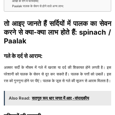
आँखों के रोग में फायदेमंद:
Paalak पालक के सेवन से होने वाले अन्य लाभ:
तो आइए जानते हैं सर्दियों में पालक का सेवन
करने से क्या-क्या लाभ होते हैं: spinach /
Paalak
गले के दर्द से आराम:
अक्सर सर्दी के मौसम में गले में खराश या दर्द की शिकायत होने लगती है। इस
परेशानी को पालक के सेवन से दूर कर सकते हैं। पालक के पत्तों को उबालें। इस
रस को गुनगुना होने पर पीएं। पालक के जूस से गले की सूजन से आराम मिलता है।
Also Read:
सतगुरु रूप धार जगत में आए -संपादकीय