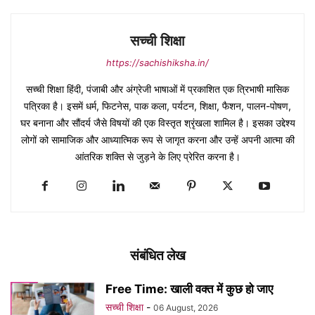
सच्ची शिक्षा
https://sachishiksha.in/
सच्ची शिक्षा हिंदी, पंजाबी और अंग्रेजी भाषाओं में प्रकाशित एक त्रिभाषी मासिक
पत्रिका है। इसमें धर्म, फिटनेस, पाक कला, पर्यटन, शिक्षा, फैशन, पालन-पोषण,
घर बनाना और सौंदर्य जैसे विषयों की एक विस्तृत श्रृंखला शामिल है। इसका उद्देश्य
लोगों को सामाजिक और आध्यात्मिक रूप से जागृत करना और उन्हें अपनी आत्मा की
आंतरिक शक्ति से जुड़ने के लिए प्रेरित करना है।
संबंधित लेख
Free Time: खाली वक्त में कुछ हो जाए
सच्ची शिक्षा
-
06 August, 2026