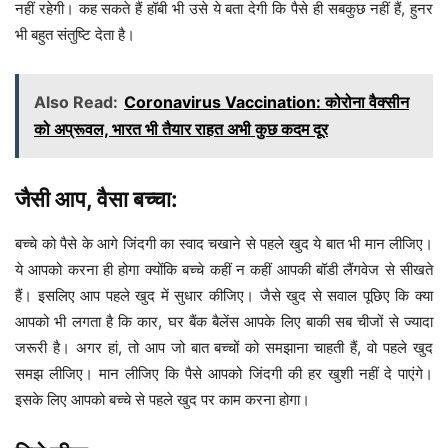
नहीं रहेगी। कह सकते हैं हॉबी भी उसे ये बता देगी कि पैसे ही सबकुछ नहीं हैं, हुनर
भी बहुत संतुष्टि देता है।
Also Read:
Coronavirus Vaccination: कोरोना वैक्सीन
को अप्रूवल, भारत भी तैयार राहत अभी कुछ कदम दूर
जैसी आप, वैसा बच्चा:
बच्चे को पैसे के आगे जिंदगी का स्वाद चखाने से पहले खुद ये बात भी मान लीजिए।
ये आपको करना ही होगा क्योंकि बच्चे कहीं न कहीं आपकी बॉडी लैंगवेज से सीखते
हैं। इसलिए आप पहले खुद में सुधार कीजिए। जैसे खुद से सवाल पूछिए कि क्या
आपको भी लगता है कि कार, घर बैंक बैलेंस आपके लिए बाकी सब चीजों से ज्यादा
जरूरी है। अगर हां, तो आप जो बात बच्चों को समझाना चाहती हैं, वो पहले खुद
समझ लीजिए। मान लीजिए कि पैसे आपको जिंदगी की हर खुशी नहीं दे पाएंगे।
इसके लिए आपको बच्चे से पहले खुद पर काम करना होगा।