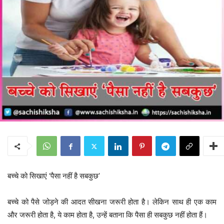
बच्चे को सिखाएं ‘पैसा नहीं है सबकुछ’
बच्चे को पैसे जोड़ने की आदत सीखना जरूरी होता है। लेकिन साथ ही एक काम
और जरूरी होता है, ये काम होता है, उन्हें बताना कि पैसा ही सबकुछ नहीं होता हैं।