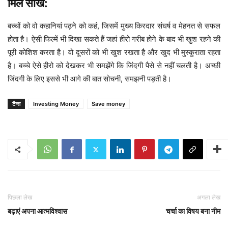
मिले सीख:
बच्चों को वो कहानियां पढ़ने को कहं, जिसमें मुख्य किरदार संघर्ष व मेहनत से सफल
होता है। ऐसी फिल्में भी दिखा सकते हैं जहां हीरो गरीब होने के बाद भी खुश रहने की
पूरी कोशिश करता है। वो दूसरों को भी खुश रखता है और खुद भी मुस्कुराता रहता
है। बच्चे ऐसे हीरो को देखकर भी समझेंगे कि जिंदगी पैसे से नहीं चलती है। अच्छी
जिंदगी के लिए इससे भी आगे की बात सोचनी, समझनी पड़ती है।
टैग्स
Investing Money
Save money
पिछला लेख
अगला लेख
बढ़ाएं अपना आत्मविश्वास
चर्चा का विषय बना नीम