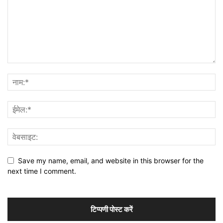
Save my name, email, and website in this browser for the
next time I comment.