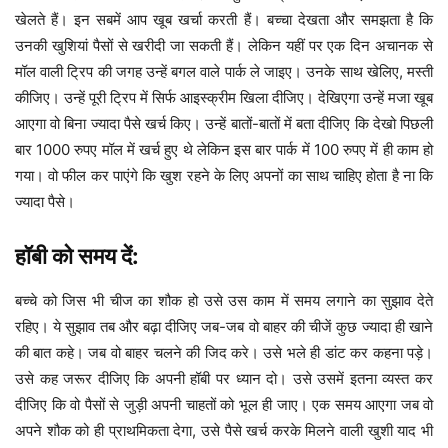
खेलते हैं। इन सबमें आप खूब खर्चा करती हैं। बच्चा देखता और समझता है कि
उनकी खुशियां पैसों से खरीदी जा सकती हैं। लेकिन यहीं पर एक दिन अचानक से
मॉल वाली ट्रिप की जगह उन्हें बगल वाले पार्क ले जाइए। उनके साथ खेलिए, मस्ती
कीजिए। उन्हें पूरी ट्रिप में सिर्फ आइस्क्रीम खिला दीजिए। देखिएगा उन्हें मजा खूब
आएगा वो बिना ज्यादा पैसे खर्च किए। उन्हें बातों-बातों में बता दीजिए कि देखो पिछली
बार 1000 रुपए मॉल में खर्च हुए थे लेकिन इस बार पार्क में 100 रुपए में ही काम हो
गया। वो फील कर पाएंगे कि खुश रहने के लिए अपनों का साथ चाहिए होता है ना कि
ज्यादा पैसे।
हॉबी को समय दें:
बच्चे को जिस भी चीज का शौक हो उसे उस काम में समय लगाने का सुझाव देते
रहिए। ये सुझाव तब और बढ़ा दीजिए जब-जब वो बाहर की चीजें कुछ ज्यादा ही खाने
की बात कहे। जब वो बाहर चलने की जिद करे। उसे भले ही डांट कर कहना पड़े।
उसे कह जरूर दीजिए कि अपनी हॉबी पर ध्यान दो। उसे उसमें इतना व्यस्त कर
दीजिए कि वो पैसों से जुड़ी अपनी चाहतों को भूल ही जाए। एक समय आएगा जब वो
अपने शौक को ही प्राथमिकता देगा, उसे पैसे खर्च करके मिलने वाली खुशी याद भी