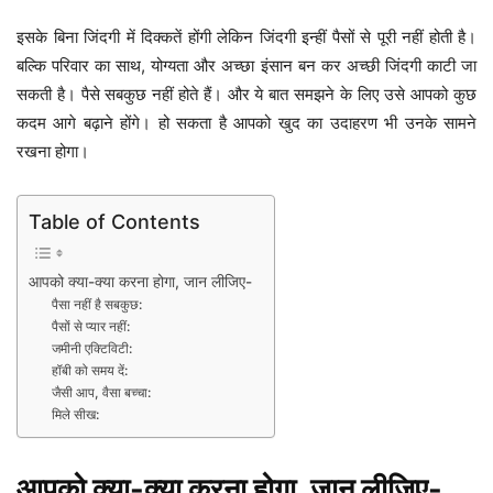
इसके बिना जिंदगी में दिक्कतें होंगी लेकिन जिंदगी इन्हीं पैसों से पूरी नहीं होती है।
बल्कि परिवार का साथ, योग्यता और अच्छा इंसान बन कर अच्छी जिंदगी काटी जा
सकती है। पैसे सबकुछ नहीं होते हैं। और ये बात समझने के लिए उसे आपको कुछ
कदम आगे बढ़ाने होंगे। हो सकता है आपको खुद का उदाहरण भी उनके सामने
रखना होगा।
Table of Contents
आपको क्या-क्या करना होगा, जान लीजिए-
पैसा नहीं है सबकुछ:
पैसों से प्यार नहीं:
जमीनी एक्टिविटी:
हॉबी को समय दें:
जैसी आप, वैसा बच्चा:
मिले सीख:
आपको क्या-क्या करना होगा, जान लीजिए-