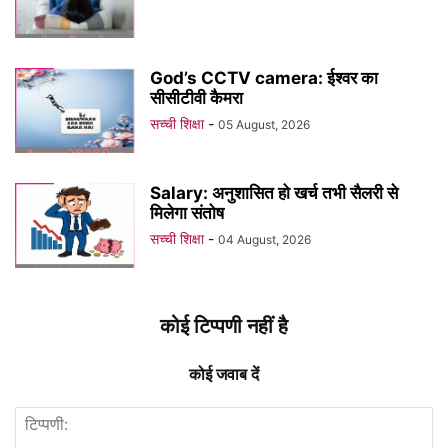
God’s CCTV camera: ईश्वर का
सीसीटीवी कैमरा
सच्ची शिक्षा
-
05 August, 2026
Salary: अनुशासित हो खर्च तभी सैलरी से
मिलेगा संतोष
सच्ची शिक्षा
-
04 August, 2026
कोई टिप्पणी नहीं है
कोई जवाब दें