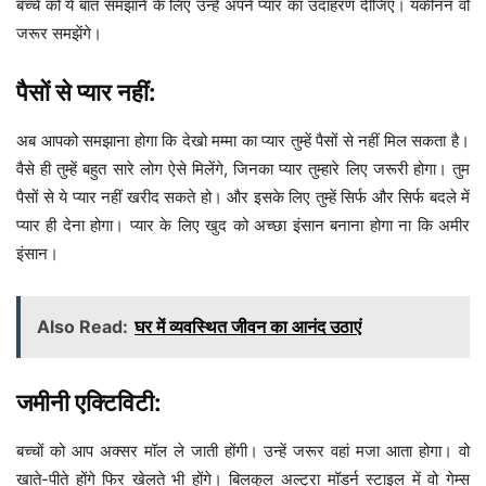
बच्चे को ये बात समझाने के लिए उन्हें अपने प्यार का उदाहरण दीजिए। यकीनन वो
जरूर समझेंगे।
पैसों से प्यार नहीं:
अब आपको समझाना होगा कि देखो मम्मा का प्यार तुम्हें पैसों से नहीं मिल सकता है।
वैसे ही तुम्हें बहुत सारे लोग ऐसे मिलेंगे, जिनका प्यार तुम्हारे लिए जरूरी होगा। तुम
पैसों से ये प्यार नहीं खरीद सकते हो। और इसके लिए तुम्हें सिर्फ और सिर्फ बदले में
प्यार ही देना होगा। प्यार के लिए खुद को अच्छा इंसान बनाना होगा ना कि अमीर
इंसान।
Also Read:
घर में व्यवस्थित जीवन का आनंद उठाएं
जमीनी एक्टिविटी:
बच्चों को आप अक्सर मॉल ले जाती होंगी। उन्हें जरूर वहां मजा आता होगा। वो
खाते-पीते होंगे फिर खेलते भी होंगे। बिलकुल अल्ट्रा मॉडर्न स्टाइल में वो गेम्स