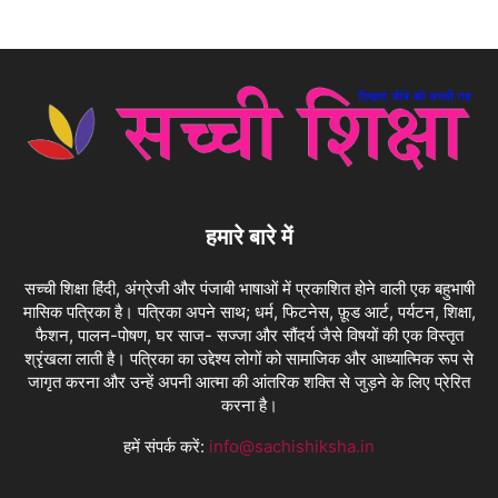
हमारे बारे में
सच्ची शिक्षा हिंदी, अंग्रेजी और पंजाबी भाषाओं में प्रकाशित होने वाली एक बहुभाषी
मासिक पत्रिका है। पत्रिका अपने साथ; धर्म, फिटनेस, फ़ूड आर्ट, पर्यटन, शिक्षा,
फैशन, पालन-पोषण, घर साज- सज्जा और सौंदर्य जैसे विषयों की एक विस्तृत
श्रृंखला लाती है। पत्रिका का उद्देश्य लोगों को सामाजिक और आध्यात्मिक रूप से
जागृत करना और उन्हें अपनी आत्मा की आंतरिक शक्ति से जुड़ने के लिए प्रेरित
करना है।
हमें संपर्क करें:
info@sachishiksha.in