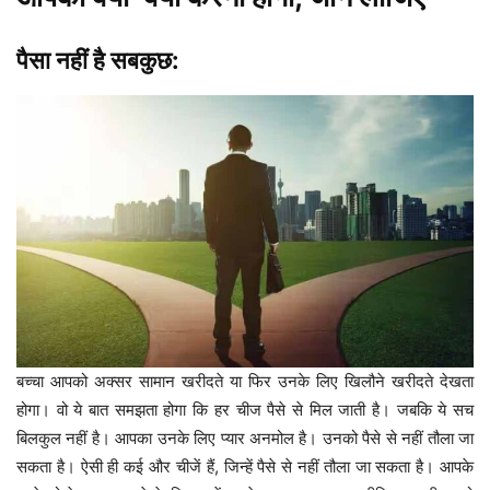
पैसा नहीं है सबकुछ:
बच्चा आपको अक्सर सामान खरीदते या फिर उनके लिए खिलौने खरीदते देखता
होगा। वो ये बात समझता होगा कि हर चीज पैसे से मिल जाती है। जबकि ये सच
बिलकुल नहीं है। आपका उनके लिए प्यार अनमोल है। उनको पैसे से नहीं तौला जा
सकता है। ऐसी ही कई और चीजें हैं, जिन्हें पैसे से नहीं तौला जा सकता है। आपके