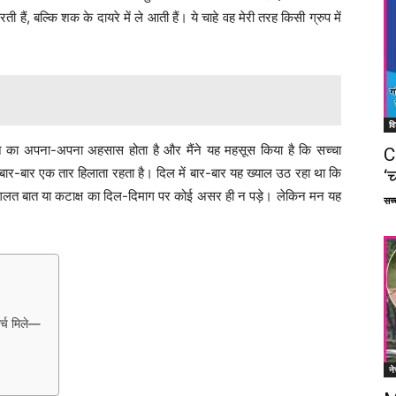
ैं, बल्कि शक के दायरे में ले आती हैं। ये चाहे वह मेरी तरह किसी ग्रुप में
वि
न का अपना-अपना अहसास होता है और मैंने यह महसूस किया है कि सच्चा
C
 बार-बार एक तार हिलाता रहता है। दिल में बार-बार यह ख्याल उठ रहा था कि
‘च
 गलत बात या कटाक्ष का दिल-दिमाग पर कोई असर ही न पड़े। लेकिन मन यह
सच्च
र्च मिले—
ने