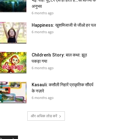
अनुभव
6 months ago
Happiness: खुशमिजाजी से जीओ हर पल
6 months ago
Children’s Story: बाल कथा: झूठ
पकड़ा गया
6 months ago
Kasauli: कसौली निहारें प्राकृतिक सौंदर्य
के नज़ारे
6 months ago
और अधिक लोड करें