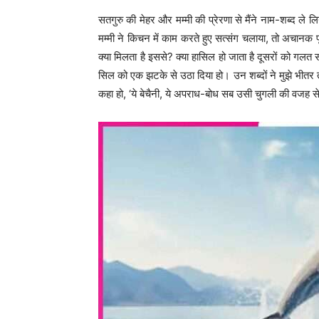
सतगुरु की मेहर और मम्मी की प्रेरणा से मैंने नाम-शब्द ले
मम्मी ने किचन में काम करते हुए सत्संग चलाया, तो अचानक पूज
क्या मिलता है इससे? क्या हासिल हो जाता है दूसरों को गलत 
सिल को एक झटके से उठा दिया हो। उन शब्दों ने मुझे भीतर 
कहा हो, ‘ये बेचैनी, ये अपराध-बोध सब उसी चुगली की वजह से