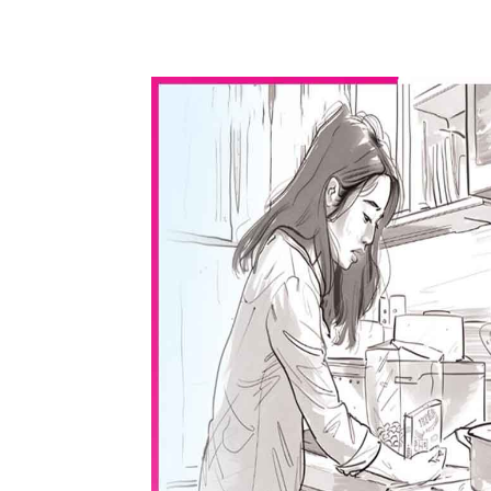
WhatsApp
Share