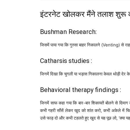
इंटरनेट खोलकर मैंने तलाश शुरू 
Bushman Research:
जिसमें पाया गया कि गुस्सा बाहर निकालने (Venting) से राह
Catharsis studies :
जिनमें दिखा कि चुगली या भड़ास निकालना केवल थोड़ी देर के 
Behavioral therapy findings :
जिनमें साफ कहा गया कि बार-बार शिकायतें बोलने से दिमाग
कभी गहरी साँसें लेकर खुद को शांत करो, कभी अकेले म
उसे फाड़ दो और कभी टहलते हुए खुद से यह पूछ लो, ‘क्या यह