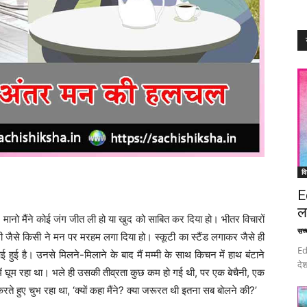
वि
E
ल
ानो मैंने कोई जंग जीत ली हो या खुद को साबित कर दिया हो। भीतर विचारों
सच्च
ी जैसे किसी ने मन पर मरहम लगा दिया हो। स्कूटी का स्टैंड लगाकर जैसे ही
Ed
ई हुई है। उनसे मिलने-मिलाने के बाद मैं मम्मी के साथ किचन में हाथ बंटाने
देश
ें घूम रहा था। भले ही उसकी तीव्रता कुछ कम हो गई थी, पर एक बेचैनी, एक
ए चुभ रहा था, ‘क्यों कहा मैंने? क्या जरूरत थी इतना सब बोलने की?’