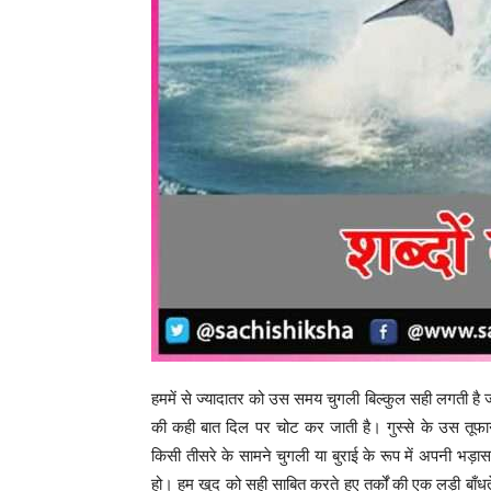
हममें से ज्यादातर को उस समय चुगली बिल्कुल सही लगती है ज
की कही बात दिल पर चोट कर जाती है। गुस्से के उस तूफानी
किसी तीसरे के सामने चुगली या बुराई के रूप में अपनी भड़ा
हो। हम खुद को सही साबित करते हुए तर्कों की एक लड़ी बाँधते 