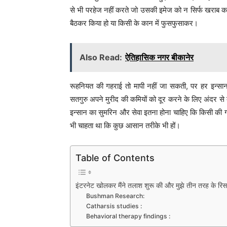
से भी परहेज नहीं करते जो उसकी इमेज को न सिर्फ खराब करती ह
बैठकर किया हो या किसी के कान में फुसफुसाकर।
Also Read:
ऐतिहासिक नगर बीकानेर
रूहनियत की गहराई तो मापी नहीं जा सकती, पर हर इन्सा
सतगुरु अपने मुरीद की कमियों को दूर करने के लिए अंदर से
इन्सान का सुमरिन और सेवा इतना होना चाहिए कि किसी की
भी चाहता था कि कुछ आसान तरीके भी हों।
Table of Contents
इंटरनेट खोलकर मैंने तलाश शुरू की और मुझे तीन तरह के रिस
Bushman Research:
Catharsis studies :
Behavioral therapy findings :