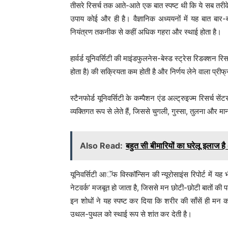
तीसरे रिसर्च तक आते-आते एक बात स्पष्ट थी कि ये सब तरीक
उपाय कोई और ही है। वैज्ञानिक अध्ययनों में यह बात बा
नियंत्रण तकनीक से कहीं अधिक गहरा और स्थाई होता है।
हार्वर्ड यूनिवर्सिटी की माइंडफुलनेस-बेस्ड स्ट्रेस रिडक्शन रिस
होता है) की सक्रियता कम होती है और निर्णय लेने वाला प्रीफ
स्टैनफोर्ड यूनिवर्सिटी के कम्पैशन एंड अल्ट्रुइज्म रिसर्च से
व्यक्तिगत रूप से लेते हैं, जिससे चुगली, गुस्सा, तुलना और मानस
Also Read:
बहुत सी बीमारियों का घरेलू इलाज 
यूनिवर्सिटी आॅफ विस्कॉन्सिन की न्यूरोसाइंस रिपोर्ट में यह 
नेटवर्क’ मजबूत हो जाता है, जिससे मन छोटी-छोटी बातों की
इन शोधों ने यह स्पष्ट कर दिया कि शरीर की साँसें ही मन
उथल-पुथल को स्थाई रूप से शांत कर देती है।