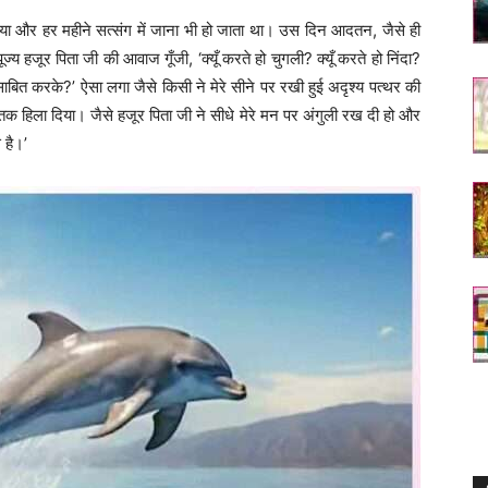
 लिया और हर महीने सत्संग में जाना भी हो जाता था। उस दिन आदतन, जैसे ही
्य हजूर पिता जी की आवाज गूँजी, ‘क्यूँ करते हो चुगली? क्यूँ करते हो निंदा?
साबित करके?’ ऐसा लगा जैसे किसी ने मेरे सीने पर रखी हुई अदृश्य पत्थर की
तक हिला दिया। जैसे हजूर पिता जी ने सीधे मेरे मन पर अंगुली रख दी हो और
 है।’