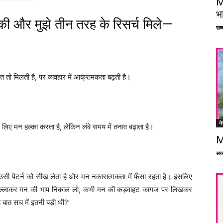
M
भ
की और मुझे तीन तरह के रिसर्च मिले—
सच्च
त तो मिलती है, पर व्यवहार में आक्रामकता बढ़ती है।
ने
लिए मन हल्का करता है, लेकिन लंबे समय में तनाव बढ़ाता है।
M
सच्च
 उसी पैटर्न को सीख लेता है और मन नकारात्मकता में फँसा रहता है। इसलिए
ें चिल्लाकर मन की भाप निकाल लो, कभी मन की कड़वाहट कागज पर लिखकर
 बात सच में इतनी बड़ी थी?’