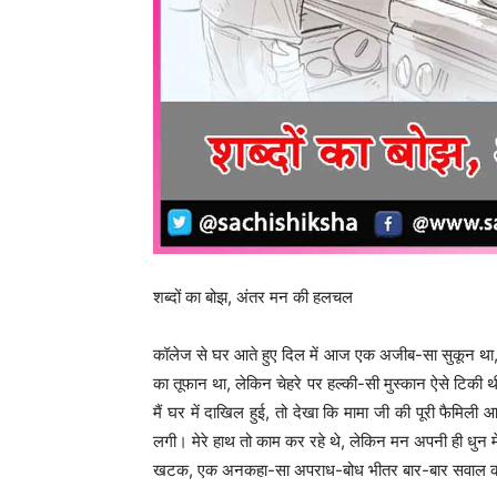
शब्दों का बोझ, अंतर मन की हलचल
कॉलेज से घर आते हुए दिल में आज एक अजीब-सा सुकून था, म
का तूफान था, लेकिन चेहरे पर हल्की-सी मुस्कान ऐसे टिकी थ
मैं घर में दाखिल हुई, तो देखा कि मामा जी की पूरी फैमिली आ
लगी। मेरे हाथ तो काम कर रहे थे, लेकिन मन अपनी ही धुन म
खटक, एक अनकहा-सा अपराध-बोध भीतर बार-बार सवाल करते हु