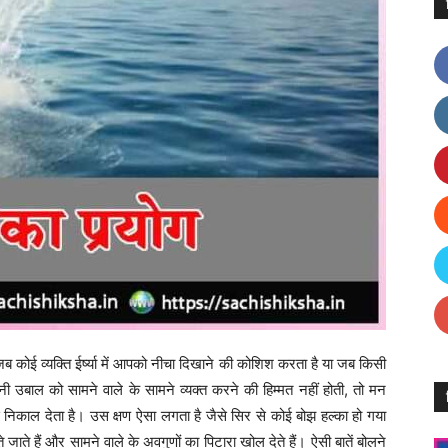
ब कोई व्यक्ति ईर्ष्या में आपको नीचा दिखाने की कोशिश करता है या जब किसी
 उबाल को सामने वाले के सामने व्यक्त करने की हिम्मत नहीं होती, तो मन
स निकाल देता है। उस क्षण ऐसा लगता है जैसे सिर से कोई बोझ हल्का हो गया
जाते हैं और सामने वाले के अवगुणों का पिटारा खोल देते हैं। ऐसी बातें बोलने