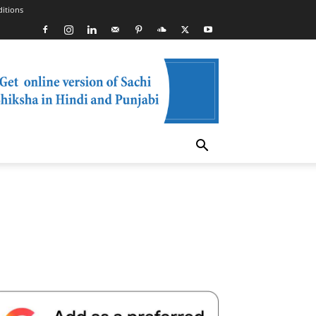
itions