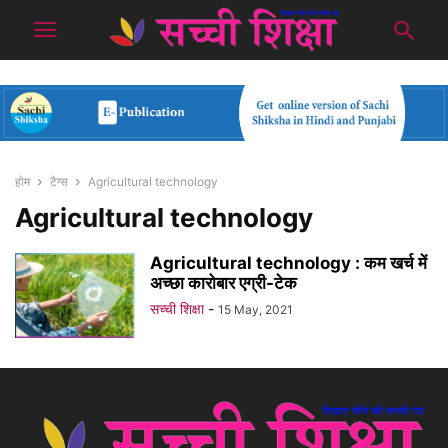
होम
टैग्स
Agricultural technology
Agricultural technology
Agricultural technology : कम खर्च में
अच्छा कारोबार एग्री-टेक
सच्ची शिक्षा
-
15 May, 2021