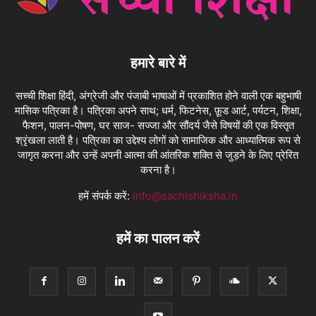
हमारे बारे में
सच्ची शिक्षा हिंदी, अंग्रेजी और पंजाबी भाषाओं में प्रकाशित होने वाली एक बहुभाषी
मासिक पत्रिका है। पत्रिका अपने साथ; धर्म, फिटनेस, फ़ूड आर्ट, पर्यटन, शिक्षा,
फैशन, पालन-पोषण, घर साज- सज्जा और सौंदर्य जैसे विषयों की एक विस्तृत
श्रृंखला लाती है। पत्रिका का उद्देश्य लोगों को सामाजिक और आध्यात्मिक रूप से
जागृत करना और उन्हें अपनी आत्मा की आंतरिक शक्ति से जुड़ने के लिए प्रेरित
करना है।
हमें संपर्क करें:
info@sachishiksha.in
हमें का पालन करें