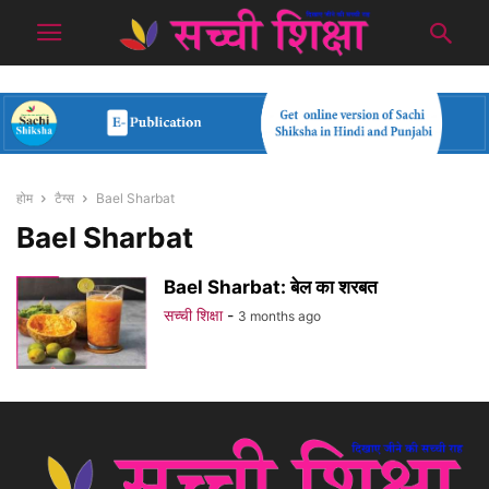
होम
टैग्स
Bael Sharbat
Bael Sharbat
Bael Sharbat: बेल का शरबत
सच्ची शिक्षा
-
3 months ago