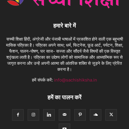
हमारे बारे में
सच्ची शिक्षा हिंदी, अंग्रेजी और पंजाबी भाषाओं में प्रकाशित होने वाली एक बहुभाषी
मासिक पत्रिका है। पत्रिका अपने साथ; धर्म, फिटनेस, फ़ूड आर्ट, पर्यटन, शिक्षा,
फैशन, पालन-पोषण, घर साज- सज्जा और सौंदर्य जैसे विषयों की एक विस्तृत
श्रृंखला लाती है। पत्रिका का उद्देश्य लोगों को सामाजिक और आध्यात्मिक रूप से
जागृत करना और उन्हें अपनी आत्मा की आंतरिक शक्ति से जुड़ने के लिए प्रेरित
करना है।
हमें संपर्क करें:
info@sachishiksha.in
हमें का पालन करें