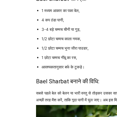
1 मध्यम आकार का पका बेल,
4 कप ठंडा पानी,
3-4 बड़े चम्मच चीनी या गुड़,
1/2 छोटा चम्मच काला नमक,
1/2 छोटा चम्मच भुना जीरा पाउडर,
1 छोटा चम्मच नींबू का रस,
आवश्यकतानुसार बर्फ के टुकड़े।
Bael Sharbat बनाने की विधि:
सबसे पहले बेल को बेलन या भारी वस्तु से तोड़कर उसका सारा 
अच्छी तरह मैश करें, ताकि गूदा पानी में घुल जाए। अब इस