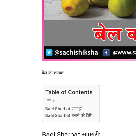
बेल का शरबत
Table of Contents
Bael Sharbat सामग्री:
Bael Sharbat बनाने की विधि:
Bael Sharbat सामग्री: