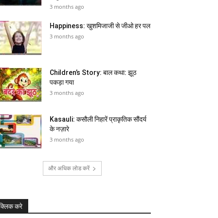
3 months ago
Happiness: खुशमिजाजी से जीओ हर पल
3 months ago
Children’s Story: बाल कथा: झूठ
पकड़ा गया
3 months ago
Kasauli: कसौली निहारें प्राकृतिक सौंदर्य
के नज़ारे
3 months ago
और अधिक लोड करें
क्लिक करे