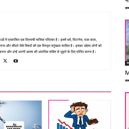
भ
सच्च
भाषाओं में प्रकाशित एक त्रिभाषी मासिक पत्रिका है। इसमें धर्म, फिटनेस, पाक कला,
ना और सौंदर्य जैसे विषयों की एक विस्तृत श्रृंखला शामिल है। इसका उद्देश्य लोगों को
ना और उन्हें अपनी आत्मा की आंतरिक शक्ति से जुड़ने के लिए प्रेरित करना है।
ने
M
सच्च