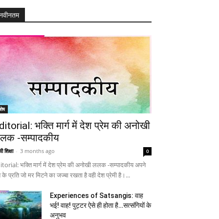
नवीनतम
शेष
ditorial: भक्ति मार्ग में देश प्रेम की अनोखी
लक -सम्पादकीय
ी शिक्षा
-
3 months ago
0
itorial: भक्ति मार्ग में देश प्रेम की अनोखी ललक -सम्पादकीय अपने
 के प्रति जो मर मिटने का जज्बा रखता है वही देश प्रेमी है।...
Experiences of Satsangis: वाह
भई! वाह! पुट्टर ऐसे ही होता है…सत्संगियों के
अनुभव