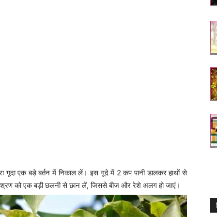
गूदा एक बड़े बर्तन में निकाल लें। इस गूदे में 2 कप पानी डालकर हाथों से
 मिश्रण को एक बड़ी छलनी से छान लें, जिससे बीज और रेशे अलग हो जाएं।