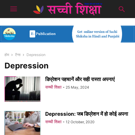
होम
टैग्स
Depression
Depression
डिप्रेशन पहचानें और सही रास्ता अपनाएं
सच्ची शिक्षा
-
25 May, 2024
Depression: जब डिप्रेशन में हो कोई अपना
सच्ची शिक्षा
-
12 October, 2020