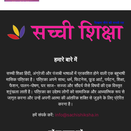
हमारे बारे में
सच्ची शिक्षा हिंदी, अंग्रेजी और पंजाबी भाषाओं में प्रकाशित होने वाली एक बहुभाषी
मासिक पत्रिका है। पत्रिका अपने साथ; धर्म, फिटनेस, फ़ूड आर्ट, पर्यटन, शिक्षा,
फैशन, पालन-पोषण, घर साज- सज्जा और सौंदर्य जैसे विषयों की एक विस्तृत
श्रृंखला लाती है। पत्रिका का उद्देश्य लोगों को सामाजिक और आध्यात्मिक रूप से
जागृत करना और उन्हें अपनी आत्मा की आंतरिक शक्ति से जुड़ने के लिए प्रेरित
करना है।
हमें संपर्क करें:
info@sachishiksha.in