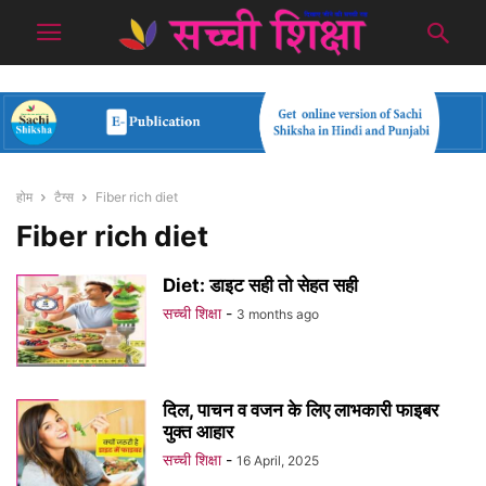
होम
टैग्स
Fiber rich diet
Fiber rich diet
Diet: डाइट सही तो सेहत सही
सच्ची शिक्षा
-
3 months ago
दिल, पाचन व वजन के लिए लाभकारी फाइबर
युक्त आहार
सच्ची शिक्षा
-
16 April, 2025