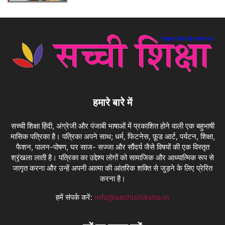
हमारे बारे में
सच्ची शिक्षा हिंदी, अंग्रेजी और पंजाबी भाषाओं में प्रकाशित होने वाली एक बहुभाषी
मासिक पत्रिका है। पत्रिका अपने साथ; धर्म, फिटनेस, फ़ूड आर्ट, पर्यटन, शिक्षा,
फैशन, पालन-पोषण, घर साज- सज्जा और सौंदर्य जैसे विषयों की एक विस्तृत
श्रृंखला लाती है। पत्रिका का उद्देश्य लोगों को सामाजिक और आध्यात्मिक रूप से
जागृत करना और उन्हें अपनी आत्मा की आंतरिक शक्ति से जुड़ने के लिए प्रेरित
करना है।
हमें संपर्क करें:
info@sachishiksha.in