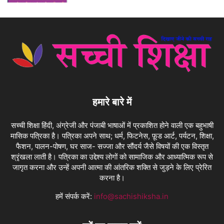
हमारे बारे में
सच्ची शिक्षा हिंदी, अंग्रेजी और पंजाबी भाषाओं में प्रकाशित होने वाली एक बहुभाषी
मासिक पत्रिका है। पत्रिका अपने साथ; धर्म, फिटनेस, फ़ूड आर्ट, पर्यटन, शिक्षा,
फैशन, पालन-पोषण, घर साज- सज्जा और सौंदर्य जैसे विषयों की एक विस्तृत
श्रृंखला लाती है। पत्रिका का उद्देश्य लोगों को सामाजिक और आध्यात्मिक रूप से
जागृत करना और उन्हें अपनी आत्मा की आंतरिक शक्ति से जुड़ने के लिए प्रेरित
करना है।
हमें संपर्क करें:
info@sachishiksha.in