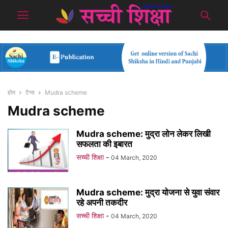
होम
टैग्स
Mudra scheme
Mudra scheme
Mudra scheme: मुद्रा लोन लेकर लिखी
सफलता की इबारत
सच्ची शिक्षा
-
04 March, 2020
Mudra scheme: मुद्रा योजना से युवा संवार
रहे अपनी तकदीर
सच्ची शिक्षा
-
04 March, 2020