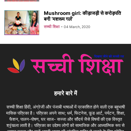
Mushroom girl: कीड़ाजड़ी से करोड़पति
बनी ‘मशरूम गर्ल’
सच्ची शिक्षा
-
04 March, 2020
हमारे बारे में
सच्ची शिक्षा हिंदी, अंग्रेजी और पंजाबी भाषाओं में प्रकाशित होने वाली एक बहुभाषी
मासिक पत्रिका है। पत्रिका अपने साथ; धर्म, फिटनेस, फ़ूड आर्ट, पर्यटन, शिक्षा,
फैशन, पालन-पोषण, घर साज- सज्जा और सौंदर्य जैसे विषयों की एक विस्तृत
श्रृंखला लाती है। पत्रिका का उद्देश्य लोगों को सामाजिक और आध्यात्मिक रूप से