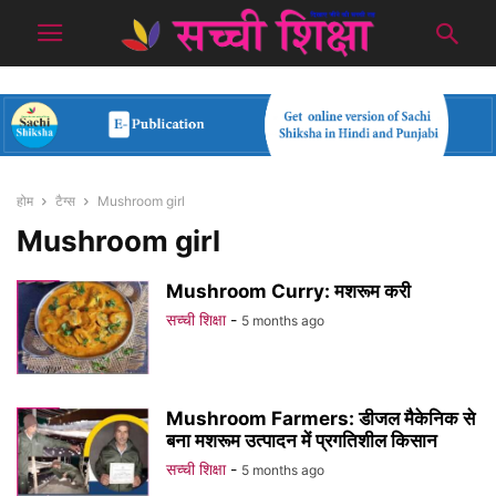
होम
टैग्स
Mushroom girl
Mushroom girl
Mushroom Curry: मशरूम करी
सच्ची शिक्षा
-
5 months ago
Mushroom Farmers: डीजल मैकेनिक से
बना मशरूम उत्पादन में प्रगतिशील किसान
सच्ची शिक्षा
-
5 months ago