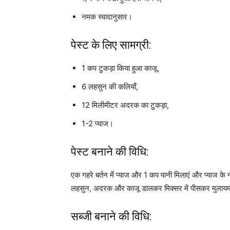
नमक स्वादानुसार।
पेस्ट के लिए सामग्री:
1 कप टुकड़ा किया हुआ काजू,
6 लहसुन की कलियाँ,
12 मिलीमीटर अदरक का टुकड़ा,
1-2 प्याज।
पेस्ट बनाने की विधि:
एक गहरे बर्तन में प्याज और 1 कप पानी मिलाएं और प्याज क
लहसुन, अदरक और काजू डालकर मिक्सर में पीसकर मुलायम 
सब्जी बनाने की विधि: