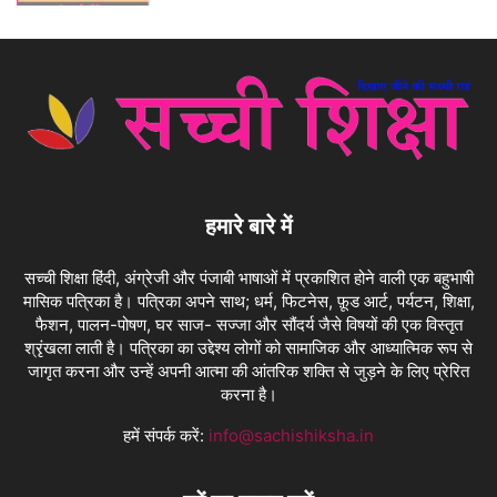
हमारे बारे में
सच्ची शिक्षा हिंदी, अंग्रेजी और पंजाबी भाषाओं में प्रकाशित होने वाली एक बहुभाषी
मासिक पत्रिका है। पत्रिका अपने साथ; धर्म, फिटनेस, फ़ूड आर्ट, पर्यटन, शिक्षा,
फैशन, पालन-पोषण, घर साज- सज्जा और सौंदर्य जैसे विषयों की एक विस्तृत
श्रृंखला लाती है। पत्रिका का उद्देश्य लोगों को सामाजिक और आध्यात्मिक रूप से
जागृत करना और उन्हें अपनी आत्मा की आंतरिक शक्ति से जुड़ने के लिए प्रेरित
करना है।
हमें संपर्क करें:
info@sachishiksha.in