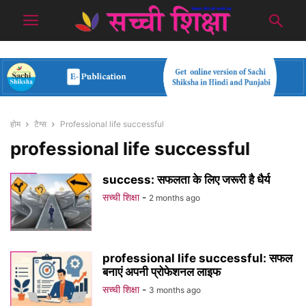
होम
टैग्स
Professional life successful
professional life successful
success: सफलता के लिए जरूरी है धैर्य
सच्ची शिक्षा
-
2 months ago
professional life successful: सफल
बनाएं अपनी प्रोफेशनल लाइफ
सच्ची शिक्षा
-
3 months ago