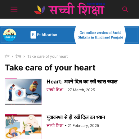
होम
टैग्स
Take care of your heart
Take care of your heart
Heart: अपने दिल का रखें खास ख्याल
सच्ची शिक्षा
-
27 March, 2025
युवावस्था से ही रखें दिल का ध्यान
सच्ची शिक्षा
-
21 February, 2025