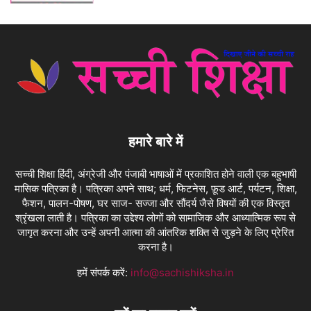
हमारे बारे में
सच्ची शिक्षा हिंदी, अंग्रेजी और पंजाबी भाषाओं में प्रकाशित होने वाली एक बहुभाषी
मासिक पत्रिका है। पत्रिका अपने साथ; धर्म, फिटनेस, फ़ूड आर्ट, पर्यटन, शिक्षा,
फैशन, पालन-पोषण, घर साज- सज्जा और सौंदर्य जैसे विषयों की एक विस्तृत
श्रृंखला लाती है। पत्रिका का उद्देश्य लोगों को सामाजिक और आध्यात्मिक रूप से
जागृत करना और उन्हें अपनी आत्मा की आंतरिक शक्ति से जुड़ने के लिए प्रेरित
करना है।
हमें संपर्क करें:
info@sachishiksha.in