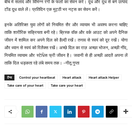
बीच में सलाद और विभिन्न रंगों के फलों का सेवन करें। दूध और दूध से बने उत्पाद
टोंड दूध वाले लें। प्रतिदिन एक मुट्ठी भर नट्स का सेवन करें।
इनके अतिरिक्त युवा लोगों को नियमित सैर और व्यायाम भी अवश्य करना चाहिए
ताकि शारीरिक सक्रियता बनी रहे। ब्रिस्क वॉक और वर्क आउट को अपने दैनिक
जीवन में शामिल कर अपने दिल को हैल्दी रखें। तनाव से स्वयं को दूर रखें। योगा
और ध्यान से स्वयं को रिलैक्स रखें। अच्छे दिल का राज़ अच्छा भोजन, अच्छी नींद,
नियमित व्यायाम और स्टेÑस फ्री जीवन है। जवानी से ही अच्छी आदतें अपना लें
ताकि दिल धड़कता रहे लंबे समय तक। -नीतू गुप्ता
टैग्स
Control your heartbeat
Heart attack
Heart attack Helper
Take care of your heart
Take care your heart