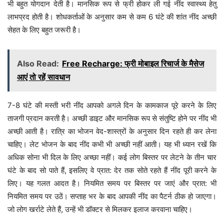
भी बहुत योगदान देती है। मानसिक रूप से फ्री होकर ली गई नींद स्वास्थ्य हेतु
लाभप्रद होती है। शोधकर्ताओं के अनुसार कम से कम 6 घंटे की शांत नींद अच्छी
सेहत के लिए बहुत जरूरी है।
Also Read:
Free Recharge: फ्री मोबाइल रिचार्ज के मैसेज
आएं तो रहें सावधान
7-8 घंटे की मस्ती भरी नींद आपको अगले दिन के कामकाज पूरे करने के लिए
ताजगी प्रदान करती है। अच्छी डाइट और मानसिक रूप से संतुष्टि होने पर नींद भी
अच्छी आती है। रात्रि का भोजन वेद-शास्त्रों के अनुसार दिन रहते ही कर लेना
चाहिए। लेट भोजन के बाद नींद कभी भी अच्छी नहीं आती। यह भी ध्यान रखें कि
अधिक सोना भी दिल के लिए अच्छा नहीं। कई लोग बिस्तर पर लेटने के तीन चार
घंटे के बाद सो पाते हैं, इसलिए वे प्रात: देर तक सोते रहते हैं नींद पूरी करने के
लिए। यह गलत आदत है। नियमित समय पर बिस्तर पर जाएं और प्रात: भी
नियमित समय पर उठें। सप्ताह भर के बाद आपकी नींद का पैटर्न ठीक हो जाएगा।
जो लोग खर्राटे लेते हैं, उन्हें भी डॉक्टर से मिलकर इलाज करवाना चाहिए।