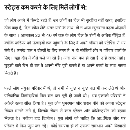
स्टेट्स कम करने के लिए मिलें लोगों से:
जो लोग अपने में सिमटे रहते हैं, उन लोगों का दिल भी सुरक्षित नहीं रहता, इसलिए
ठीक कहा है, ‘दिल खोल लेते अगर यारों के साथ, तो न आज खुलवाना पड़ता औज़ारों
के साथ’। आजकल 22 से 40 वर्ष तक के लोग दिल के रोगों से अधिक पीड़ित हैं,
क्योंकि करियर को ऊंचाइयों तक पहुंचाने के लिए वे अपने जीवन को स्टेÑस से भर
लेते हैं। उनके पास न दोस्तों के लिए समय है, न ही संबंधियों और न परिवार वालों के
लिए। चूहा दौड़ में दौड़े चले जा रहे हैं। आस पास क्या हो रहा है, उन्हें खबर नहीं।
छुट्टी वाले दिन ही बस वे अपनी नींद पूरी करते हैं या अपने बच्चों के साथ समय
बिताते हैं।
पहले लोग संयुक्त परिवार में थे, तो सभी से कुछ न कुछ बात भी कर लेते थे और
पारिवारिक जिम्मेदारियां मिल बांट कर पूरी हो जाती थी। अब एकाकी परिवारों ने
अकेले रहना सीख लिया है। युवा लोग धुम्रपान और शराब पीने को अपना स्टेट्स
सिंबल मानने लगे हैं, जिसके सेवन से ब्लड प्रेशर और कोलेस्ट्रॉल को बढ़ावा
मिलता है। नतीजा हार्ट डिजीज। युवा लोगों को चाहिए कि आॅफिस और घर
परिवार में मिल जुल कर रहें। कोई समस्या हो तो उसका समाधान अपने विश्वासी