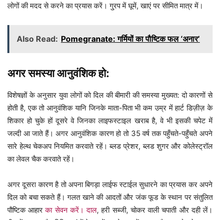
लोगों की मदद से करने का प्रयास करें। गु्रप में घूमें, खाएं पर सीमित मात्र में।
Also Read:
Pomegranate: गर्मियों का पौष्टिक फल ‘अनार’
अगर समस्या आनुवंशिक हो:
विशेषज्ञों के अनुसार युवा लोगों को दिल की बीमारी की समस्या मुख्यत: दो कारणों से
होती है, एक तो आनुवंशिक यानि जिनके माता-पिता भी कम उम्र में हार्ट डिज़ीज़ के
शिकार हो चुके हों दूसरे वे जिनका लाइफस्टाइल खराब है, वे भी इसकी चपेट में
जल्दी आ जाते हैं। अगर आनुवंशिक कारण हो तो 35 वर्ष तक पहुँचते-पहुँचते अपने
सारे हेल्थ चेकअप नियमित करवाते रहें। ब्लड प्रेशर, ब्लड शुगर और कोलेस्ट्रॉल
का लेवल चैक करवाते रहें।
अगर दूसरा कारण है तो अपना बिगड़ा लाईफ स्टाईल सुधारने का प्रयास कर अपने
दिल को बचा सकते हैं। गलत खाने की आदतों और जंक फूड के स्थान पर संतुलित
पौष्टिक आहार
का सेवन करें। दाल
, हरी सब्जी, चोकर वाली चपाती और दही लें।