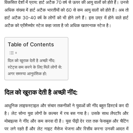
विकसित देशों में प्राय: हार्ट अटैक 70 वर्ष से ऊपर की आयु वालों को होते हैं। उनसे
अधिक संख्या में हार्ट अटैक भारतीयों को 60 से कम आयु वालों को होते हैं। अब तो
हार्ट अटैक 30-40 वर्ष के लोगों को भी होने लगे हैं। इस उम्र में होने वाले हार्ट
अटैक को प्रीमैच्योर स्टेज कहा जाता है जो अधिक खतरनाक स्टेज है।
Table of Contents
दिल को खुराक देती है अच्छी नींद:
स्टेट्स कम करने के लिए मिलें लोगों से:
अगर समस्या आनुवंशिक हो:
दिल को खुराक देती है अच्छी नींद:
आधुनिक लाइफस्टाइल और संचार तकनीकों ने युवाओं की नींद बहुत डिस्टर्ब कर दी
है। लेट सोना युवा लोगों के कल्चर में रच बस गया है। उसके साथ लैपटॉप और
मोबाइल्स ने नींद और कम करवा दी है। युवा पीढ़ी देर रात तक फेसबुक और चैटिंग
पर लगे रहते हैं और लेट नाइट मैसेज भेजना और रिसीव करना उनकी आदत में