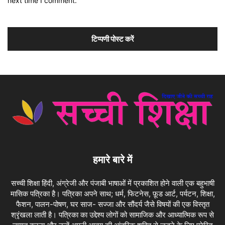
next time I comment.
हमारे बारे में
सच्ची शिक्षा हिंदी, अंग्रेजी और पंजाबी भाषाओं में प्रकाशित होने वाली एक बहुभाषी
मासिक पत्रिका है। पत्रिका अपने साथ; धर्म, फिटनेस, फ़ूड आर्ट, पर्यटन, शिक्षा,
फैशन, पालन-पोषण, घर साज- सज्जा और सौंदर्य जैसे विषयों की एक विस्तृत
श्रृंखला लाती है। पत्रिका का उद्देश्य लोगों को सामाजिक और आध्यात्मिक रूप से