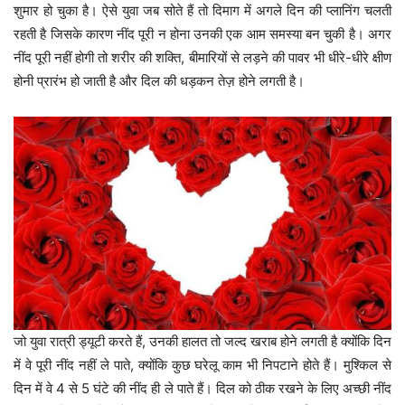
शुमार हो चुका है। ऐसे युवा जब सोते हैं तो दिमाग में अगले दिन की प्लानिंग चलती
रहती है जिसके कारण नींद पूरी न होना उनकी एक आम समस्या बन चुकी है। अगर
नींद पूरी नहीं होगी तो शरीर की शक्ति, बीमारियों से लड़ने की पावर भी धीरे-धीरे क्षीण
होनी प्रारंभ हो जाती है और दिल की धड़कन तेज़ होने लगती है।
जो युवा रात्री ड्यूटी करते हैं, उनकी हालत तो जल्द खराब होने लगती है क्योंकि दिन
में वे पूरी नींद नहीं ले पाते, क्योंकि कुछ घरेलू काम भी निपटाने होते हैं। मुश्किल से
दिन में वे 4 से 5 घंटे की नींद ही ले पाते हैं। दिल को ठीक रखने के लिए अच्छी नींद