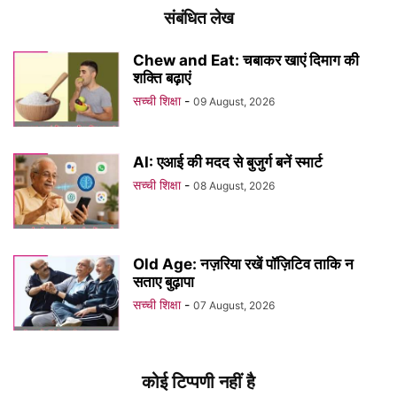
संबंधित लेख
Chew and Eat: चबाकर खाएं दिमाग की
शक्ति बढ़ाएं
सच्ची शिक्षा
-
09 August, 2026
AI: एआई की मदद से बुजुर्ग बनें स्मार्ट
सच्ची शिक्षा
-
08 August, 2026
Old Age: नज़रिया रखें पॉज़िटिव ताकि न
सताए बुढ़ापा
सच्ची शिक्षा
-
07 August, 2026
कोई टिप्पणी नहीं है