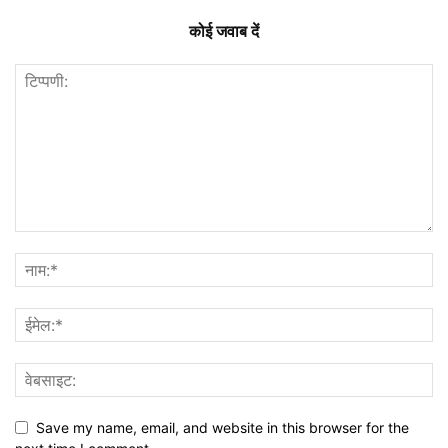
कोई जवाब दें
Save my name, email, and website in this browser for the