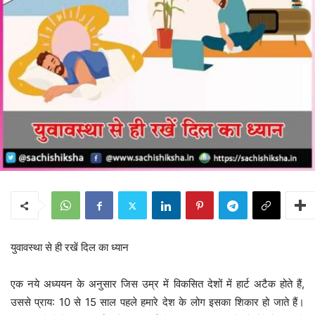
युवावस्था से ही रखें दिल का ध्यान
एक नये अध्ययन के अनुसार जिस उम्र में विकसित देशों में हार्ट अटैक होते हैं,
उससे प्राय: 10 से 15 साल पहले हमारे देश के लोग इसका शिकार हो जाते हैं।