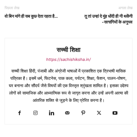
पिछला लेख
अगला लेख
वो बिन मांगे ही सब कुछ देता रहता है…
तू तां उन्हां दे मुंह धोंदी ही नी थकेंगी
-सत्संगियों के अनुभव
सच्ची शिक्षा
https://sachishiksha.in/
सच्ची शिक्षा हिंदी, पंजाबी और अंग्रेजी भाषाओं में प्रकाशित एक त्रिभाषी मासिक
पत्रिका है। इसमें धर्म, फिटनेस, पाक कला, पर्यटन, शिक्षा, फैशन, पालन-पोषण,
घर बनाना और सौंदर्य जैसे विषयों की एक विस्तृत श्रृंखला शामिल है। इसका उद्देश्य
लोगों को सामाजिक और आध्यात्मिक रूप से जागृत करना और उन्हें अपनी आत्मा की
आंतरिक शक्ति से जुड़ने के लिए प्रेरित करना है।