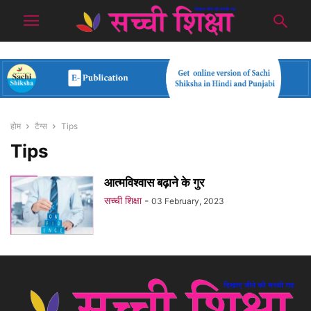
होम
टैग्स
Tips
Tips
आत्मविश्वास बढ़ाने के गुर
सच्ची शिक्षा
-
03 February, 2023