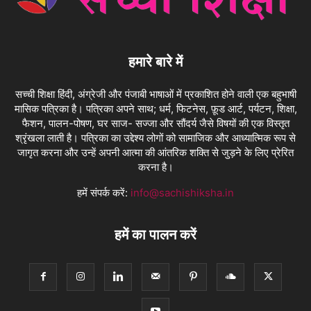
हमारे बारे में
सच्ची शिक्षा हिंदी, अंग्रेजी और पंजाबी भाषाओं में प्रकाशित होने वाली एक बहुभाषी
मासिक पत्रिका है। पत्रिका अपने साथ; धर्म, फिटनेस, फ़ूड आर्ट, पर्यटन, शिक्षा,
फैशन, पालन-पोषण, घर साज- सज्जा और सौंदर्य जैसे विषयों की एक विस्तृत
श्रृंखला लाती है। पत्रिका का उद्देश्य लोगों को सामाजिक और आध्यात्मिक रूप से
जागृत करना और उन्हें अपनी आत्मा की आंतरिक शक्ति से जुड़ने के लिए प्रेरित
करना है।
हमें संपर्क करें:
info@sachishiksha.in
हमें का पालन करें