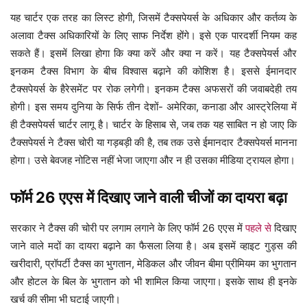
यह चार्टर एक तरह का लिस्ट होगी, जिसमें टैक्सपेयर्स के अधिकार और कर्तव्य के
अलावा टैक्स अधिकारियों के लिए साफ निर्देश होंगे। इसे एक पारदर्शी नियम कह
सकते हैं। इसमें लिखा होगा कि क्या करें और क्या न करें। यह टैक्सपेयर्स और
इनकम टैक्स विभाग के बीच विश्वास बढ़ाने की कोशिश है। इससे ईमानदार
टैक्सपेयर्स के हैरेसमेंट पर रोक लगेगी। इनकम टैक्स अफसरों की जवाबदेही तय
होगी। इस समय दुनिया के सिर्फ तीन देशों- अमेरिका, कनाडा और आस्ट्रेलिया में
ही टैक्सपेयर्स चार्टर लागू है। चार्टर के हिसाब से, जब तक यह साबित न हो जाए कि
टैक्सपेयर्स ने टैक्स चोरी या गड़बड़ी की है, तब तक उसे ईमानदार टैक्सपेयर्स मानना
होगा। उसे बेवजह नोटिस नहीं भेजा जाएगा और न ही उसका मीडिया ट्रायल होगा।
फॉर्म 26 एएस में दिखाए जाने वाली चीजों का दायरा बढ़ा
सरकार ने टैक्स की चोरी पर लगाम लगाने के लिए फॉर्म 26 एएस में
पहले से
दिखाए
जाने वाले मदों का दायरा बढ़ाने का फैसला लिया है। अब इसमें व्हाइट गुड्स की
खरीदारी, प्रॉपर्टी टैक्स का भुगतान, मेडिकल और जीवन बीमा प्रीमियम का भुगतान
और होटल के बिल के भुगतान को भी शामिल किया जाएगा। इसके साथ ही इनके
खर्च की सीमा भी घटाई जाएगी।