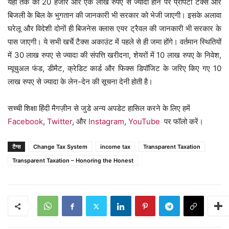
यहां तक की 20 हजार और एक लाख रुपए से ज्यादा होने पर प्रॉपर्टी टैक्स और
बिजली के बिल के भुगतान की जानकारी भी सरकार को भेजी जाएगी। इसके अलावा
घरेलू और विदेशी दोनों ही बिजनेस क्लास एयर ट्रैवल की जानकारी भी सरकार के
पास जाएगी। ये सभी खर्चे टैक्स अकाउंट में पहले से ही जमा होंगे। वर्तमान स्थितियों
में 30 लाख रुपए से ज्यादा की संपत्ति खरीदना, शेयरों में 10 लाख रुपए के निवेश,
म्यूचुअल फंड, डीमैट, क्रेडिट कार्ड और फिक्स डिपॉजिट के जरिए किए गए 10
लाख रुपए से ज्यादा के लेन-देन की सूचना देनी होती है।
सच्ची शिक्षा हिंदी मैगज़ीन से जुडे अन्य अपडेट हासिल करने के लिए हमें
Facebook
,
Twitter
, और
Instagram
,
YouTube
पर फॉलो करें।
टैग्स
Change Tax System
income tax
Transparent Taxation
Transparent Taxation – Honoring the Honest