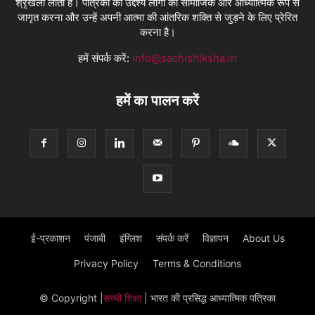
श्रृंखला लाती है। पत्रिका का उद्देश्य लोगों को सामाजिक और आध्यात्मिक रूप से
जागृत करना और उन्हें अपनी आत्मा की आंतरिक शक्ति से जुड़ने के लिए प्रेरित
करना है।
हमें संपर्क करें:
info@sachishiksha.in
हमें का पालन करें
ई-प्रकाशन
पंजाबी
इंग्लिश
संपर्क करें
विज्ञापन
About Us
Privacy Policy
Terms & Conditions
© Copyright
|
सच्ची शिक्षा
| भारत की प्रसिद्ध आध्यात्मिक पत्रिका