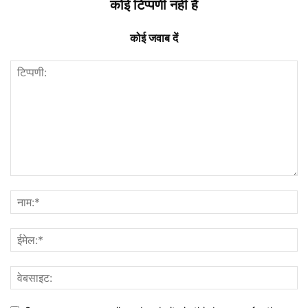
कोई टिप्पणी नहीं है
कोई जवाब दें