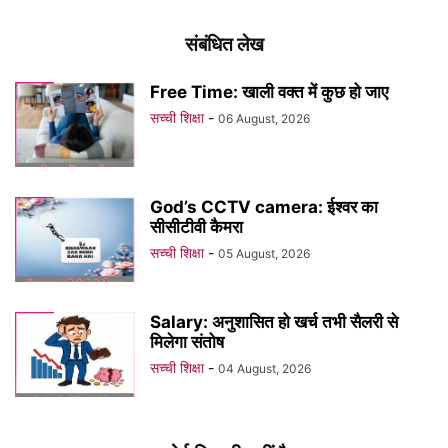
संबंधित लेख
Free Time: खाली वक्त में कुछ हो जाए
सच्ची शिक्षा
-
06 August, 2026
God’s CCTV camera: ईश्वर का
सीसीटीवी कैमरा
सच्ची शिक्षा
-
05 August, 2026
Salary: अनुशासित हो खर्च तभी सैलरी से
मिलेगा संतोष
सच्ची शिक्षा
-
04 August, 2026