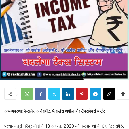
अर्थव्यवस्था: फेसलेस असेसमेंट, फेसलेस अपील और टैक्सपेयर्स चार्टर
प्रधानमंत्री नरेंद्र मोदी ने 13 अगस्त, 2020 को करदाताओं के लिए ‘ट्रांसपैरेंट