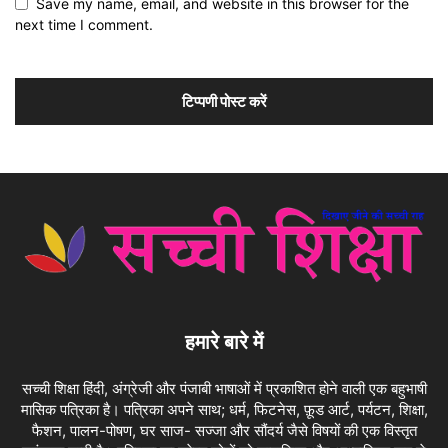
Save my name, email, and website in this browser for the
next time I comment.
हमारे बारे में
सच्ची शिक्षा हिंदी, अंग्रेजी और पंजाबी भाषाओं में प्रकाशित होने वाली एक बहुभाषी
मासिक पत्रिका है। पत्रिका अपने साथ; धर्म, फिटनेस, फ़ूड आर्ट, पर्यटन, शिक्षा,
फैशन, पालन-पोषण, घर साज- सज्जा और सौंदर्य जैसे विषयों की एक विस्तृत