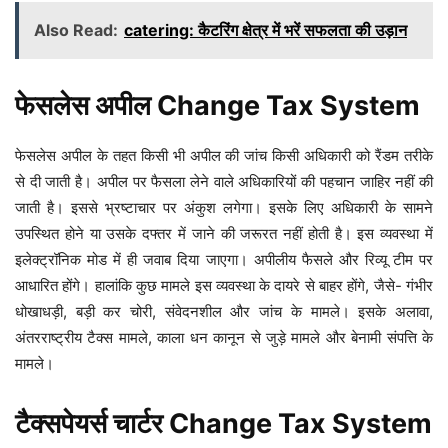
Also Read:
catering: कैटरिंग क्षेत्र में भरें सफलता की उड़ान
फेसलेस अपील Change Tax System
फेसलेस अपील के तहत किसी भी अपील की जांच किसी अधिकारी को रैंडम तरीके
से दी जाती है। अपील पर फैसला लेने वाले अधिकारियों की पहचान जाहिर नहीं की
जाती है। इससे भ्रष्टाचार पर अंकुश लगेगा। इसके लिए अधिकारी के सामने
उपस्थित होने या उसके दफ्तर में जाने की जरूरत नहीं होती है। इस व्यवस्था में
इलेक्ट्रॉनिक मोड में ही जवाब दिया जाएगा। अपीलीय फैसले और रिव्यू टीम पर
आधारित होंगे। हालांकि कुछ मामले इस व्यवस्था के दायरे से बाहर होंगे, जैसे- गंभीर
धोखाधड़ी, बड़ी कर चोरी, संवेदनशील और जांच के मामले। इसके अलावा,
अंतरराष्ट्रीय टैक्स मामले, काला धन कानून से जुड़े मामले और बेनामी संपत्ति के
मामले।
टैक्सपेयर्स चार्टर Change Tax System