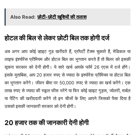
Also Read:
छोटी-छोटी खुशियों की तलाश
होटल की बिल से लेकर छोटी बिल तक होगी दर्ज
अब अगर आप कोई व्हाइट गुड खरीदते हैं, प्रॉपर्टी टैक्स चुकाते हैं, मेडिकल या
लाइफ इंश्योरेंस प्रीमियम और होटल बिल का भुगतान करते हैं तो बिलर को इसकी
सूचना सरकार को देनी होगी। ये सारे खर्च आपके फॉर्म 26 एएस में दर्ज होंगे।
इसके मुताबिक, आप 20 हजार रुपए से ज्यादा के इश्योरेंस प्रीमियम या होटल बिल
का भुगतान करेंगे। जीवन बीमा पर 50,000 रुपए से ज्यादा का खर्च करेंगे। एक
लाख रुपए से ज्यादा की स्कूल फीस भरेंगे या फिर कोई व्हाइट गुड्स, ज्वेलरी, मार्बल
या पेंटिंग की खरीददारी करेंगे तो इन चीजों के लिए आपने जिसको पैसा दिया है
उसको इसकी जानकारी सरकार को देनी होगी।
20 हजार तक की जानकारी देनी होगी