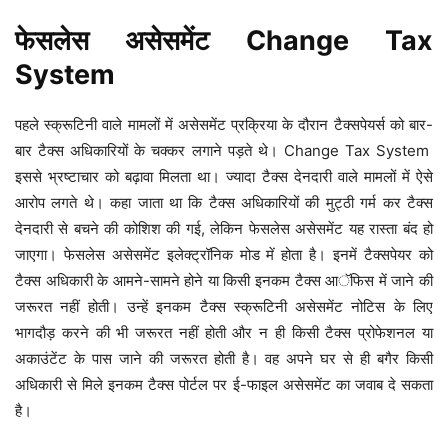
फेसलेस असेसमेंट Change Tax
System
पहले स्क्रूटिनी वाले मामलों में असेसमेंट प्रक्रिया के दौरान टैक्सपेयर्स को बार-
बार टैक्स अधिकारियों के चक्कर लगाने पड़ते थे। Change Tax System
इससे भ्रष्टाचार को बढ़ावा मिलता था। ज्यादा टैक्स देनदारी वाले मामलों में ऐसे
आरोप लगते थे। कहा जाता था कि टैक्स अधिकारियों की मुट्ठी गर्म कर टैक्स
देनदारी से बचने की कोशिश की गई, लेकिन फेसलेस असेसमेंट यह रास्ता बंद हो
जाएगा। फेसलेस असेसमेंट इलेक्ट्रॉनिक मोड में होता है। इनमें टैक्सपेयर को
टैक्स अधिकारी के आमने-सामने होने या किसी इनकम टैक्स आॅफिस में जाने की
जरूरत नहीं होती। उन्हें इनकम टैक्स स्क्रूटिनी असेसमेंट नोटिस के लिए
भागदौड़ करने की भी जरूरत नहीं होती और न ही किसी टैक्स प्रोफेशनल या
अकाउंटेंट के पास जाने की जरूरत होती है। वह अपने घर से ही बगैर किसी
अधिकारी से मिले इनकम टैक्स पोर्टल पर ई-फाइल असेसमेंट का जवाब दे सकता
है।