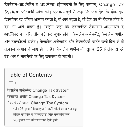
टैक्सेशन-आॅनरिंग द आॅनेस्ट’ (ईमानदारों के लिए सम्मान) Change Tax
System प्लेटफॉर्म लांच की। प्रधानमंत्री ने कहा कि जब देश के ईमानदार
टैक्सपेयर का जीवन आसान बनता है, वो आगे बढ़ता है, तो देश का भी विकास होता है,
देश भी आगे बढ़ता है। उन्होंने कहा कि ट्रांसपैरेंट टैक्सेशन-आॅनरिंग द
आॅनेस्ट के जरिए तीन बड़े कर सुधार होंगे। फेसलेस असेसमेंट, फेसलेस अपील
और टैक्सपेयर्स चार्टर। फेसलेस असेसमेंट और टेक्सपैयर्स चार्टर उसी दिन से ही
तत्काल प्रभाव से लागू हो गए हैं। फेसलेस अपील की सुविधा 25 सितंबर से पूरे
देश-भर में नागरिकों के लिए उपलब्ध हो जाएगी।
Table of Contents
फेसलेस असेसमेंट Change Tax System
फेसलेस अपील Change Tax System
टैक्सपेयर्स चार्टर Change Tax System
फॉर्म 26 एएस में दिखाए जाने वाली चीजों का दायरा बढ़ा
होटल की बिल से लेकर छोटी बिल तक होगी दर्ज
20 हजार तक की जानकारी देनी होगी