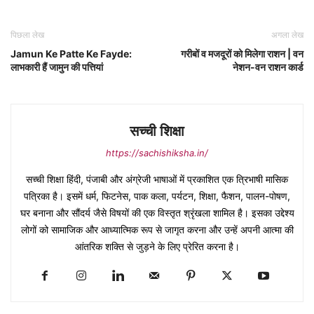
पिछला लेख
अगला लेख
Jamun Ke Patte Ke Fayde:
गरीबों व मजदूरों को मिलेगा राशन | वन
लाभकारी हैं जामुन की पत्तियां
नेशन-वन राशन कार्ड
सच्ची शिक्षा
https://sachishiksha.in/
सच्ची शिक्षा हिंदी, पंजाबी और अंग्रेजी भाषाओं में प्रकाशित एक त्रिभाषी मासिक
पत्रिका है। इसमें धर्म, फिटनेस, पाक कला, पर्यटन, शिक्षा, फैशन, पालन-पोषण,
घर बनाना और सौंदर्य जैसे विषयों की एक विस्तृत श्रृंखला शामिल है। इसका उद्देश्य
लोगों को सामाजिक और आध्यात्मिक रूप से जागृत करना और उन्हें अपनी आत्मा की
आंतरिक शक्ति से जुड़ने के लिए प्रेरित करना है।