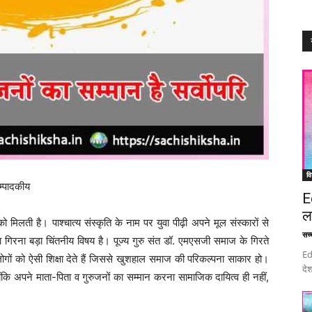
वि
म्पादकीय
E
ल
मिलती है। पाश्चात्य संस्कृति के नाम पर युवा पीढ़ी अपने मूल संस्कारों से
सच्च
ं का गिरना बड़ा चिंतनीय विषय है। पूज्य गुरु संत डॉ. एमएसजी समाज के गिरते
Ed
ं लोगों को ऐसी शिक्षा देते हैं जिससे खुशहाल समाज की परिकल्पना साकार हो।
देश
कि अपने माता-पिता व गुरुजनों का सम्मान करना सामाजिक दायित्व ही नहीं,