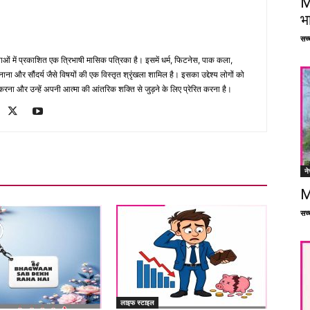
M
भ
सच्च
भाषाओं में प्रकाशित एक त्रिभाषी मासिक पत्रिका है। इसमें धर्म, फिटनेस, पाक कला,
ना और सौंदर्य जैसे विषयों की एक विस्तृत श्रृंखला शामिल है। इसका उद्देश्य लोगों को
ना और उन्हें अपनी आत्मा की आंतरिक शक्ति से जुड़ने के लिए प्रेरित करना है।
ने
M
सच्च
लाइफ स्टाइल