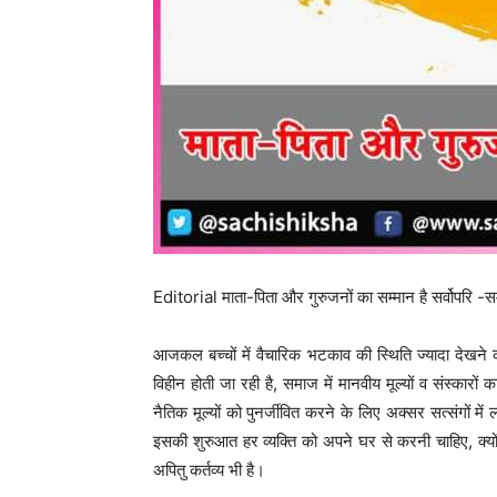
Editorial माता-पिता और गुरुजनों का सम्मान है सर्वोपरि -स
आजकल बच्चों में वैचारिक भटकाव की स्थिति ज्यादा देखने को 
विहीन होती जा रही है, समाज में मानवीय मूल्यों व संस्कारो
नैतिक मूल्यों को पुनर्जीवित करने के लिए अक्सर सत्संगों मे
इसकी शुरुआत हर व्यक्ति को अपने घर से करनी चाहिए, क्यों
अपितु कर्तव्य भी है।