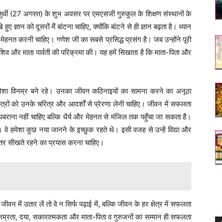
 चतुर्थी (27 अगस्त) के शुभ अवसर पर एमएसजी गुरुकुल के शिक्षण संस्थानों के
ुए ज्ञान को दूसरों मेें बांटना चाहिए, क्योंकि बांटने से ही ज्ञान बढ़ता है। ध्यान
ेहनत करनी चाहिए। गणेश जी का सबसे प्रसिद्ध प्रसंग है। जब उन्होंने पूरी
िव और माता पार्वती की परिक्रमा की। यह हमें सिखाता है कि माता-पिता और
मेशा विनम्र बने रहे। उनका जीवन कठिनाइयों का सामना करने का अनूठा
ात्रों को उनके चरित्र और आदर्शों से प्रेरणा लेनी चाहिए। जीवन में सफलता
ाना नहीं चाहिए बल्कि धैर्य और मेहनत से मंजिल तक पहुँचा जा सकता है।
वे हमेशा कुछ नया जानने के इच्छुक रहते थे। इसी वजह से उन्हें विद्या और
रंतर सीखते रहने का प्रयास करना चाहिए।
जीवन में उतार लें तो वे न सिर्फ पढ़ाई में, बल्कि जीवन के हर क्षेत्र में सफलता
विनम्रता, दया, सकारात्मकता और माता-पिता व गुरुजनों का सम्मान ही सफलता