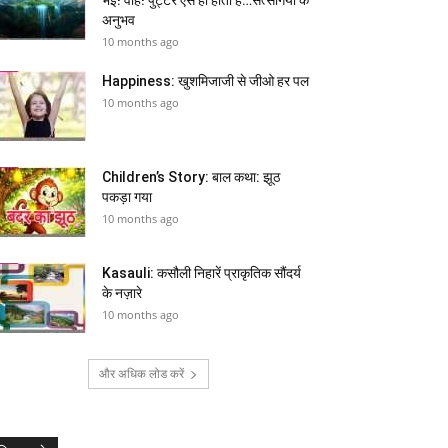
अनुभव
10 months ago
Happiness: खुशमिजाजी से जीओ हर पल
10 months ago
Children’s Story: बाल कथा: झूठ
पकड़ा गया
10 months ago
Kasauli: कसौली निहारें प्राकृतिक सौंदर्य
के नज़ारे
10 months ago
और अधिक लोड करें