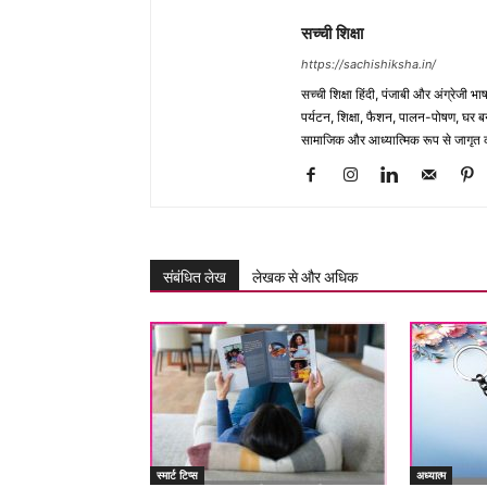
सच्ची शिक्षा
https://sachishiksha.in/
सच्ची शिक्षा हिंदी, पंजाबी और अंग्रेजी 
पर्यटन, शिक्षा, फैशन, पालन-पोषण, घर बना
सामाजिक और आध्यात्मिक रूप से जागृत कर
संबंधित लेख
लेखक से और अधिक
स्मार्ट टिप्स
अध्यात्म