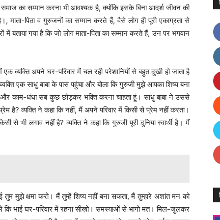
 समाज का सम्मान करना भी आवश्यक है, क्योंकि इसके बिना आदर्श जीवन की
 माता-पिता व गुरुजनों का सम्मान करते हैं, वैसे लोग ही पूरी एकाग्रता से
त्रों में बताया गया है कि जो लोग माता-पिता का सम्मान करते हैं, उन पर भगवान
ं एक व्यक्ति अपने घर-परिवार में चल रही परेशानियों से बहुत दुखी हो जाता है
यक्ति एक साधु बाबा के पास पहुंचा और बोला कि गुरुजी मुझे आपका शिष्य बना
वार और काम-धंधा सब कुछ छोड़कर भक्ति करना चाहता हूं। साधु बाबा ने उससे
प्रेम है? व्यक्ति ने कहा कि नहीं, मैं अपने परिवार में किसी से प्रेम नहीं करता।
किसी से भी लगाव नहीं है? व्यक्ति ने कहा कि गुरुजी पूरी दुनिया स्वार्थी है। मैं
म मुझे क्षमा करो। मैं तुम्हें शिष्य नहीं बना सकता, मैं तुम्हारे अशांत मन को
 बोले कि भाई घर-परिवार में रहना सीखो। समस्याओं से भागो मत। मिल-जुलकर