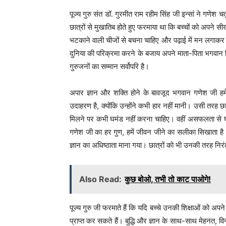
पूज्य गुरु संत डॉ. गुरमीत राम रहीम सिंह जी इन्सां ने गणेश
छात्रों से मुखातिब होते हुए फरमाया था कि बच्चों को अपने सीखे ह
भटकाने वाली चीजों से बचना चाहिए और पढ़ाई में मन लगाकर म
दुनिया की परिक्रमा करने के बजाय अपने माता-पिता भगवान श
गुरुजनों का सम्मान सर्वोपरि है।
अपार ज्ञान और शक्ति होने के बावजूद भगवान गणेश जी ह
उदाहरण है, क्योंकि उन्होंने कभी हार नहीं मानी। उसी तरह छ
मिलने पर कभी घमंड नहीं करना चाहिए। वहीं असफलता से घबर
गणेश जी का हर गुण, हमें जीवन जीने का सलीका सिखाता है। 
ज्ञान का अधिष्ठाता माना गया। छात्रों को भी उनकी तरह नि
Also Read:
कुछ बोओ, तभी तो काट पाओगे!
पूज्य गुरु जी फरमाते हैं कि यदि बच्चे उनकी शिक्षाओं को अपने 
प्राप्त कर सकते हैं। बुद्धि और ज्ञान के साथ-साथ मेहनत, 