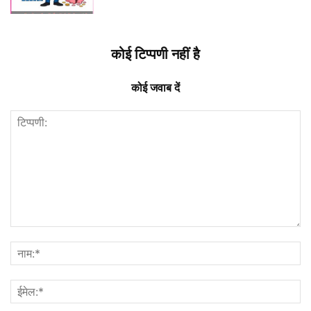
कोई टिप्पणी नहीं है
कोई जवाब दें