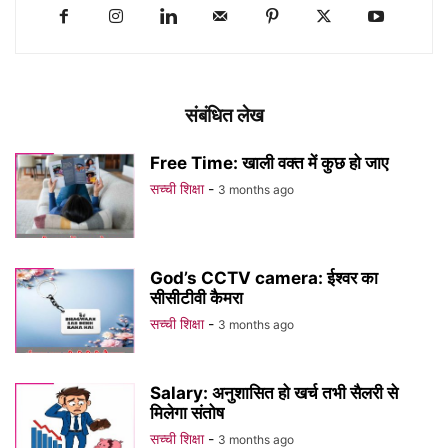
संबंधित लेख
Free Time: खाली वक्त में कुछ हो जाए
सच्ची शिक्षा
-
3 months ago
God’s CCTV camera: ईश्वर का
सीसीटीवी कैमरा
सच्ची शिक्षा
-
3 months ago
Salary: अनुशासित हो खर्च तभी सैलरी से
मिलेगा संतोष
सच्ची शिक्षा
-
3 months ago