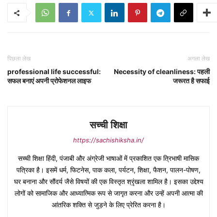
पिछला लेख
अगला लेख
professional life successful:
Necessity of cleanliness: पहली
सफल बनाएं अपनी प्रोफेशनल लाइफ
जरूरत है सफाई
सच्ची शिक्षा
https://sachishiksha.in/
सच्ची शिक्षा हिंदी, पंजाबी और अंग्रेजी भाषाओं में प्रकाशित एक त्रिभाषी मासिक
पत्रिका है। इसमें धर्म, फिटनेस, पाक कला, पर्यटन, शिक्षा, फैशन, पालन-पोषण,
घर बनाना और सौंदर्य जैसे विषयों की एक विस्तृत श्रृंखला शामिल है। इसका उद्देश्य
लोगों को सामाजिक और आध्यात्मिक रूप से जागृत करना और उन्हें अपनी आत्मा की
आंतरिक शक्ति से जुड़ने के लिए प्रेरित करना है।