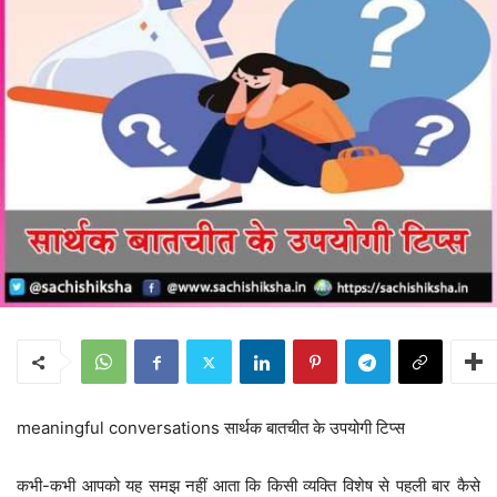
meaningful conversations सार्थक बातचीत के उपयोगी टिप्स
कभी-कभी आपको यह समझ नहीं आता कि किसी व्यक्ति विशेष से पहली बार कैसे