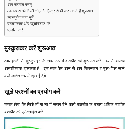
आम सहमति बनाएं
आस-पास की किसी चीज़ के ज़िक्र से भी कर सकते हैं शुरुआत
ध्यानपूर्वक बातें सुनें
सकारात्मक और खुशमिजाज रहें
प्रशंसा करें
मुस्कुराकर करें शुरूआत
आप हल्की सी मुस्कुराहट के साथ अपनी बातचीत की शुरुआत करें। इससे आपका
आत्मविश्वास झलकता है। इस तरह पेश आने से आप मिलनसार व घुल-मिल जाने
वाले व्यक्ति रूप में दिखाई देंगे।
खुले प्रश्नों का प्रयोग करें
बेहतर होगा कि सिर्फ हाँ या ना में जवाब देने वाली बातचीत के बजाय अधिक सार्थक
बातचीत को प्रोत्साहित करें।