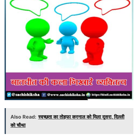
Also Read:
स्वच्छता का तोहफा करनाल को मिला दूसरा, दिल्ली
को चौथा