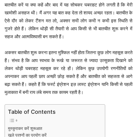
बातचीत करें या क्या कहें और बाद में यह सोचकर घबराहट होने लगती है कि मेरी
खामोशी असहज थी। मैं अगर यह बात कह देता तो शायद अच्छा रहता। बातचीत के
ऐसे दौर को लेकर टैंशन मत लो, अक्सर सभी लोग कभी न कभी इस स्थिति से
गुजरे होते हैं। लेकिन थोड़ी सी तैयारी से आप किसी से भी बातचीत शुरू करने में
सहज और आत्मविश्वासी बन सकते हैं।
अकसर बातचीत शुरू करना इतना मुश्किल नहीं होता जितना कुछ लोग महसूस करते
हैं। संभव है कि आप स्वभाव के रूखे या जरूरत से ज्यादा उत्सुकता दिखाने को
लेकर थोड़ी घबराहट महसूस कर रहे हों। लेकिन कुछ उपयोगी रणनीतियों को
अपनाकर आप पहली छाप अच्छी छोड़ सकते हैं और बातचीत को सहजता से आगे
बढ़ा सकते हैं। कहते हैं कि फर्स्ट इंप्रेशन इज़ लास्ट इंप्रेशन यानि किसी से पहली
मुलाकात में बनी राय लंबे समय तक कायम रहती है।
Table of Contents
मुस्कुराकर करें शुरूआत
खुले प्रश्नों का प्रयोग करें