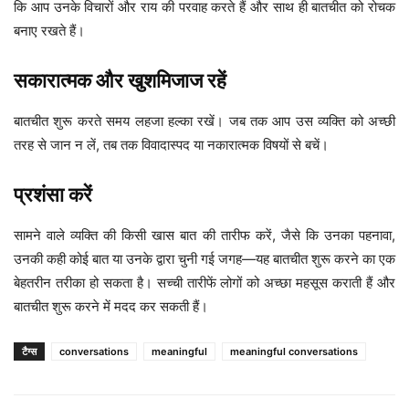
कि आप उनके विचारों और राय की परवाह करते हैं और साथ ही बातचीत को रोचक
बनाए रखते हैं।
सकारात्मक और खुशमिजाज रहें
बातचीत शुरू करते समय लहजा हल्का रखें। जब तक आप उस व्यक्ति को अच्छी
तरह से जान न लें, तब तक विवादास्पद या नकारात्मक विषयों से बचें।
प्रशंसा करें
सामने वाले व्यक्ति की किसी खास बात की तारीफ करें, जैसे कि उनका पहनावा,
उनकी कही कोई बात या उनके द्वारा चुनी गई जगह—यह बातचीत शुरू करने का एक
बेहतरीन तरीका हो सकता है। सच्ची तारीफें लोगों को अच्छा महसूस कराती हैं और
बातचीत शुरू करने में मदद कर सकती हैं।
टैग्स
conversations
meaningful
meaningful conversations