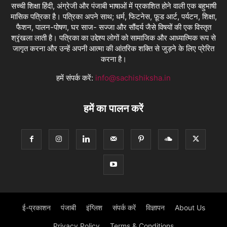
सच्ची शिक्षा हिंदी, अंग्रेजी और पंजाबी भाषाओं में प्रकाशित होने वाली एक बहुभाषी
मासिक पत्रिका है। पत्रिका अपने साथ; धर्म, फिटनेस, फ़ूड आर्ट, पर्यटन, शिक्षा,
फैशन, पालन-पोषण, घर साज- सज्जा और सौंदर्य जैसे विषयों की एक विस्तृत
श्रृंखला लाती है। पत्रिका का उद्देश्य लोगों को सामाजिक और आध्यात्मिक रूप से
जागृत करना और उन्हें अपनी आत्मा की आंतरिक शक्ति से जुड़ने के लिए प्रेरित
करना है।
हमें संपर्क करें:
info@sachishiksha.in
हमें का पालन करें
ई-प्रकाशन
पंजाबी
इंग्लिश
संपर्क करें
विज्ञापन
About Us
Privacy Policy
Terms & Conditions