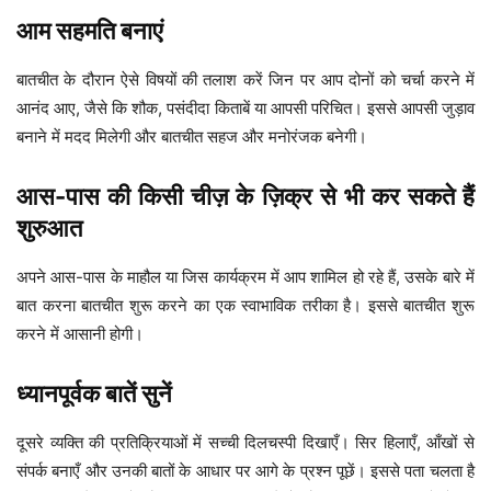
आम सहमति बनाएं
बातचीत के दौरान ऐसे विषयों की तलाश करें जिन पर आप दोनों को चर्चा करने में
आनंद आए, जैसे कि शौक, पसंदीदा किताबें या आपसी परिचित। इससे आपसी जुड़ाव
बनाने में मदद मिलेगी और बातचीत सहज और मनोरंजक बनेगी।
आस-पास की किसी चीज़ के ज़िक्र से भी कर सकते हैं
शुरुआत
अपने आस-पास के माहौल या जिस कार्यक्रम में आप शामिल हो रहे हैं, उसके बारे में
बात करना बातचीत शुरू करने का एक स्वाभाविक तरीका है। इससे बातचीत शुरू
करने में आसानी होगी।
ध्यानपूर्वक बातें सुनें
दूसरे व्यक्ति की प्रतिक्रियाओं में सच्ची दिलचस्पी दिखाएँ। सिर हिलाएँ, आँखों से
संपर्क बनाएँ और उनकी बातों के आधार पर आगे के प्रश्न पूछें। इससे पता चलता है