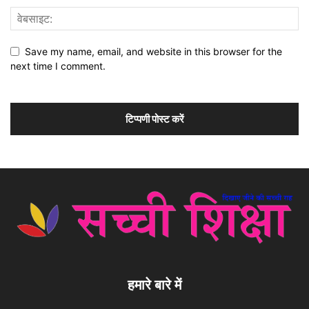
Save my name, email, and website in this browser for the
next time I comment.
हमारे बारे में