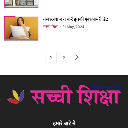
नजरअंदाज न करें इनकी एक्सपायरी डेट
सच्ची शिक्षा
-
21 May, 2024
1
2
हमारे बारे में