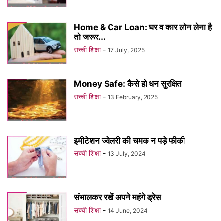
Home & Car Loan: घर व कार लोन लेना है
तो जरूर...
सच्ची शिक्षा
-
17 July, 2025
Money Safe: कैसे हो धन सुरक्षित
सच्ची शिक्षा
-
13 February, 2025
इमीटेशन ज्वेलरी की चमक न पड़े फीकी
सच्ची शिक्षा
-
13 July, 2024
संभालकर रखें अपने महंगे ड्रेस
सच्ची शिक्षा
-
14 June, 2024