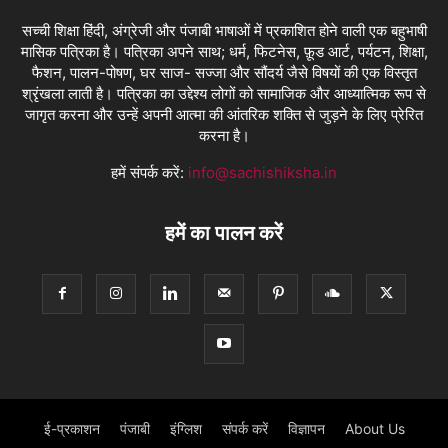
सच्ची शिक्षा हिंदी, अंग्रेजी और पंजाबी भाषाओं में प्रकाशित होने वाली एक बहुभाषी
मासिक पत्रिका है। पत्रिका अपने साथ; धर्म, फिटनेस, फ़ूड आर्ट, पर्यटन, शिक्षा,
फैशन, पालन-पोषण, घर साज- सज्जा और सौंदर्य जैसे विषयों की एक विस्तृत
श्रृंखला लाती है। पत्रिका का उद्देश्य लोगों को सामाजिक और आध्यात्मिक रूप से
जागृत करना और उन्हें अपनी आत्मा की आंतरिक शक्ति से जुड़ने के लिए प्रेरित
करना है।
हमें संपर्क करें:
info@sachishiksha.in
हमें का पालन करें
ई-प्रकाशन
पंजाबी
इंग्लिश
संपर्क करें
विज्ञापन
About Us