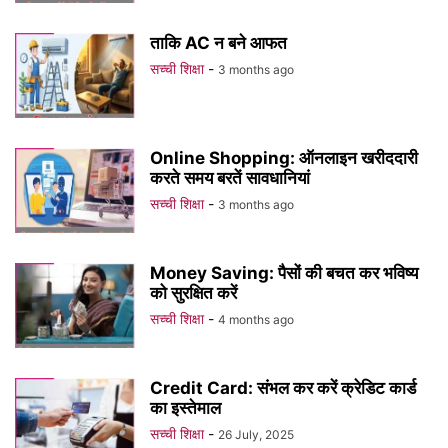
ताकि AC न बने आफत
सच्ची शिक्षा
-
3 months ago
Online Shopping: ऑनलाइन खरीददारी
करते समय बरतें सावधानियां
सच्ची शिक्षा
-
3 months ago
Money Saving: पैसों की बचत कर भविष्य
को सुरक्षित करें
सच्ची शिक्षा
-
4 months ago
Credit Card: संभल कर करें क्रेडिट कार्ड
का इस्तेमाल
सच्ची शिक्षा
-
26 July, 2025