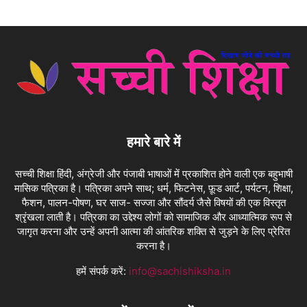
हमारे बारे में
सच्ची शिक्षा हिंदी, अंग्रेजी और पंजाबी भाषाओं में प्रकाशित होने वाली एक बहुभाषी
मासिक पत्रिका है। पत्रिका अपने साथ; धर्म, फिटनेस, फ़ूड आर्ट, पर्यटन, शिक्षा,
फैशन, पालन-पोषण, घर साज- सज्जा और सौंदर्य जैसे विषयों की एक विस्तृत
श्रृंखला लाती है। पत्रिका का उद्देश्य लोगों को सामाजिक और आध्यात्मिक रूप से
जागृत करना और उन्हें अपनी आत्मा की आंतरिक शक्ति से जुड़ने के लिए प्रेरित
करना है।
हमें संपर्क करें:
info@sachishiksha.in