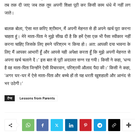
तब तक दी जाए जब तक तुम अपनी शिक्षा पूरी कर किसी काम धंधे में नहीं लग
जाते।
बालक बोला, ‘ऐसा मत करिए श्रीमान, मैं अपनी मेहनत से ही अपने खर्च पूरा करना
चाहता हूं। मेरे माता-पिता ने मुझे सीख दी है कि हमें ऐसा एक भी पैसा स्वीकार नहीं
करना चाहिए जिसके लिए हमने परिश्रम न किया हो। अत: आपकी दया भावना के
लिए मैं आपका आभारी हूँ और आपसे यही अपेक्षा करता हूँ कि मुझे अपनी मेहनत से
अपना खर्च चलाने दें।’ इस बात से पूरी अदालत सन्न रह गयी। किसी ने कहा, ‘धन्य
है वह माता-पिता जिन्होंने ऐसी विचारवान, परिश्रमी औलाद पैदा की।’ किसी ने कहा,
‘अगर घर-घर में ऐसे माता-पिता और बच्चे हों तो यह धरती खुशहाली और आनंद से
भर उठेगी।’
टैग्स
Lessons from Parents