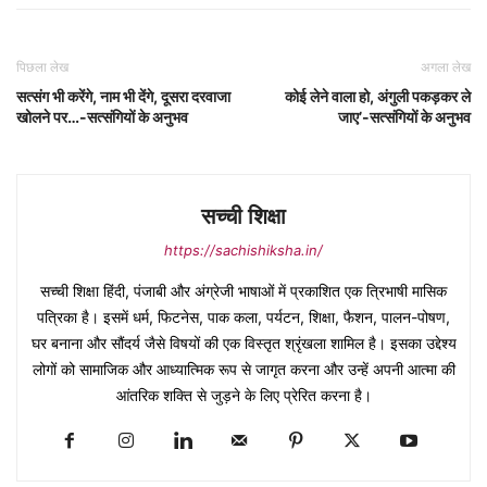
पिछला लेख
अगला लेख
सत्संग भी करेंगे, नाम भी देंगे, दूसरा दरवाजा
कोई लेने वाला हो, अंगुली पकड़कर ले
खोलने पर…-सत्संगियों के अनुभव
जाए’-सत्संगियों के अनुभव
सच्ची शिक्षा
https://sachishiksha.in/
सच्ची शिक्षा हिंदी, पंजाबी और अंग्रेजी भाषाओं में प्रकाशित एक त्रिभाषी मासिक
पत्रिका है। इसमें धर्म, फिटनेस, पाक कला, पर्यटन, शिक्षा, फैशन, पालन-पोषण,
घर बनाना और सौंदर्य जैसे विषयों की एक विस्तृत श्रृंखला शामिल है। इसका उद्देश्य
लोगों को सामाजिक और आध्यात्मिक रूप से जागृत करना और उन्हें अपनी आत्मा की
आंतरिक शक्ति से जुड़ने के लिए प्रेरित करना है।