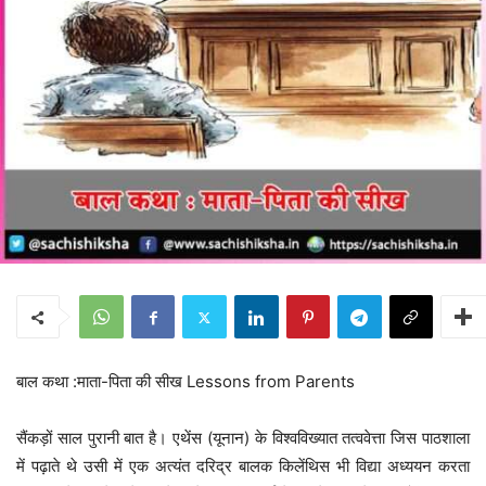
बाल कथा :माता-पिता की सीख Lessons from Parents
सैंकड़ों साल पुरानी बात है। एथेंस (यूनान) के विश्वविख्यात तत्ववेत्ता जिस पाठशाला
में पढ़ाते थे उसी में एक अत्यंत दरिद्र बालक किलेंथिस भी विद्या अध्ययन करता