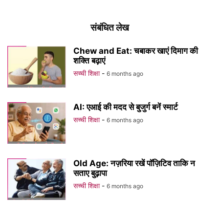
संबंधित लेख
Chew and Eat: चबाकर खाएं दिमाग की
शक्ति बढ़ाएं
सच्ची शिक्षा
-
6 months ago
AI: एआई की मदद से बुजुर्ग बनें स्मार्ट
सच्ची शिक्षा
-
6 months ago
Old Age: नज़रिया रखें पॉज़िटिव ताकि न
सताए बुढ़ापा
सच्ची शिक्षा
-
6 months ago