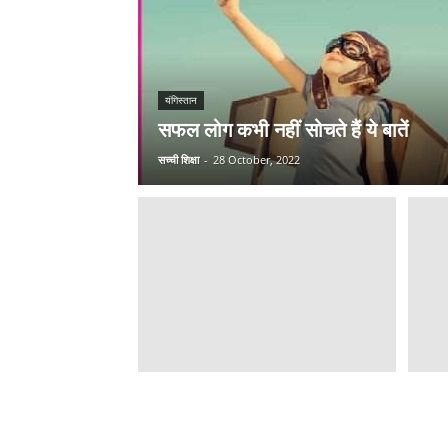
यंगिस्तान
सफल लोग कभी नहीं सोचते हैं ये बातें
सच्ची शिक्षा
-
28 October, 2022