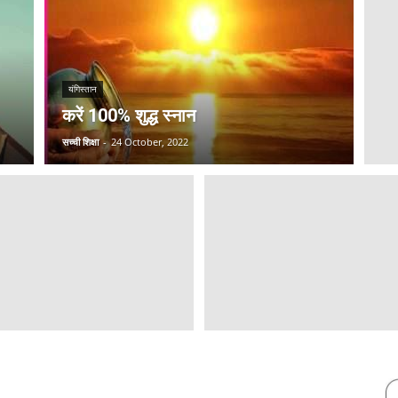
यंगिस्तान
करें 100% शुद्ध स्नान
सच्ची शिक्षा
-
24 October, 2022