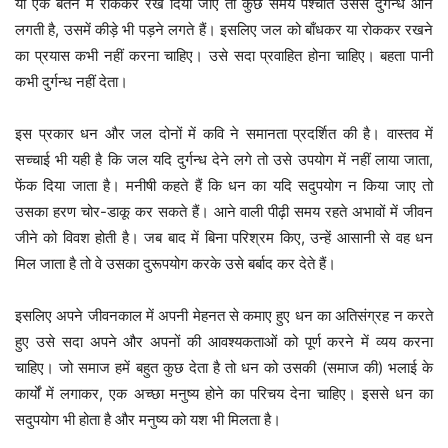
या एक बर्तन में रोककर रख दिया जाए तो कुछ समय पश्चात उससे दुर्गन्ध आने
लगती है, उसमें कीड़े भी पड़ने लगते हैं। इसलिए जल को बाँधकर या रोककर रखने
का प्रयास कभी नहीं करना चाहिए। उसे सदा प्रवाहित होना चाहिए। बहता पानी
कभी दुर्गन्ध नहीं देता।
इस प्रकार धन और जल दोनों में कवि ने समानता प्रदर्शित की है। वास्तव में
सच्चाई भी यही है कि जल यदि दुर्गन्ध देने लगे तो उसे उपयोग में नहीं लाया जाता,
फेंक दिया जाता है। मनीषी कहते हैं कि धन का यदि सदुपयोग न किया जाए तो
उसका हरण चोर-डाकू कर सकते हैं। आने वाली पीढ़ी समय रहते अभावों में जीवन
जीने को विवश होती है। जब बाद में बिना परिश्रम किए, उन्हें आसानी से वह धन
मिल जाता है तो वे उसका दुरूपयोग करके उसे बर्बाद कर देते हैं।
इसलिए अपने जीवनकाल में अपनी मेहनत से कमाए हुए धन का अतिसंग्रह न करते
हुए उसे सदा अपने और अपनों की आवश्यकताओं को पूर्ण करने में व्यय करना
चाहिए। जो समाज हमें बहुत कुछ देता है तो धन को उसकी (समाज की) भलाई के
कार्यों में लगाकर, एक अच्छा मनुष्य होने का परिचय देना चाहिए। इससे धन का
सदुपयोग भी होता है और मनुष्य को यश भी मिलता है।