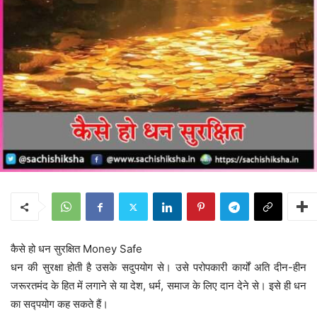
कैसे हो धन सुरक्षित Money Safe
धन की सुरक्षा होती है उसके सदुपयोग से। उसे परोपकारी कार्यों अति दीन-हीन
जरूरतमंद के हित में लगाने से या देश, धर्म, समाज के लिए दान देने से। इसे ही धन
का सद्पयोग कह सकते हैं।