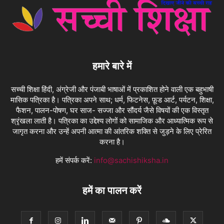
हमारे बारे में
सच्ची शिक्षा हिंदी, अंग्रेजी और पंजाबी भाषाओं में प्रकाशित होने वाली एक बहुभाषी
मासिक पत्रिका है। पत्रिका अपने साथ; धर्म, फिटनेस, फ़ूड आर्ट, पर्यटन, शिक्षा,
फैशन, पालन-पोषण, घर साज- सज्जा और सौंदर्य जैसे विषयों की एक विस्तृत
श्रृंखला लाती है। पत्रिका का उद्देश्य लोगों को सामाजिक और आध्यात्मिक रूप से
जागृत करना और उन्हें अपनी आत्मा की आंतरिक शक्ति से जुड़ने के लिए प्रेरित
करना है।
हमें संपर्क करें:
info@sachishiksha.in
हमें का पालन करें