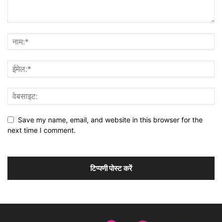
Save my name, email, and website in this browser for the
next time I comment.