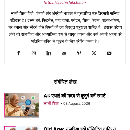
https://sachishiksha.in/
सच्ची शिक्षा हिंदी, पंजाबी और अंग्रेजी भाषाओं में प्रकाशित एक त्रिभाषी मासिक
पत्रिका है। इसमें धर्म, फिटनेस, पाक कला, पर्यटन, शिक्षा, फैशन, पालन-पोषण,
घर बनाना और सौंदर्य जैसे विषयों की एक विस्तृत श्रृंखला शामिल है। इसका उद्देश्य
लोगों को सामाजिक और आध्यात्मिक रूप से जागृत करना और उन्हें अपनी आत्मा की
आंतरिक शक्ति से जुड़ने के लिए प्रेरित करना है।
संबंधित लेख
AI: एआई की मदद से बुजुर्ग बनें स्मार्ट
सच्ची शिक्षा
-
08 August, 2026
Old Age: नज़रिया रखें पॉज़िटिव ताकि न