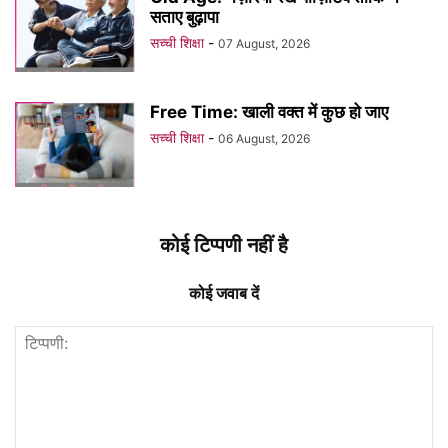
सताए बुढ़ापा
सच्ची शिक्षा
-
07 August, 2026
Free Time: खाली वक्त में कुछ हो जाए
सच्ची शिक्षा
-
06 August, 2026
कोई टिप्पणी नहीं है
कोई जवाब दें