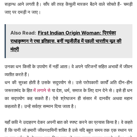
सड़ान्ध आने लगती है। साँप की तरह केंचुली मारकर बैठने वाले सोचते हैं- चमड़ी
जाए पर दमड़ी न जाए।
Also Read:
First Indian Origin Woman: प्रियंका
राधाकृष्णन ने रचा इतिहास, बनीं न्यूजीलैंड में पहली भारतीय मूल की
मंत्री
उनका धन किसी के उपयोग में नहीं आता। वे अपने परिजनों सहित अभावों में जीवन
व्यतीत करते हैं।
धन की सुरक्षा होती है उसके सदुपयोग से। उसे परोपकारी कार्यों अति दीन-हीन
जरूरतमंद के हित
में लगाने से
या देश, धर्म, समाज के लिए दान देने से। इसे ही धन
का सद्पयोग कह सकते हैं। ऐसे श्रेष्ठजन ही संसार में दानवीर अथवा महान
कहलाते हैं। उन्हें सर्वत्र सम्मान दिया जाता है।
यहाँ कवि ने उदाहरण देकर अपनी बात को स्पष्ट करने का प्रयास किया है। वे कहते
हैं कि पानी जो हमारी जीवनदायिनी शक्ति है उसे यदि बहुत समय तक एक स्थान पर