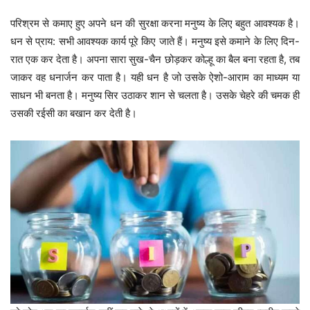
परिश्रम से कमाए हुए अपने धन की सुरक्षा करना मनुष्य के लिए बहुत आवश्यक है।
धन से प्राय: सभी आवश्यक कार्य पूरे किए जाते हैं। मनुष्य इसे कमाने के लिए दिन-
रात एक कर देता है। अपना सारा सुख-चैन छोड़कर कोल्हू का बैल बना रहता है, तब
जाकर वह धनार्जन कर पाता है। यही धन है जो उसके ऐशो-आराम का माध्यम या
साधन भी बनता है। मनुष्य सिर उठाकर शान से चलता है। उसके चेहरे की चमक ही
उसकी रईसी का बखान कर देती है।