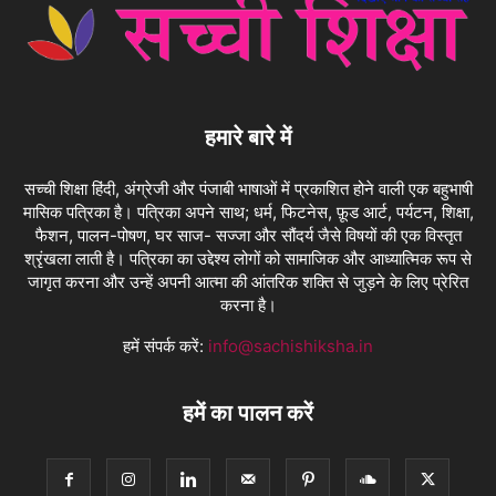
हमारे बारे में
सच्ची शिक्षा हिंदी, अंग्रेजी और पंजाबी भाषाओं में प्रकाशित होने वाली एक बहुभाषी
मासिक पत्रिका है। पत्रिका अपने साथ; धर्म, फिटनेस, फ़ूड आर्ट, पर्यटन, शिक्षा,
फैशन, पालन-पोषण, घर साज- सज्जा और सौंदर्य जैसे विषयों की एक विस्तृत
श्रृंखला लाती है। पत्रिका का उद्देश्य लोगों को सामाजिक और आध्यात्मिक रूप से
जागृत करना और उन्हें अपनी आत्मा की आंतरिक शक्ति से जुड़ने के लिए प्रेरित
करना है।
हमें संपर्क करें:
info@sachishiksha.in
हमें का पालन करें