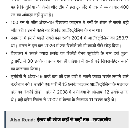
यह है कि दुनिया की किसी और टीम ने इस टूनार्मेंट में एक से ज्यादा बार 400
रन का आंकड़ा नहीं छुआ है।
100 रन से जीत अंडर-19 विश्वकप फाइनल में रनों के अंतर से सबसे बड़ी
जीत रही। इससे पहले यह रिकॉर्ड आॅस्ट्रेलिया के नाम था।
फाइनल में इससे पहले सबसे बड़ा स्कोर 2024 में आॅस्ट्रेलिया का 253/7
था। भारत ने इस बार 2026 में उस रिकॉर्ड को भी काफी पीछे छोड़ दिया।
विश्वकप में सबसे ज्यादा छक्के का रिकॉर्ड वैभव सूर्यवंशी के नाम दर्ज हुआ,
टूनार्मेंट में 30 छक्के जड़कर एक ही एडिशन में सबसे बड़े सिक्स-हिटर बनने
का कारनामा किया।
सूर्यवंशी ने अंडर-19 वर्ल्ड कप की एक पारी में सबसे ज्यादा छक्के लगाने वाले
बल्लेबाज बने। उन्होंने एक पारी में 15 छक्के जड़कर आॅस्ट्रेलिया के माइकल
हिल का रिकॉर्ड तोड़ा। हिल ने 2008 में नामीबिया के खिलाफ 12 छक्के लगाए
थे। वहीं क्रेग सिमंस ने 2002 में केन्या के खिलाफ 11 छक्के जड़े थे।
Also Read:
ईश्वर की खोज कहाँ से कहाँ तक -सम्पादकीय