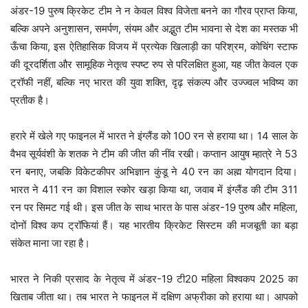
अंडर-19 पुरुष क्रिकेट टीम ने न केवल विश्व विजेता बनने का गौरव प्राप्त किया,
बल्कि अपने अनुशासन, समर्पण, संयम और अद्भुत टीम भावना से देश का मस्तक भी
ऊँचा किया, इस ऐतिहासिक विजय में प्रत्येक खिलाड़ी का परिश्रम, कोचिंग स्टाफ
की दूरदर्शिता और सामूहिक नेतृत्व स्पष्ट रुप से परिलक्षित हुआ, यह जीत केवल एक
ट्रॉफी नहीं, बल्कि नए भारत की युवा शक्ति, दृढ़ संकल्प और उज्ज्वल भविष्य का
प्रतीक है।
हरारे में खेले गए फाइनल में भारत ने इंग्लैंड को 100 रन से हराया था। 14 साल के
वैभव सूर्यवंशी के शतक ने टीम की जीत की नींव रखी। कप्तान आयुष म्हात्रे ने 53
रन बनाए, जबकि विकेटकीपर अभिज्ञान कुंडू ने 40 रन का अह्म योगदान दिया।
भारत ने 411 रन का विशाल स्कोर खड़ा किया था, जवाब में इंग्लैंड की टीम 311
रन पर सिमट गई थी। इस जीत के साथ भारत के पास अंडर-19 पुरुष और महिला,
दोनों विश्व कप ट्रॉफियां हैं। यह भारतीय क्रिकेट सिस्टम की मजबूती का बड़ा
संकेत माना जा रहा है।
भारत ने निकी प्रसाद के नेतृत्व में अंडर-19 टी20 महिला विश्वकप 2025 का
खिताब जीता था। तब भारत ने फाइनल में दक्षिण अफ्रीका को हराया था। आपको