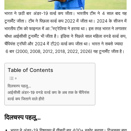
भारत ने छठी बार अंडर-19 वर्ल्ड कप जीता। भारतीय टीम ने 4 साल बाद यह
टूनार्मेंट जीता। टीम ने पिछला वर्ल्ड कप 2022 में जीता था। 2024 के सीजन में
भारतीय टीम को फाइनल में आॅस्ट्रेलिया ने हराया था। इस तरह भारत ने लगातार
चौथा आईसीसी टूनार्मेंट भी जीता है। इंडिया ने पिछले साल महिला वनडे वर्ल्ड कप,
चैंपियंस ट्रॉफी और 2024 में टी20 वर्ल्ड कप जीता था। भारत ने सबसे ज्यादा
6 बार (2000, 2008, 2012, 2018, 2022, 2026) यह टूनार्मेंट जीता है।
Table of Contents
दिलचस्प पहलू…
आईसीसी अंडर-19 वनडे वर्ल्ड कप के अब तक के चैंपियंस
वर्ल्ड कप जिताने वाले हीरो
दिलचस्प पहलू…
भारत ने अंडर-19 विश्वकप में तीसरी बार 400+ स्कोर बनाया। दिलचस्प बात