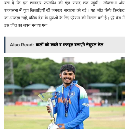
बता दें कि इस शानदार उपलब्धि की गूंज संसद तक पहुंची। लोकसभा और
राज्यसभा में युवा खिलाड़ियों की जमकर सराहना की गई। यह जीत सिर्फ क्रिकेट
का आंकड़ा नहीं, बल्कि देश के युवाओं के लिए प्रेरणा की मिसाल बनी है। पूरे देश में
इस जीत का जश्न मनाया गया।
Also Read:
बालों को काले व मजबूत बनाएंगे नेचुरल तेल