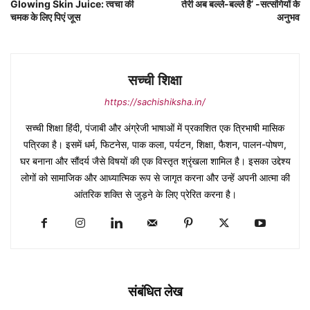
Glowing Skin Juice: त्वचा की
तेरी अब बल्ले-बल्ले है’ -सत्संगियों के
चमक के लिए पिएं जूस
अनुभव
सच्ची शिक्षा
https://sachishiksha.in/
सच्ची शिक्षा हिंदी, पंजाबी और अंग्रेजी भाषाओं में प्रकाशित एक त्रिभाषी मासिक
पत्रिका है। इसमें धर्म, फिटनेस, पाक कला, पर्यटन, शिक्षा, फैशन, पालन-पोषण,
घर बनाना और सौंदर्य जैसे विषयों की एक विस्तृत श्रृंखला शामिल है। इसका उद्देश्य
लोगों को सामाजिक और आध्यात्मिक रूप से जागृत करना और उन्हें अपनी आत्मा की
आंतरिक शक्ति से जुड़ने के लिए प्रेरित करना है।
संबंधित लेख