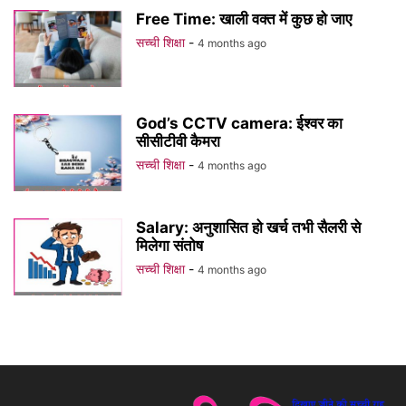
Free Time: खाली वक्त में कुछ हो जाए
सच्ची शिक्षा
-
4 months ago
God’s CCTV camera: ईश्वर का
सीसीटीवी कैमरा
सच्ची शिक्षा
-
4 months ago
Salary: अनुशासित हो खर्च तभी सैलरी से
मिलेगा संतोष
सच्ची शिक्षा
-
4 months ago